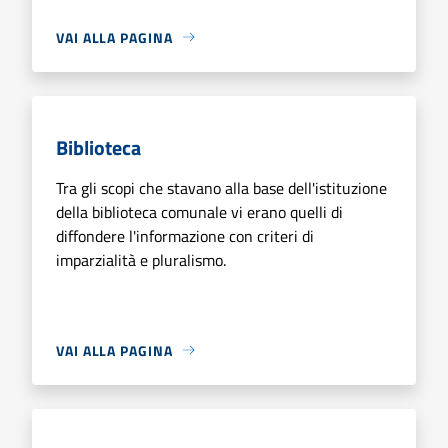
VAI ALLA PAGINA
Biblioteca
Tra gli scopi che stavano alla base dell'istituzione
della biblioteca comunale vi erano quelli di
diffondere l'informazione con criteri di
imparzialità e pluralismo.
VAI ALLA PAGINA