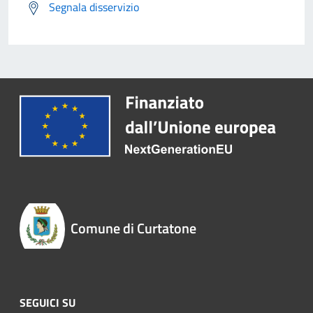
Segnala disservizio
Comune di Curtatone
SEGUICI SU