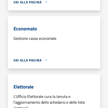
VAI ALLA PAGINA
Economato
Gestione cassa economale
VAI ALLA PAGINA
Elettorale
L'Ufficio Elettorale cura la tenuta e
l'aggiornamento dello schedario e delle liste
elettorali.