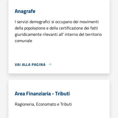
Anagrafe
I servizi demografici si occupano dei movimenti
della popolazione e della certificazione dei fatti
giuridicamente rilevanti all' interno del territorio
comunale
VAI ALLA PAGINA
Area Finanziaria - Tributi
Ragioneria, Economato e Tributi