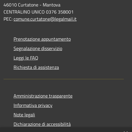
46010 Curtatone - Mantova
CENTRALINO UNICO 0376 358001
PEC:
comune.curtatone@legalmail.it
Prenotazione appuntamento
Segnalazione disservizio
Leggi le FAQ
Richiesta di assistenza
Amministrazione trasparente
Informativa privacy
Note legali
Dichiarazione di accessibilità