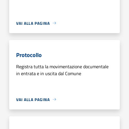
VAI ALLA PAGINA
Protocollo
Registra tutta la movimentazione documentale
in entrata e in uscita dal Comune
VAI ALLA PAGINA