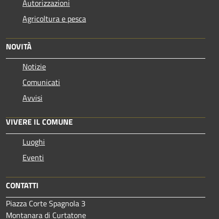
Autorizzazioni
Agricoltura e pesca
NOVITÀ
Notizie
Comunicati
Avvisi
VIVERE IL COMUNE
Luoghi
Eventi
CONTATTI
Piazza Corte Spagnola 3
Montanara di Curtatone