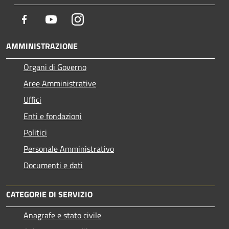
Facebook
Youtube
Instagram
AMMINISTRAZIONE
Organi di Governo
Aree Amministrative
Uffici
Enti e fondazioni
Politici
Personale Amministrativo
Documenti e dati
CATEGORIE DI SERVIZIO
Anagrafe e stato civile