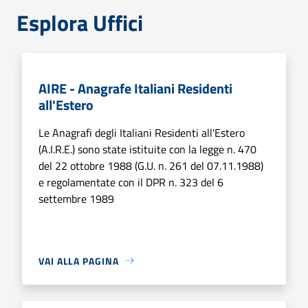
Esplora Uffici
AIRE - Anagrafe Italiani Residenti
all'Estero
Le Anagrafi degli Italiani Residenti all'Estero
(A.I.R.E.) sono state istituite con la legge n. 470
del 22 ottobre 1988 (G.U. n. 261 del 07.11.1988)
e regolamentate con il DPR n. 323 del 6
settembre 1989
VAI ALLA PAGINA