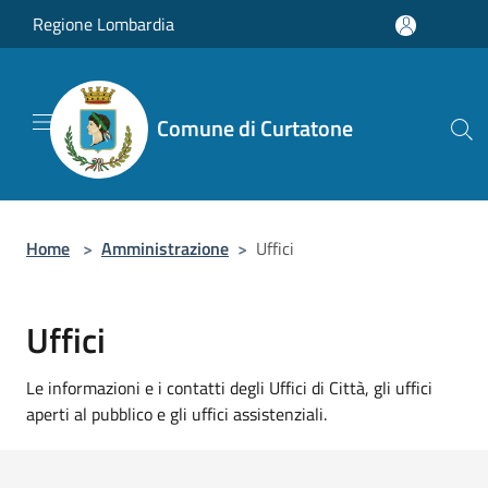
Salta al contenuto principale
Regione Lombardia
Comune di Curtatone
Home
>
Amministrazione
>
Uffici
Uffici
Le informazioni e i contatti degli Uffici di Città, gli uffici
aperti al pubblico e gli uffici assistenziali.