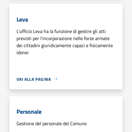
Leva
L'ufficio Leva ha la funzione di gestire gli atti
previsti per l'incorporazione nelle forze armate
dei cittadini giuridicamente capaci e fisicamente
idonei
VAI ALLA PAGINA
Personale
Gestione del personale del Comune