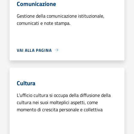
Comunicazione
Gestione della comunicazione istituzionale,
comunicati e note stampa.
VAI ALLA PAGINA
Cultura
L’ufficio cultura si occupa della diffusione della
cultura nei suoi molteplici aspetti, come
momento di crescita personale e collettiva