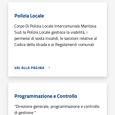
Polizia Locale
Corpo Di Polizia Locale Intercomunale Mantova
Sud: la Polizia Locale gestisce la viabilità, i
permessi di sosta invalidi, le sanzioni relative al
Codice della strada e ai Regolamenti comunali
VAI ALLA PAGINA
Programmazione e Controllo
"Direzione generale, programmazione e controllo
di gestione "