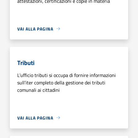
attestazioni, certificazioni e copie in materia
VAI ALLA PAGINA
Tributi
L’ufficio tributi si occupa di fornire informazioni
sull’iter completo della gestione dei tributi
comunali ai cittadini
VAI ALLA PAGINA