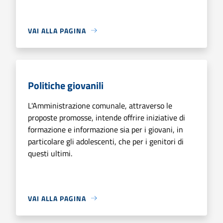
VAI ALLA PAGINA
Politiche giovanili
L'Amministrazione comunale, attraverso le
proposte promosse, intende offrire iniziative di
formazione e informazione sia per i giovani, in
particolare gli adolescenti, che per i genitori di
questi ultimi.
VAI ALLA PAGINA