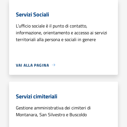
Servizi Sociali
L’ufficio sociale è il punto di contatto,
informazione, orientamento e accesso ai servizi
territoriali alla persona e sociali in genere
VAI ALLA PAGINA
Servizi cimiteriali
Gestione amministrativa dei cimiteri di
Montanara, San Silvestro e Buscoldo