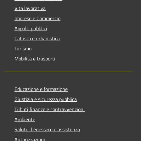
Vita lavorativa
Imprese e Commercio
Appalti pubblici
Catasto e urbanistica
Turismo
Mobilità e trasporti
Educazione e formazione
Giustizia e sicurezza pubblica
Tributi,finanze e contravvenzioni
Ambiente
Salute, benessere e assistenza
Autorizzazioni