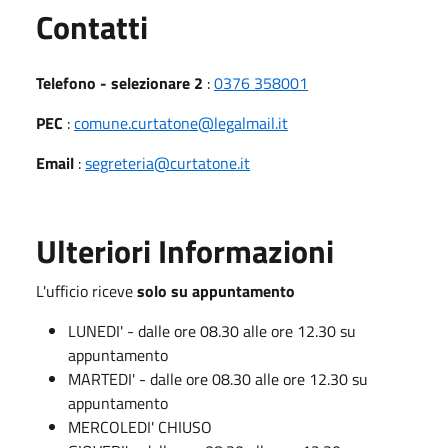
Utili
Contatti
Telefono - selezionare 2
:
0376 358001
PEC
:
comune.curtatone@legalmail.it
Email
:
segreteria@curtatone.it
Ulteriori Informazioni
L'ufficio riceve
solo su appuntamento
LUNEDI' - dalle ore 08.30 alle ore 12.30 su
appuntamento
MARTEDI' - dalle ore 08.30 alle ore 12.30 su
appuntamento
MERCOLEDI' CHIUSO