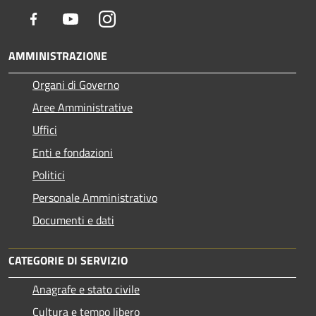
Facebook
Youtube
Instagram
AMMINISTRAZIONE
Organi di Governo
Aree Amministrative
Uffici
Enti e fondazioni
Politici
Personale Amministrativo
Documenti e dati
CATEGORIE DI SERVIZIO
Anagrafe e stato civile
Cultura e tempo libero