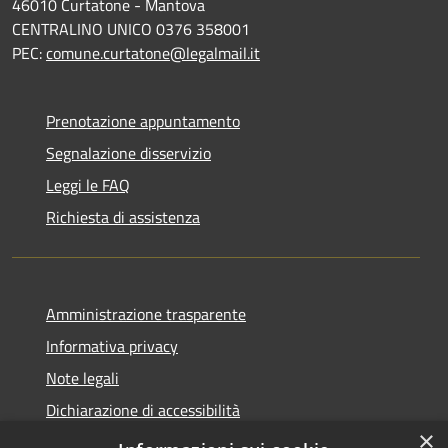
46010 Curtatone - Mantova
CENTRALINO UNICO 0376 358001
PEC:
comune.curtatone@legalmail.it
Prenotazione appuntamento
Segnalazione disservizio
Leggi le FAQ
Richiesta di assistenza
Amministrazione trasparente
Informativa privacy
Note legali
Dichiarazione di accessibilità
×
Meccanismo di Feedback