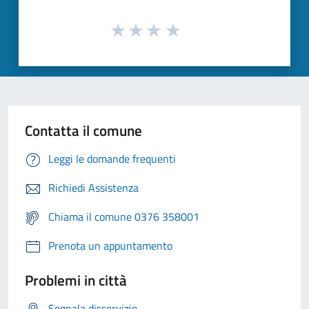
Contatta il comune
Leggi le domande frequenti
Richiedi Assistenza
Chiama il comune 0376 358001
Prenota un appuntamento
Problemi in città
Segnala disservizio