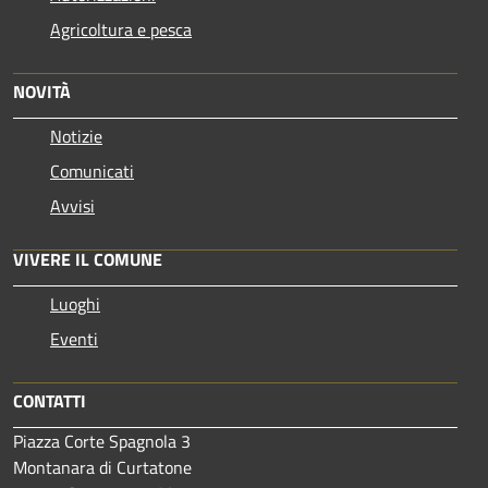
Agricoltura e pesca
NOVITÀ
Notizie
Comunicati
Avvisi
VIVERE IL COMUNE
Luoghi
Eventi
CONTATTI
Piazza Corte Spagnola 3
Montanara di Curtatone