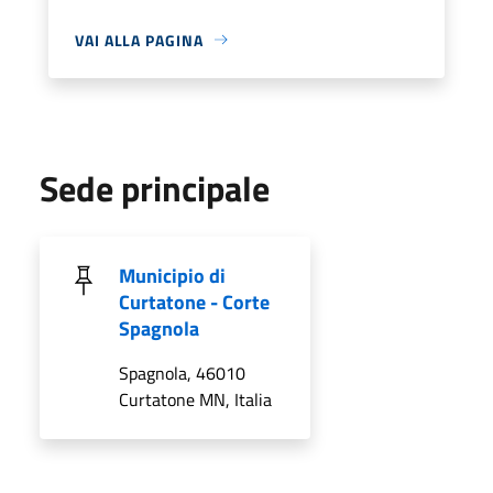
VAI ALLA PAGINA
Sede principale
Municipio di
Curtatone - Corte
Spagnola
Spagnola, 46010
Curtatone MN, Italia