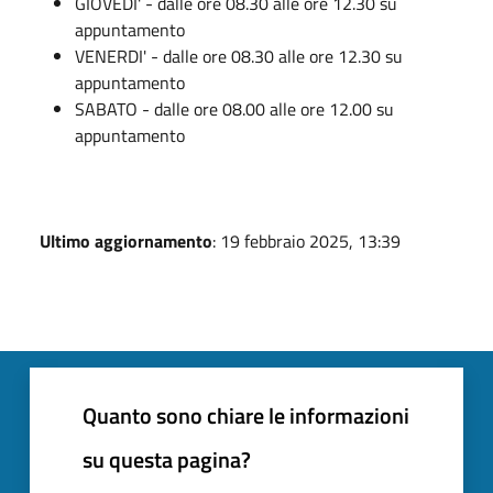
GIOVEDI' - dalle ore 08.30 alle ore 12.30 su
appuntamento
VENERDI' - dalle ore 08.30 alle ore 12.30 su
appuntamento
SABATO - dalle ore 08.00 alle ore 12.00 su
appuntamento
Ultimo aggiornamento
: 19 febbraio 2025, 13:39
Quanto sono chiare le informazioni
su questa pagina?