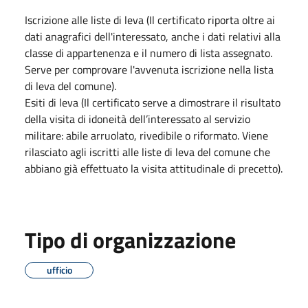
Iscrizione alle liste di leva (Il certificato riporta oltre ai
dati anagrafici dell'interessato, anche i dati relativi alla
classe di appartenenza e il numero di lista assegnato.
Serve per comprovare l'avvenuta iscrizione nella lista
di leva del comune).
Esiti di leva (Il certificato serve a dimostrare il risultato
della visita di idoneità dell’interessato al servizio
militare: abile arruolato, rivedibile o riformato. Viene
rilasciato agli iscritti alle liste di leva del comune che
abbiano già effettuato la visita attitudinale di precetto).
Tipo di organizzazione
ufficio