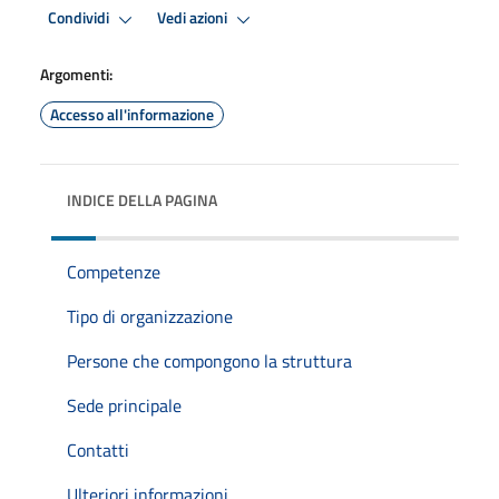
Condividi
Vedi azioni
Argomenti:
Accesso all'informazione
INDICE DELLA PAGINA
Competenze
Tipo di organizzazione
Persone che compongono la struttura
Sede principale
Contatti
Ulteriori informazioni