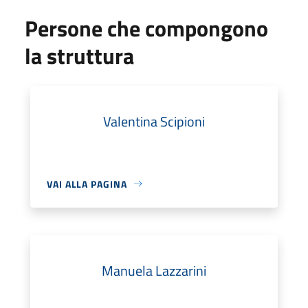
Persone che compongono
la struttura
Valentina Scipioni
VAI ALLA PAGINA
Manuela Lazzarini