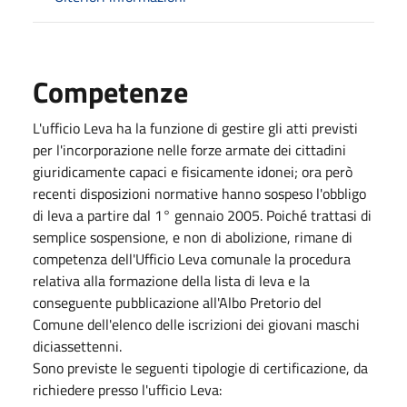
Competenze
L'ufficio Leva ha la funzione di gestire gli atti previsti
per l'incorporazione nelle forze armate dei cittadini
giuridicamente capaci e fisicamente idonei; ora però
recenti disposizioni normative hanno sospeso l'obbligo
di leva a partire dal 1° gennaio 2005. Poiché trattasi di
semplice sospensione, e non di abolizione, rimane di
competenza dell'Ufficio Leva comunale la procedura
relativa alla formazione della lista di leva e la
conseguente pubblicazione all'Albo Pretorio del
Comune dell'elenco delle iscrizioni dei giovani maschi
diciassettenni.
Sono previste le seguenti tipologie di certificazione, da
richiedere presso l'ufficio Leva: