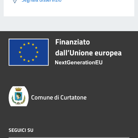
Comune di Curtatone
SEGUICI SU