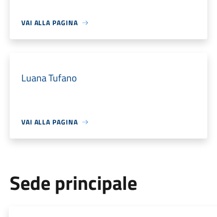
VAI ALLA PAGINA
Luana Tufano
VAI ALLA PAGINA
Sede principale