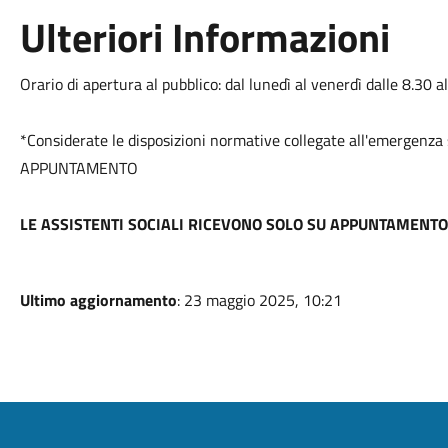
Ulteriori Informazioni
Orario di apertura al pubblico: dal lunedì al venerdì dalle 8.30 a
*Considerate le disposizioni normative collegate all'emergenza s
APPUNTAMENTO
LE ASSISTENTI SOCIALI RICEVONO SOLO SU APPUNTAMENTO (
Ultimo aggiornamento
: 23 maggio 2025, 10:21