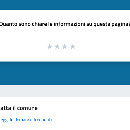
Quanto sono chiare le informazioni su questa pagina
atta il comune
Leggi le domande frequenti