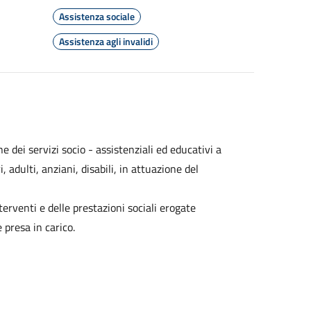
Assistenza sociale
Assistenza agli invalidi
e dei servizi socio -
assistenziali ed educativi a
 adulti, anziani, disabili, in attuazione del
erventi e delle prestazioni sociali erogate
 presa in carico.