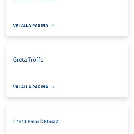
VAI ALLA PAGINA
Greta Troffei
VAI ALLA PAGINA
Francesca Benazzi