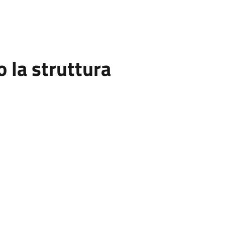
la struttura