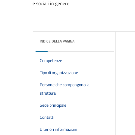
e sociali in genere
INDICE DELLA PAGINA
Competenze
Tipo di organizzazione
Persone che compongono la
struttura
Sede principale
Contatti
Ulteriori informazioni