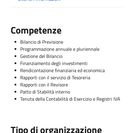
Competenze
Bilancio di Previsione
Programmazione annuale e pluriennale
Gestione del Bilancio
Finanziamento degli investimenti
Rendicontazione finanziaria ed economica
Rapporti con il servizio di Tesoreria
Rapporti con il Revisore
Patto di Stabilità interno
Tenuta della Contabilità di Esercizio e Registri IVA
Tipo di organizzazione