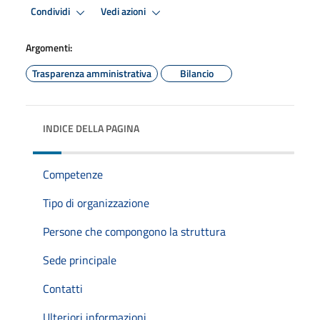
Condividi
Vedi azioni
Argomenti:
Trasparenza amministrativa
Bilancio
INDICE DELLA PAGINA
Competenze
Tipo di organizzazione
Persone che compongono la struttura
Sede principale
Contatti
Ulteriori informazioni