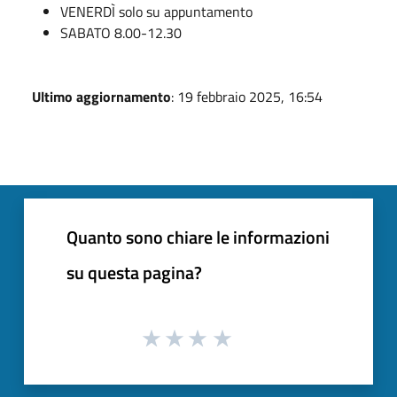
VENERDÌ solo su appuntamento
SABATO 8.00-12.30
Ultimo aggiornamento
: 19 febbraio 2025, 16:54
Quanto sono chiare le informazioni
su questa pagina?