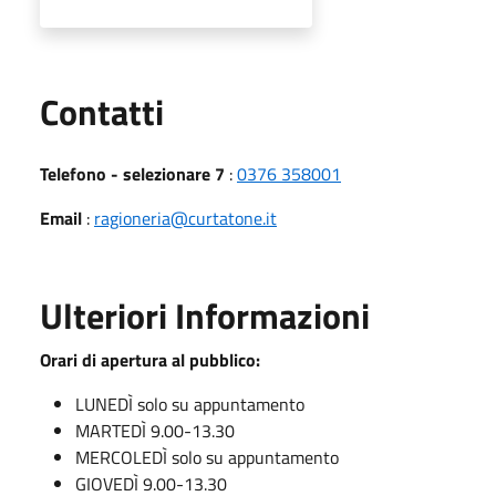
Utili
Contatti
Telefono - selezionare 7
:
0376 358001
Email
:
ragioneria@curtatone.it
Ulteriori Informazioni
Orari di apertura al pubblico:
LUNEDÌ solo su appuntamento
MARTEDÌ 9.00-13.30
MERCOLEDÌ solo su appuntamento
GIOVEDÌ 9.00-13.30