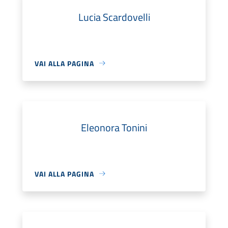
Lucia Scardovelli
VAI ALLA PAGINA
Eleonora Tonini
VAI ALLA PAGINA