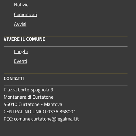
Notizie
Comunicati
Avvisi
VIVERE IL COMUNE
Luoghi
Eventi
CONTATTI
Piazza Corte Spagnola 3
Montanara di Curtatone
46010 Curtatone - Mantova
CENTRALINO UNICO 0376 358001
PEC:
comune.curtatone@legalmail.it