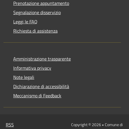
Prenotazione appuntamento
Segnalazione disservizio
Leggi le FAQ
Richiesta di assistenza
Amministrazione trasparente
Informativa privacy
Note legali
Dichiarazione di accessibilità
Meccanismo di Feedback
RSS
Copyright © 2026 • Comune di