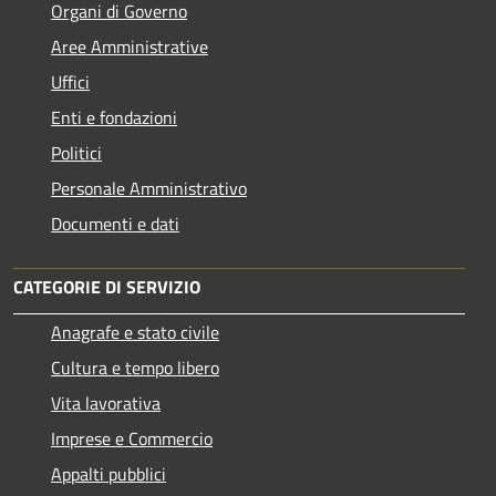
Organi di Governo
Aree Amministrative
Uffici
Enti e fondazioni
Politici
Personale Amministrativo
Documenti e dati
CATEGORIE DI SERVIZIO
Anagrafe e stato civile
Cultura e tempo libero
Vita lavorativa
Imprese e Commercio
Appalti pubblici