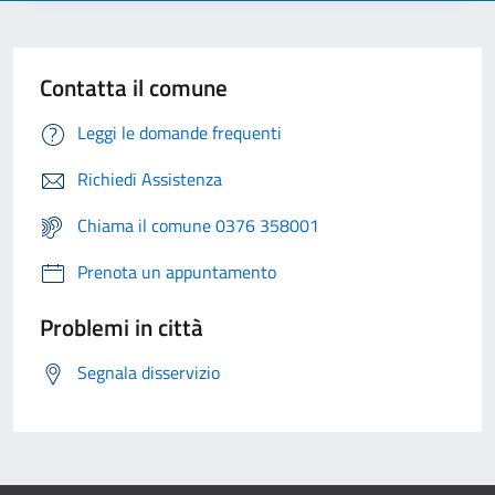
Contatta il comune
Leggi le domande frequenti
Richiedi Assistenza
Chiama il comune 0376 358001
Prenota un appuntamento
Problemi in città
Segnala disservizio