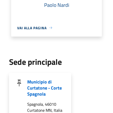
Paolo Nardi
VAI ALLA PAGINA
Sede principale
Municipio di
Curtatone - Corte
Spagnola
Spagnola, 46010
Curtatone MN, Italia