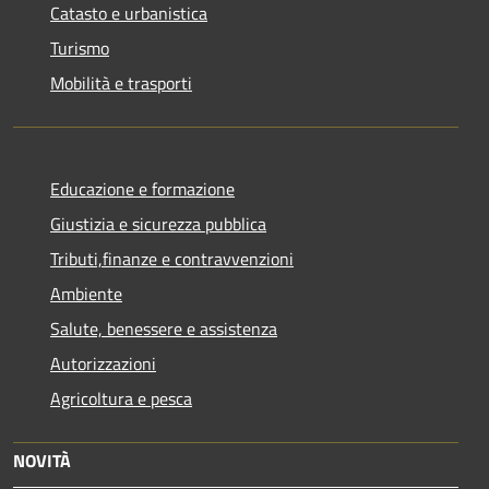
Catasto e urbanistica
Turismo
Mobilità e trasporti
Educazione e formazione
Giustizia e sicurezza pubblica
Tributi,finanze e contravvenzioni
Ambiente
Salute, benessere e assistenza
Autorizzazioni
Agricoltura e pesca
NOVITÀ