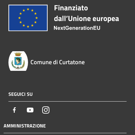
Comune di Curtatone
SEGUICI SU
Facebook
Youtube
Instagram
AMMINISTRAZIONE