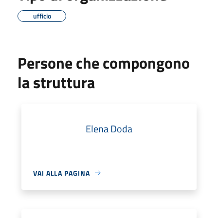
ufficio
Persone che compongono
la struttura
Elena Doda
VAI ALLA PAGINA