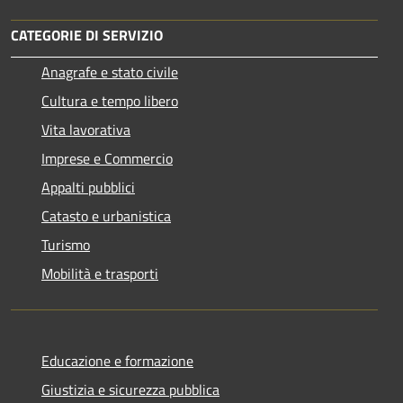
CATEGORIE DI SERVIZIO
Anagrafe e stato civile
Cultura e tempo libero
Vita lavorativa
Imprese e Commercio
Appalti pubblici
Catasto e urbanistica
Turismo
Mobilità e trasporti
Educazione e formazione
Giustizia e sicurezza pubblica