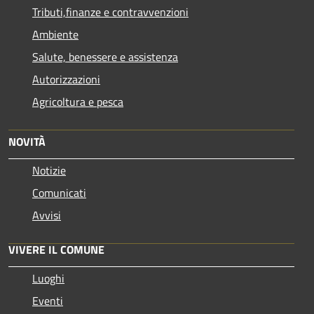
Tributi,finanze e contravvenzioni
Ambiente
Salute, benessere e assistenza
Autorizzazioni
Agricoltura e pesca
NOVITÀ
Notizie
Comunicati
Avvisi
VIVERE IL COMUNE
Luoghi
Eventi