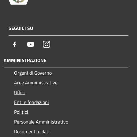
SEGUICI SU
Facebook
Youtube
Instagram
AMMINISTRAZIONE
Organi di Governo
Aree Amministrative
Uffici
Enti e fondazioni
Politici
Personale Amministrativo
Documenti e dati