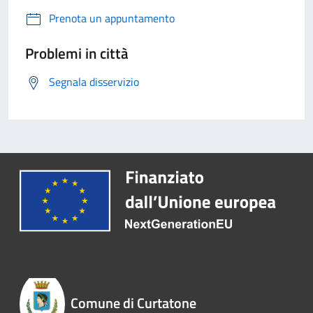
Prenota un appuntamento
Problemi in città
Segnala disservizio
Comune di Curtatone