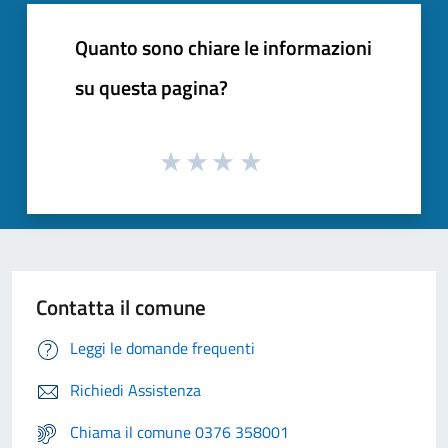
Quanto sono chiare le informazioni
su questa pagina?
Contatta il comune
Leggi le domande frequenti
Richiedi Assistenza
Chiama il comune 0376 358001