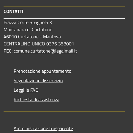
CONTATTI
Piazza Corte Spagnola 3
Montanara di Curtatone
46010 Curtatone - Mantova
CENTRALINO UNICO 0376 358001
PEC:
comune.curtatone@legalmail.it
Prenotazione appuntamento
Segnalazione disservizio
Leggi le FAQ
Richiesta di assistenza
Amministrazione trasparente