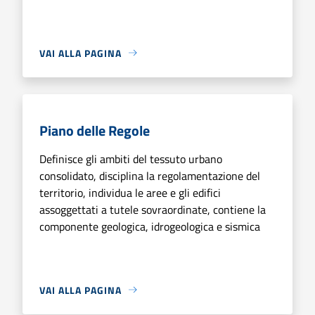
VAI ALLA PAGINA
Piano delle Regole
Definisce gli ambiti del tessuto urbano
consolidato, disciplina la regolamentazione del
territorio, individua le aree e gli edifici
assoggettati a tutele sovraordinate, contiene la
componente geologica, idrogeologica e sismica
VAI ALLA PAGINA