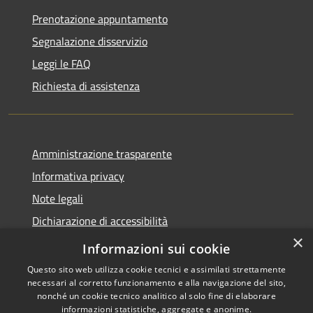
Prenotazione appuntamento
Segnalazione disservizio
Leggi le FAQ
Richiesta di assistenza
Amministrazione trasparente
Informativa privacy
Note legali
Dichiarazione di accessibilità
×
Meccanismo di Feedback
Informazioni sui cookie
Questo sito web utilizza cookie tecnici e assimilati strettamente
necessari al corretto funzionamento e alla navigazione del sito,
nonché un cookie tecnico analitico al solo fine di elaborare
informazioni statistiche, aggregate e anonime.