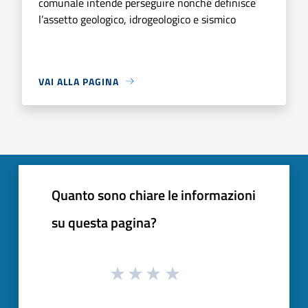
comunale intende perseguire nonché definisce
l’assetto geologico, idrogeologico e sismico
VAI ALLA PAGINA
Quanto sono chiare le informazioni
su questa pagina?