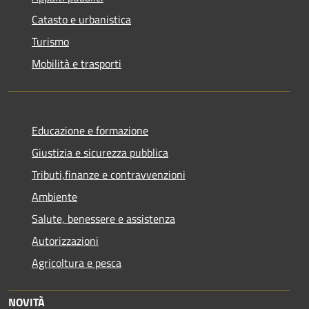
Catasto e urbanistica
Turismo
Mobilità e trasporti
Educazione e formazione
Giustizia e sicurezza pubblica
Tributi,finanze e contravvenzioni
Ambiente
Salute, benessere e assistenza
Autorizzazioni
Agricoltura e pesca
NOVITÀ