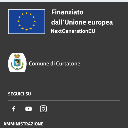
Comune di Curtatone
SEGUICI SU
Facebook
Youtube
Instagram
AMMINISTRAZIONE