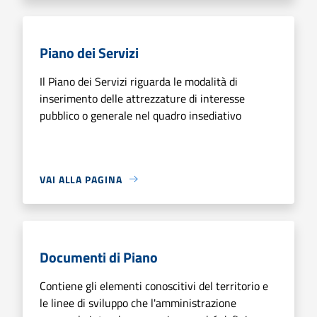
Piano dei Servizi
Il Piano dei Servizi riguarda le modalità di
inserimento delle attrezzature di interesse
pubblico o generale nel quadro insediativo
VAI ALLA PAGINA
Documenti di Piano
Contiene gli elementi conoscitivi del territorio e
le linee di sviluppo che l'amministrazione