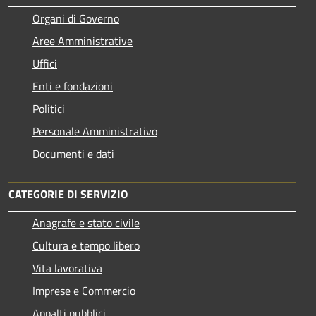
Organi di Governo
Aree Amministrative
Uffici
Enti e fondazioni
Politici
Personale Amministrativo
Documenti e dati
CATEGORIE DI SERVIZIO
Anagrafe e stato civile
Cultura e tempo libero
Vita lavorativa
Imprese e Commercio
Appalti pubblici