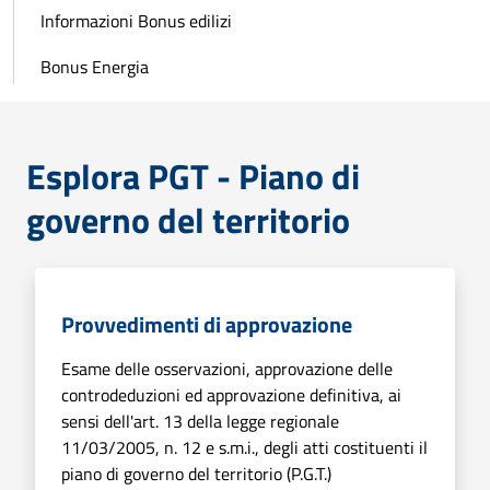
Informazioni Bonus edilizi
Bonus Energia
Esplora PGT - Piano di
governo del territorio
Provvedimenti di approvazione
Esame delle osservazioni, approvazione delle
controdeduzioni ed approvazione definitiva, ai
sensi dell'art. 13 della legge regionale
11/03/2005, n. 12 e s.m.i., degli atti costituenti il
piano di governo del territorio (P.G.T.)