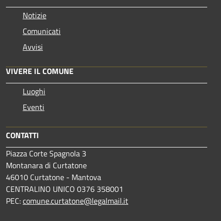
Notizie
Comunicati
Avvisi
VIVERE IL COMUNE
Luoghi
Eventi
CONTATTI
Piazza Corte Spagnola 3
Montanara di Curtatone
46010 Curtatone - Mantova
CENTRALINO UNICO 0376 358001
PEC:
comune.curtatone@legalmail.it