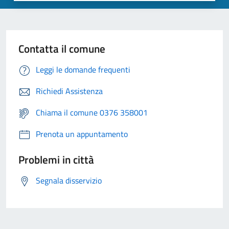
Contatta il comune
Leggi le domande frequenti
Richiedi Assistenza
Chiama il comune 0376 358001
Prenota un appuntamento
Problemi in città
Segnala disservizio