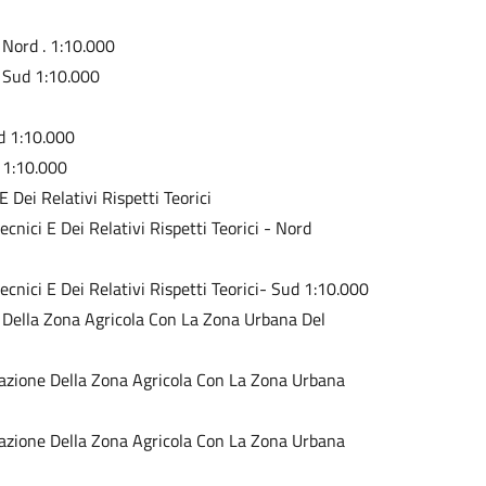
- Nord . 1:10.000
- Sud 1:10.000
rd 1:10.000
d 1:10.000
E Dei Relativi Rispetti Teorici
ecnici E Dei Relativi Rispetti Teorici - Nord
ecnici E Dei Relativi Rispetti Teorici- Sud 1:10.000
ne Della Zona Agricola Con La Zona Urbana Del
terazione Della Zona Agricola Con La Zona Urbana
terazione Della Zona Agricola Con La Zona Urbana