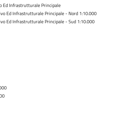
o Ed Infrastrutturale Principale
tivo Ed Infrastrutturale Principale - Nord 1:10.000
tivo Ed Infrastrutturale Principale - Sud 1:10.000
.000
000