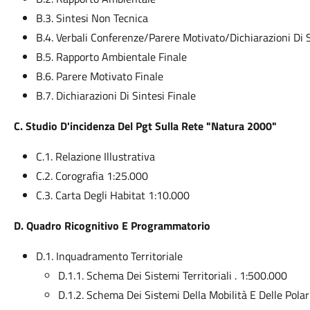
B.3. Sintesi Non Tecnica
B.4. Verbali Conferenze/Parere Motivato/Dichiarazioni Di 
B.5. Rapporto Ambientale Finale
B.6. Parere Motivato Finale
B.7. Dichiarazioni Di Sintesi Finale
C. Studio D'incidenza Del Pgt Sulla Rete "Natura 2000"
C.1. Relazione Illustrativa
C.2. Corografia 1:25.000
C.3. Carta Degli Habitat 1:10.000
D. Quadro Ricognitivo E Programmatorio
D.1. Inquadramento Territoriale
D.1.1. Schema Dei Sistemi Territoriali . 1:500.000
D.1.2. Schema Dei Sistemi Della Mobilità E Delle Pola