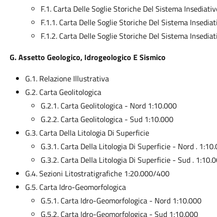
F.1. Carta Delle Soglie Storiche Del Sistema Insediativ
F.1.1. Carta Delle Soglie Storiche Del Sistema Insedia
F.1.2. Carta Delle Soglie Storiche Del Sistema Insedia
G. Assetto Geologico, Idrogeologico E Sismico
G.1. Relazione Illustrativa
G.2. Carta Geolitologica
G.2.1. Carta Geolitologica - Nord 1:10.000
G.2.2. Carta Geolitologica - Sud 1:10.000
G.3. Carta Della Litologia Di Superficie
G.3.1. Carta Della Litologia Di Superficie - Nord . 1:10
G.3.2. Carta Della Litologia Di Superficie - Sud . 1:10.
G.4. Sezioni Litostratigrafiche 1:20.000/400
G.5. Carta Idro-Geomorfologica
G.5.1. Carta Idro-Geomorfologica - Nord 1:10.000
G.5.2. Carta Idro-Geomorfologica - Sud 1:10.000