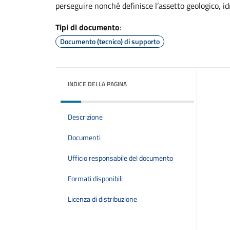
perseguire nonché definisce l’assetto geologico, i
Tipi di documento
:
Documento (tecnico) di supporto
INDICE DELLA PAGINA
Descrizione
Documenti
Ufficio responsabile del documento
Formati disponibili
Licenza di distribuzione