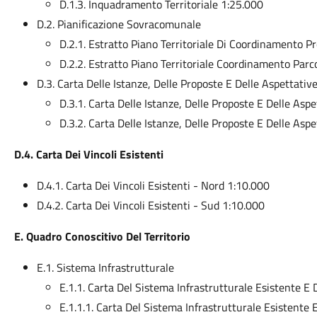
D.1.3. Inquadramento Territoriale 1:25.000
D.2. Pianificazione Sovracomunale
D.2.1. Estratto Piano Territoriale Di Coordinamento P
D.2.2. Estratto Piano Territoriale Coordinamento Parc
D.3. Carta Delle Istanze, Delle Proposte E Delle Aspettativ
D.3.1. Carta Delle Istanze, Delle Proposte E Delle Asp
D.3.2. Carta Delle Istanze, Delle Proposte E Delle Asp
D.4. Carta Dei Vincoli Esistenti
D.4.1. Carta Dei Vincoli Esistenti - Nord 1:10.000
D.4.2. Carta Dei Vincoli Esistenti - Sud 1:10.000
E. Quadro Conoscitivo Del Territorio
E.1. Sistema Infrastrutturale
E.1.1. Carta Del Sistema Infrastrutturale Esistente E 
E.1.1.1. Carta Del Sistema Infrastrutturale Esistente E