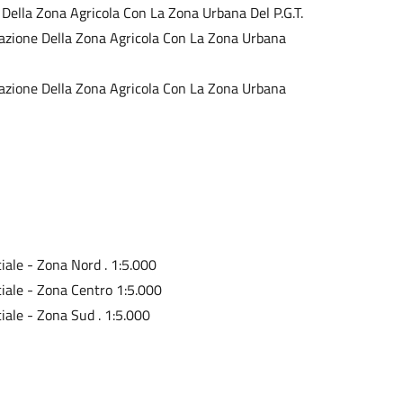
e Della Zona Agricola Con La Zona Urbana Del P.G.T.
terazione Della Zona Agricola Con La Zona Urbana
terazione Della Zona Agricola Con La Zona Urbana
iale - Zona Nord . 1:5.000
ciale - Zona Centro 1:5.000
iale - Zona Sud . 1:5.000