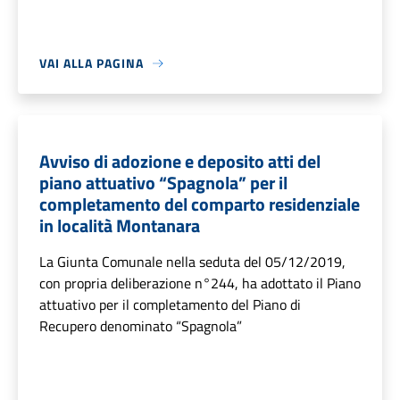
VAI ALLA PAGINA
Avviso di adozione e deposito atti del
piano attuativo “Spagnola” per il
completamento del comparto residenziale
in località Montanara
La Giunta Comunale nella seduta del 05/12/2019,
con propria deliberazione n°244, ha adottato il Piano
attuativo per il completamento del Piano di
Recupero denominato “Spagnola”