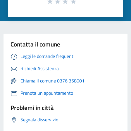
Contatta il comune
Leggi le domande frequenti
Richiedi Assistenza
Chiama il comune 0376 358001
Prenota un appuntamento
Problemi in città
Segnala disservizio