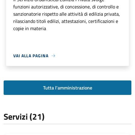
funzioni autorizzative, di concessione, di controllo e
sanzionatorie rispetto alle attività di edilizia privata,
rilasciando titoli edilizi, attestazioni, certificazioni e
copie in materia
VAI ALLA PAGINA
Tutta l'amministrazione
Servizi (21)