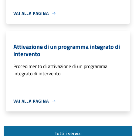
VAI ALLA PAGINA
Attivazione di un programma integrato di
intervento
Procedimento di attivazione di un programma
integrato di intervento
VAI ALLA PAGINA
Tutti i servizi