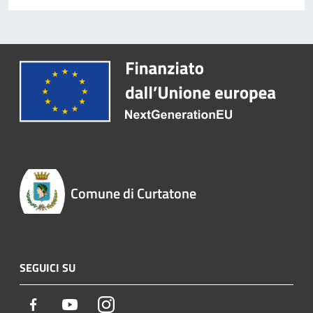
Comune di Curtatone
SEGUICI SU
Facebook
Youtube
Instagram