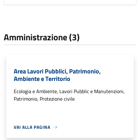
Amministrazione (3)
Area Lavori Pubblici, Patrimonio,
Ambiente e Territorio
Ecologia e Ambiente, Lavori Pubblic e Manutenzioni,
Patrimonio, Protezione civile
VAI ALLA PAGINA