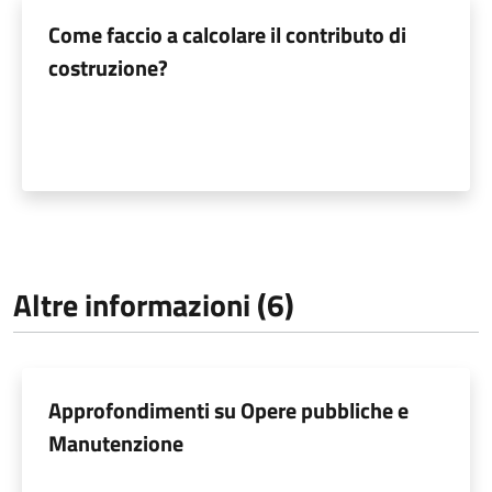
Come faccio a calcolare il contributo di
costruzione?
Altre informazioni (6)
Approfondimenti su Opere pubbliche e
Manutenzione