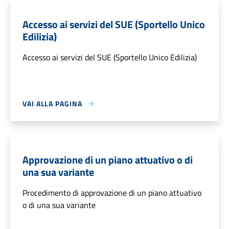
Accesso ai servizi del SUE (Sportello Unico
Edilizia)
Accesso ai servizi del SUE (Sportello Unico Edilizia)
VAI ALLA PAGINA
Approvazione di un piano attuativo o di
una sua variante
Procedimento di approvazione di un piano attuativo
o di una sua variante