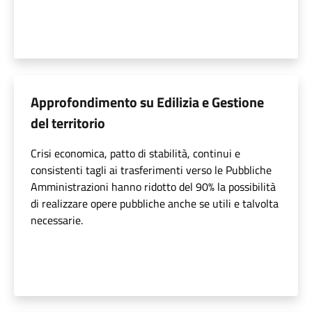
Approfondimento su Edilizia e Gestione
del territorio
Crisi economica, patto di stabilità, continui e
consistenti tagli ai trasferimenti verso le Pubbliche
Amministrazioni hanno ridotto del 90% la possibilità
di realizzare opere pubbliche anche se utili e talvolta
necessarie.