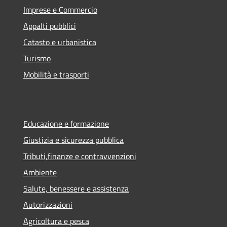
Imprese e Commercio
Appalti pubblici
Catasto e urbanistica
Turismo
Mobilità e trasporti
Educazione e formazione
Giustizia e sicurezza pubblica
Tributi,finanze e contravvenzioni
Ambiente
Salute, benessere e assistenza
Autorizzazioni
Agricoltura e pesca