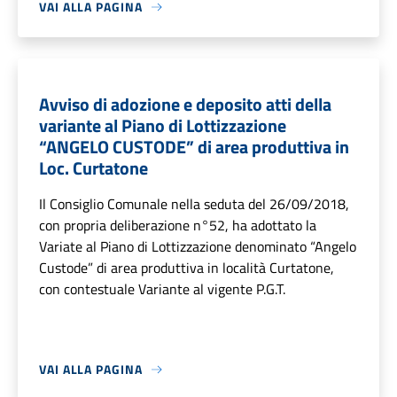
VAI ALLA PAGINA
Avviso di adozione e deposito atti della
variante al Piano di Lottizzazione
“ANGELO CUSTODE” di area produttiva in
Loc. Curtatone
Il Consiglio Comunale nella seduta del 26/09/2018,
con propria deliberazione n°52, ha adottato la
Variate al Piano di Lottizzazione denominato “Angelo
Custode” di area produttiva in località Curtatone,
con contestuale Variante al vigente P.G.T.
VAI ALLA PAGINA