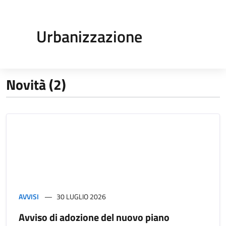
Urbanizzazione
Novità (2)
AVVISI
30 LUGLIO 2026
Avviso di adozione del nuovo piano