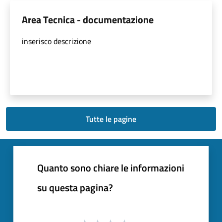
Area Tecnica - documentazione
inserisco descrizione
Tutte le pagine
Quanto sono chiare le informazioni
su questa pagina?