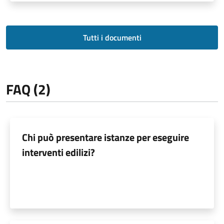
Tutti i documenti
FAQ (2)
Chi può presentare istanze per eseguire
interventi edilizi?