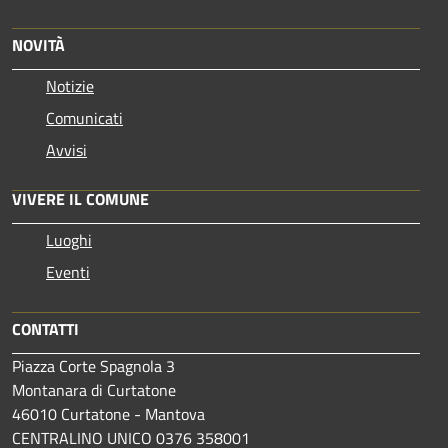
NOVITÀ
Notizie
Comunicati
Avvisi
VIVERE IL COMUNE
Luoghi
Eventi
CONTATTI
Piazza Corte Spagnola 3
Montanara di Curtatone
46010 Curtatone - Mantova
CENTRALINO UNICO 0376 358001