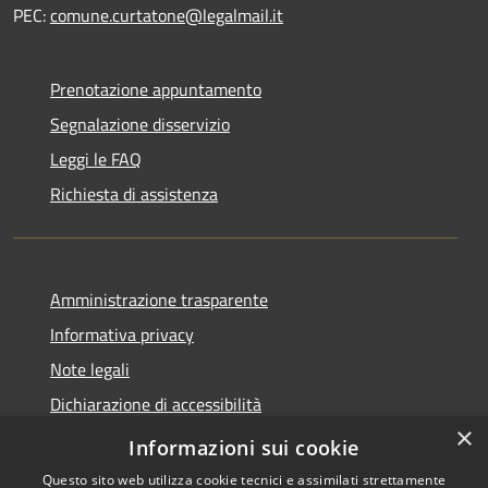
PEC:
comune.curtatone@legalmail.it
Prenotazione appuntamento
Segnalazione disservizio
Leggi le FAQ
Richiesta di assistenza
Amministrazione trasparente
Informativa privacy
Note legali
Dichiarazione di accessibilità
×
Meccanismo di Feedback
Informazioni sui cookie
Questo sito web utilizza cookie tecnici e assimilati strettamente