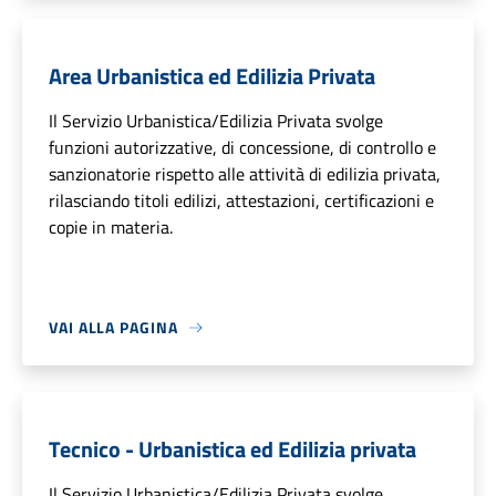
Area Urbanistica ed Edilizia Privata
Il Servizio Urbanistica/Edilizia Privata svolge
funzioni autorizzative, di concessione, di controllo e
sanzionatorie rispetto alle attività di edilizia privata,
rilasciando titoli edilizi, attestazioni, certificazioni e
copie in materia.
VAI ALLA PAGINA
Tecnico - Urbanistica ed Edilizia privata
Il Servizio Urbanistica/Edilizia Privata svolge