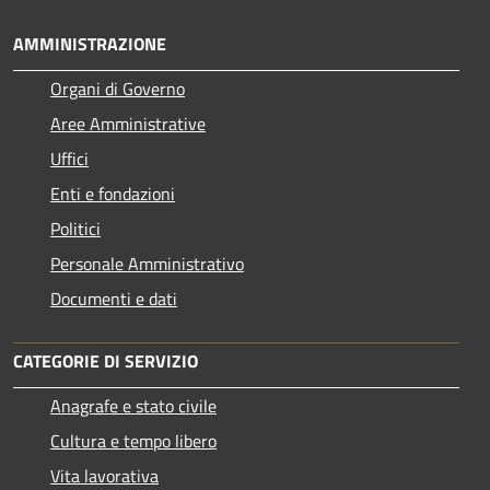
AMMINISTRAZIONE
Organi di Governo
Aree Amministrative
Uffici
Enti e fondazioni
Politici
Personale Amministrativo
Documenti e dati
CATEGORIE DI SERVIZIO
Anagrafe e stato civile
Cultura e tempo libero
Vita lavorativa