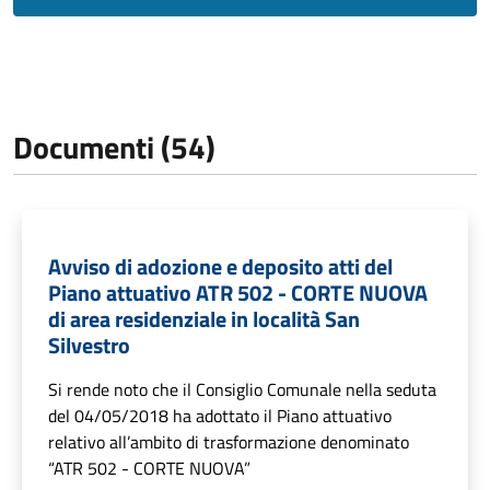
Documenti (54)
Avviso di adozione e deposito atti del
Piano attuativo ATR 502 - CORTE NUOVA
di area residenziale in località San
Silvestro
Si rende noto che il Consiglio Comunale nella seduta
del 04/05/2018 ha adottato il Piano attuativo
relativo all’ambito di trasformazione denominato
“ATR 502 - CORTE NUOVA”