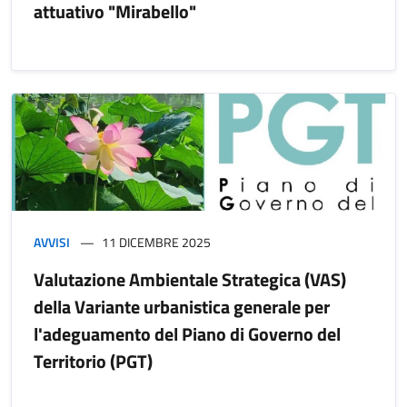
attuativo "Mirabello"
AVVISI
11 DICEMBRE 2025
Valutazione Ambientale Strategica (VAS)
della Variante urbanistica generale per
l'adeguamento del Piano di Governo del
Territorio (PGT)