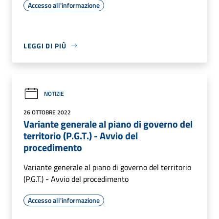
Accesso all'informazione
LEGGI DI PIÙ
NOTIZIE
26 OTTOBRE 2022
Variante generale al piano di governo del
territorio (P.G.T.) - Avvio del
procedimento
Variante generale al piano di governo del territorio
(P.G.T.) - Avvio del procedimento
Accesso all'informazione