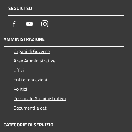
SEGUICI SU
Facebook
Youtube
Instagram
AMMINISTRAZIONE
Organi di Governo
Aree Amministrative
Uffici
Enti e fondazioni
Politici
Personale Amministrativo
Documenti e dati
CATEGORIE DI SERVIZIO