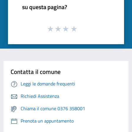
su questa pagina?
Contatta il comune
Leggi le domande frequenti
Richiedi Assistenza
Chiama il comune 0376 358001
Prenota un appuntamento