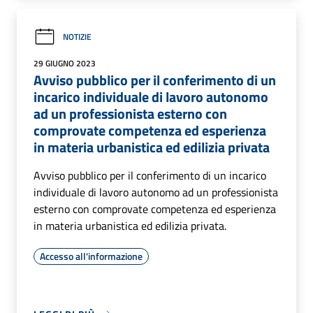
NOTIZIE
29 GIUGNO 2023
Avviso pubblico per il conferimento di un
incarico individuale di lavoro autonomo
ad un professionista esterno con
comprovate competenza ed esperienza
in materia urbanistica ed edilizia privata
Avviso pubblico per il conferimento di un incarico
individuale di lavoro autonomo ad un professionista
esterno con comprovate competenza ed esperienza
in materia urbanistica ed edilizia privata.
Accesso all'informazione