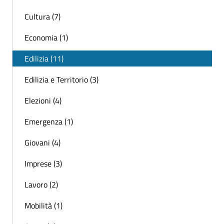
Cultura (7)
Economia (1)
Edilizia (11)
Edilizia e Territorio (3)
Elezioni (4)
Emergenza (1)
Giovani (4)
Imprese (3)
Lavoro (2)
Mobilità (1)