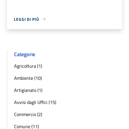
LEGGI DI PIÙ
Categorie
Agricoltura (1)
Ambiente (10)
Artigianato (1)
Avvisi dagli Uffici (15)
Commercio (2)
Comune (11)