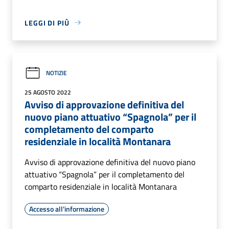
LEGGI DI PIÙ
NOTIZIE
25 AGOSTO 2022
Avviso di approvazione definitiva del
nuovo piano attuativo “Spagnola” per il
completamento del comparto
residenziale in località Montanara
Avviso di approvazione definitiva del nuovo piano
attuativo “Spagnola” per il completamento del
comparto residenziale in località Montanara
Accesso all'informazione