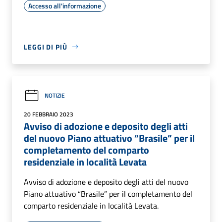
Accesso all'informazione
LEGGI DI PIÙ
NOTIZIE
20 FEBBRAIO 2023
Avviso di adozione e deposito degli atti
del nuovo Piano attuativo “Brasile” per il
completamento del comparto
residenziale in località Levata
Avviso di adozione e deposito degli atti del nuovo
Piano attuativo “Brasile” per il completamento del
comparto residenziale in località Levata.