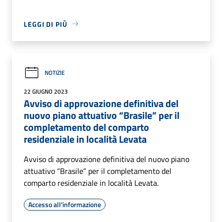
LEGGI DI PIÙ
NOTIZIE
22 GIUGNO 2023
Avviso di approvazione definitiva del
nuovo piano attuativo “Brasile” per il
completamento del comparto
residenziale in località Levata
Avviso di approvazione definitiva del nuovo piano
attuativo “Brasile” per il completamento del
comparto residenziale in località Levata.
Accesso all'informazione