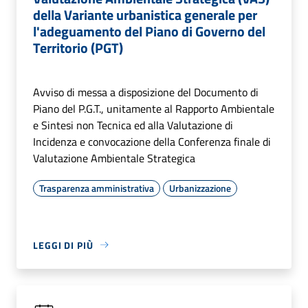
della Variante urbanistica generale per
l'adeguamento del Piano di Governo del
Territorio (PGT)
Avviso di messa a disposizione del Documento di
Piano del P.G.T., unitamente al Rapporto Ambientale
e Sintesi non Tecnica ed alla Valutazione di
Incidenza e convocazione della Conferenza finale di
Valutazione Ambientale Strategica
Trasparenza amministrativa
Urbanizzazione
LEGGI DI PIÙ