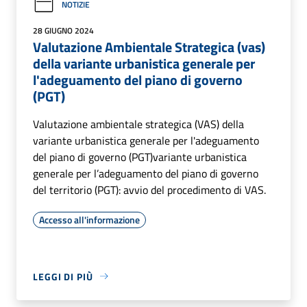
NOTIZIE
28 GIUGNO 2024
Valutazione Ambientale Strategica (vas)
della variante urbanistica generale per
l'adeguamento del piano di governo
(PGT)
Valutazione ambientale strategica (VAS) della
variante urbanistica generale per l'adeguamento
del piano di governo (PGT)variante urbanistica
generale per l’adeguamento del piano di governo
del territorio (PGT): avvio del procedimento di VAS.
Accesso all'informazione
LEGGI DI PIÙ