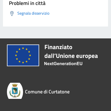
Problemi in città
Segnala disservizio
Comune di Curtatone