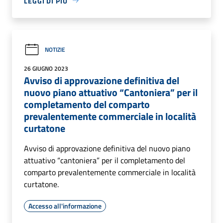
LEGGI DI PIÙ
NOTIZIE
26 GIUGNO 2023
Avviso di approvazione definitiva del
nuovo piano attuativo “Cantoniera” per il
completamento del comparto
prevalentemente commerciale in località
curtatone
Avviso di approvazione definitiva del nuovo piano
attuativo “cantoniera” per il completamento del
comparto prevalentemente commerciale in località
curtatone.
Accesso all'informazione