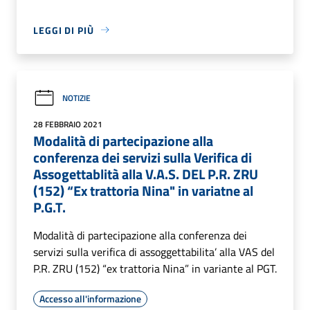
LEGGI DI PIÙ
NOTIZIE
28 FEBBRAIO 2021
Modalità di partecipazione alla
conferenza dei servizi sulla Verifica di
Assogettablità alla V.A.S. DEL P.R. ZRU
(152) “Ex trattoria Nina" in variatne al
P.G.T.
Modalità di partecipazione alla conferenza dei
servizi sulla verifica di assoggettabilita’ alla VAS del
P.R. ZRU (152) “ex trattoria Nina” in variante al PGT.
Accesso all'informazione