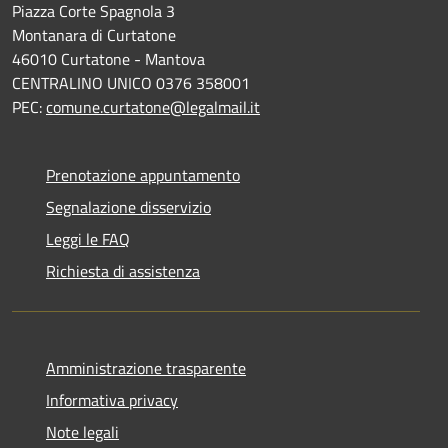
Piazza Corte Spagnola 3
Montanara di Curtatone
46010 Curtatone - Mantova
CENTRALINO UNICO 0376 358001
PEC:
comune.curtatone@legalmail.it
Prenotazione appuntamento
Segnalazione disservizio
Leggi le FAQ
Richiesta di assistenza
Amministrazione trasparente
Informativa privacy
Note legali