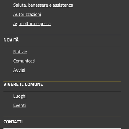
Salute, benessere e assistenza
Autorizzazioni
Agricoltura e pesca
NOVITÀ
Notizie
Comunicati
Avvisi
VIVERE IL COMUNE
Luoghi
Eventi
CONTATTI