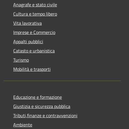
Anagrafe e stato civile
Cultura e tempo libero
Vita lavorativa
Imprese e Commercio
Appalti pubblici
Catasto e urbanistica
Turismo
Mobilità e trasporti
Educazione e formazione
Giustizia e sicurezza pubblica
Tributi,finanze e contravvenzioni
Ambiente