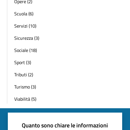
Opere (2)
Scuola (6)
Servizi (10)
Sicurezza (3)
Sociale (18)
Sport (3)
Tributi (2)
Turismo (3)
Viabilità (5)
Quanto sono chiare le informazioni