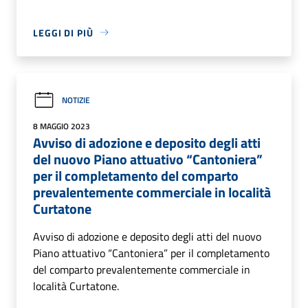
LEGGI DI PIÙ
NOTIZIE
8 MAGGIO 2023
Avviso di adozione e deposito degli atti
del nuovo Piano attuativo “Cantoniera”
per il completamento del comparto
prevalentemente commerciale in località
Curtatone
Avviso di adozione e deposito degli atti del nuovo
Piano attuativo “Cantoniera” per il completamento
del comparto prevalentemente commerciale in
località Curtatone.