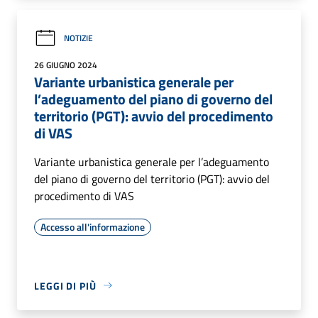
NOTIZIE
26 GIUGNO 2024
Variante urbanistica generale per
l’adeguamento del piano di governo del
territorio (PGT): avvio del procedimento
di VAS
Variante urbanistica generale per l’adeguamento
del piano di governo del territorio (PGT): avvio del
procedimento di VAS
Accesso all'informazione
LEGGI DI PIÙ