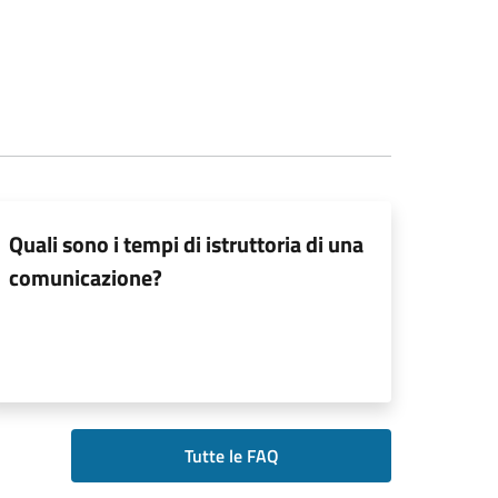
Quali sono i tempi di istruttoria di una
comunicazione?
Tutte le FAQ