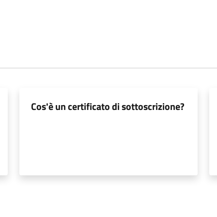
Cos'è un certificato di sottoscrizione?