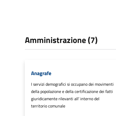
Amministrazione (7)
Anagrafe
I servizi demografici si occupano dei movimenti
della popolazione e della certificazione dei fatti
giuridicamente rilevanti all' interno del
territorio comunale