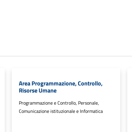
Area Programmazione, Controllo,
Risorse Umane
Programmazione e Controllo, Personale,
Comunicazione istituzionale e Informatica