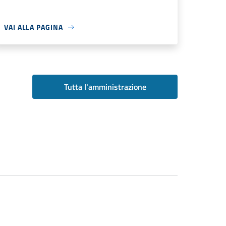
VAI ALLA PAGINA
Tutta l'amministrazione