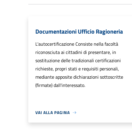
Documentazioni Ufficio Ragioneria
L'autocertificazione Consiste nella facoltà
riconosciuta ai cittadini di presentare, in
sostituzione delle tradizionali certificazioni
richieste, propri stati e requisiti personali,
mediante apposite dichiarazioni sottoscritte
(firmate) dall'interessato.
VAI ALLA PAGINA