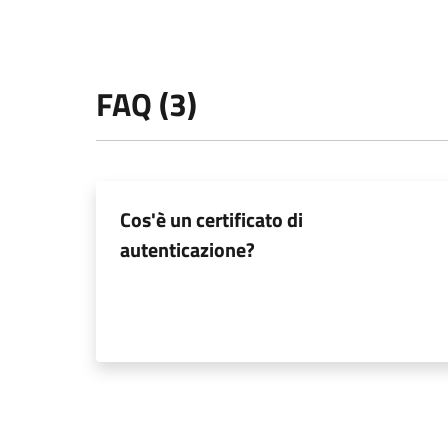
FAQ (3)
Cos'è un certificato di
autenticazione?