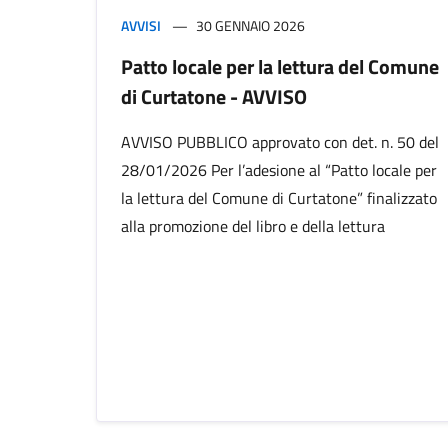
AVVISI
30 GENNAIO 2026
Patto locale per la lettura del Comune
di Curtatone - AVVISO
AVVISO PUBBLICO approvato con det. n. 50 del
28/01/2026 Per l’adesione al “Patto locale per
la lettura del Comune di Curtatone” finalizzato
alla promozione del libro e della lettura