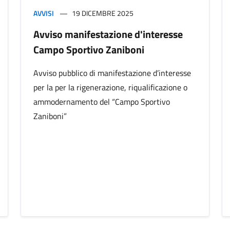
AVVISI
19 DICEMBRE 2025
Avviso manifestazione d'interesse
Campo Sportivo Zaniboni
Avviso pubblico di manifestazione d’interesse
per la per la rigenerazione, riqualificazione o
ammodernamento del “Campo Sportivo
Zaniboni”