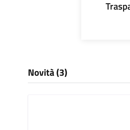
Trasp
Novità (3)