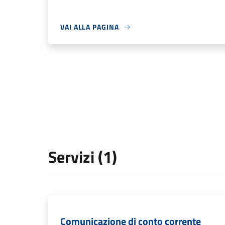
VAI ALLA PAGINA
Servizi (1)
Comunicazione di conto corrente