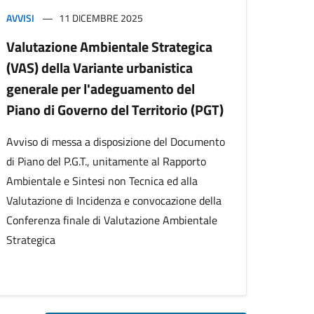
AVVISI
11 DICEMBRE 2025
Valutazione Ambientale Strategica
(VAS) della Variante urbanistica
generale per l'adeguamento del
Piano di Governo del Territorio (PGT)
Avviso di messa a disposizione del Documento
di Piano del P.G.T., unitamente al Rapporto
Ambientale e Sintesi non Tecnica ed alla
Valutazione di Incidenza e convocazione della
Conferenza finale di Valutazione Ambientale
Strategica