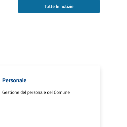
Tutte le notizie
Personale
Gestione del personale del Comune