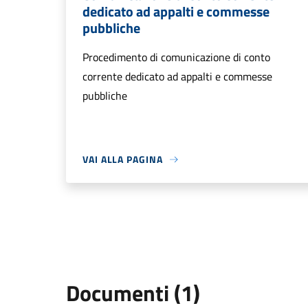
dedicato ad appalti e commesse
pubbliche
Procedimento di comunicazione di conto
corrente dedicato ad appalti e commesse
pubbliche
VAI ALLA PAGINA
Documenti (1)