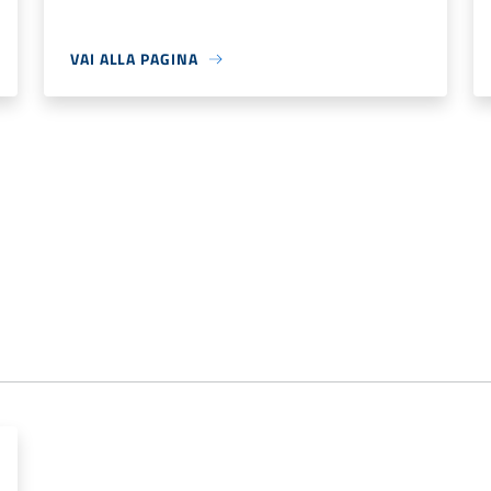
VAI ALLA PAGINA