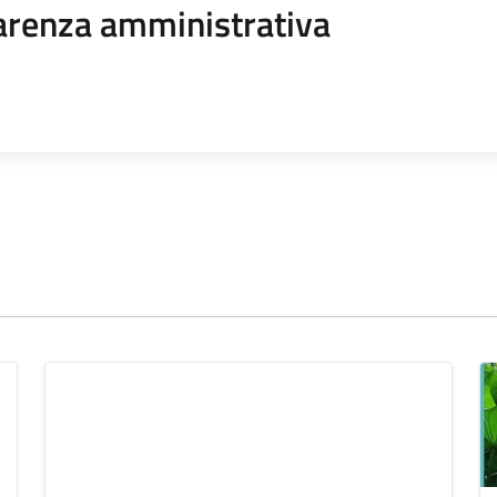
arenza amministrativa