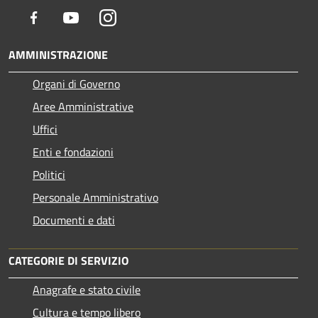
Facebook
Youtube
Instagram
AMMINISTRAZIONE
Organi di Governo
Aree Amministrative
Uffici
Enti e fondazioni
Politici
Personale Amministrativo
Documenti e dati
CATEGORIE DI SERVIZIO
Anagrafe e stato civile
Cultura e tempo libero