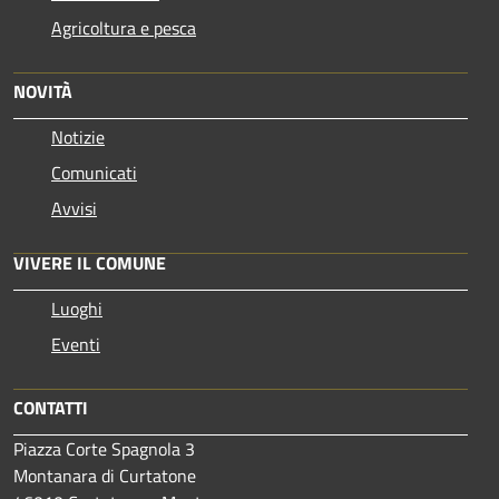
Agricoltura e pesca
NOVITÀ
Notizie
Comunicati
Avvisi
VIVERE IL COMUNE
Luoghi
Eventi
CONTATTI
Piazza Corte Spagnola 3
Montanara di Curtatone