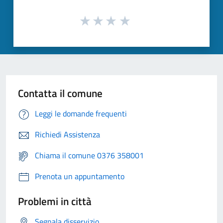
Contatta il comune
Leggi le domande frequenti
Richiedi Assistenza
Chiama il comune 0376 358001
Prenota un appuntamento
Problemi in città
Segnala disservizio