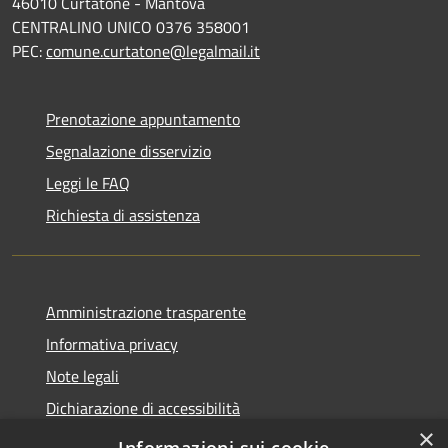
46010 Curtatone - Mantova
CENTRALINO UNICO 0376 358001
PEC:
comune.curtatone@legalmail.it
Prenotazione appuntamento
Segnalazione disservizio
Leggi le FAQ
Richiesta di assistenza
Amministrazione trasparente
Informativa privacy
Note legali
Dichiarazione di accessibilità
×
Meccanismo di Feedback