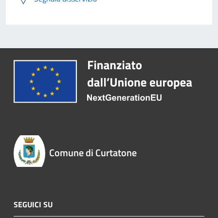
Comune di Curtatone
SEGUICI SU