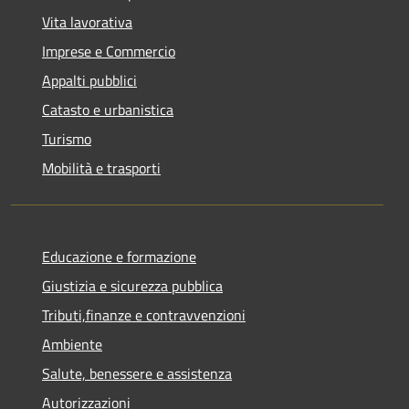
Vita lavorativa
Imprese e Commercio
Appalti pubblici
Catasto e urbanistica
Turismo
Mobilità e trasporti
Educazione e formazione
Giustizia e sicurezza pubblica
Tributi,finanze e contravvenzioni
Ambiente
Salute, benessere e assistenza
Autorizzazioni