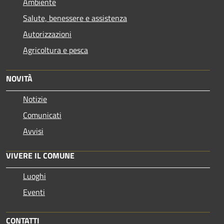
Ambiente
Salute, benessere e assistenza
Autorizzazioni
Agricoltura e pesca
NOVITÀ
Notizie
Comunicati
Avvisi
VIVERE IL COMUNE
Luoghi
Eventi
CONTATTI