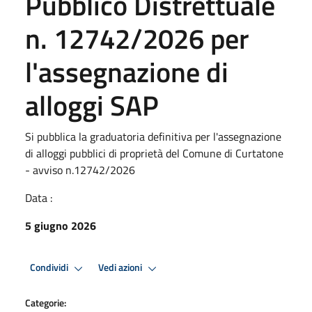
Pubblico Distrettuale
n. 12742/2026 per
l'assegnazione di
alloggi SAP
Si pubblica la graduatoria definitiva per l'assegnazione
di alloggi pubblici di proprietà del Comune di Curtatone
- avviso n.12742/2026
Data :
5 giugno 2026
Condividi
Vedi azioni
Categorie: