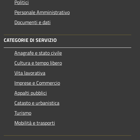
Politici
Personale Amministrativo
Documenti e dati
CATEGORIE DI SERVIZIO
Anagrafe e stato civile
Cultura e tempo libero
Vita lavorativa
Imprese e Commercio
Appalti pubblici
Catasto e urbanistica
Turismo
Mobilità e trasporti