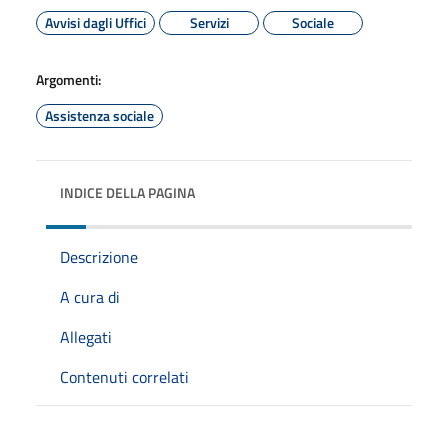
Avvisi dagli Uffici
Servizi
Sociale
Argomenti:
Assistenza sociale
INDICE DELLA PAGINA
Descrizione
A cura di
Allegati
Contenuti correlati