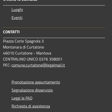
Luoghi
Eventi
CONTATTI
Piazza Corte Spagnola 3
Montanara di Curtatone
46010 Curtatone - Mantova
CENTRALINO UNICO 0376 358001
PEC:
comune.curtatone@legalmail.it
Prenotazione appuntamento
Segnalazione disservizio
Leggi le FAQ
Richiesta di assistenza