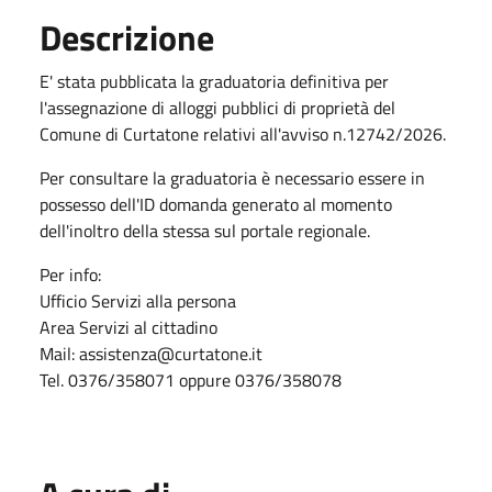
Descrizione
E' stata pubblicata la graduatoria definitiva per
l'assegnazione di alloggi pubblici di proprietà del
Comune di Curtatone relativi all'avviso n.12742/2026.
Per consultare la graduatoria è necessario essere in
possesso dell'ID domanda generato al momento
dell'inoltro della stessa sul portale regionale.
Per info:
Ufficio Servizi alla persona
Area Servizi al cittadino
Mail: assistenza@curtatone.it
Tel. 0376/358071 oppure 0376/358078