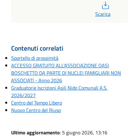
PDF
Scarica
Contenuti correlati
Sportello di prossimità
ACCESSO GRATUITO ALL'ASSOCIAZIONE OASI
BOSCHETTO DA PARTE DI NUCLEI FAMIGLIARI NON
ASSOCIATI - Anno 2026
Graduatorie Iscrizioni Asili Nido Comunali A.S.
2026/2027
Centro del Tempo Libero
Nuovo Centro del Riuso
Ultimo aggiornamento
: 5 giugno 2026, 13:16