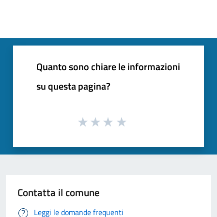
Quanto sono chiare le informazioni
su questa pagina?
Contatta il comune
Leggi le domande frequenti