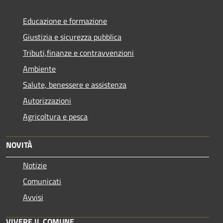
Educazione e formazione
Giustizia e sicurezza pubblica
Tributi,finanze e contravvenzioni
Ambiente
Salute, benessere e assistenza
Autorizzazioni
Agricoltura e pesca
NOVITÀ
Notizie
Comunicati
Avvisi
VIVERE IL COMUNE