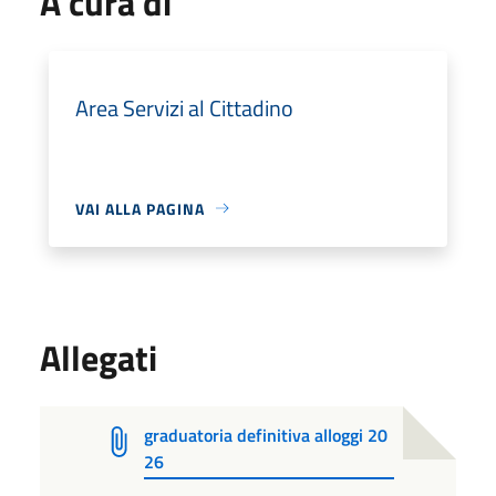
A cura di
Area Servizi al Cittadino
VAI ALLA PAGINA
Allegati
graduatoria definitiva alloggi 20
26