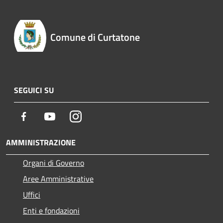
Comune di Curtatone
SEGUICI SU
Facebook
Youtube
Instagram
AMMINISTRAZIONE
Organi di Governo
Aree Amministrative
Uffici
Enti e fondazioni