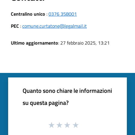
Centralino unico
:
0376 358001
PEC
:
comune.curtatone@legalmail.it
Ultimo aggiornamento
: 27 febbraio 2025, 13:21
Quanto sono chiare le informazioni
su questa pagina?