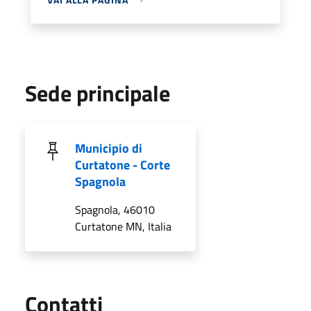
Sede principale
Municipio di
Curtatone - Corte
Spagnola
Spagnola, 46010
Curtatone MN, Italia
Utili
Contatti