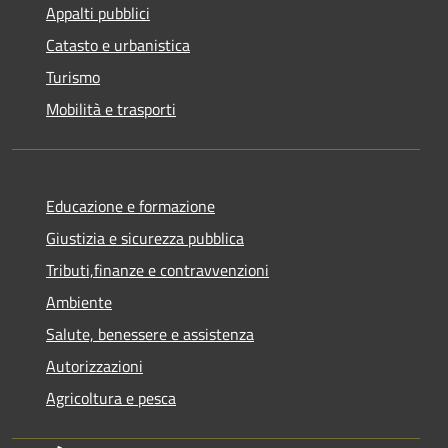
Appalti pubblici
Catasto e urbanistica
Turismo
Mobilità e trasporti
Educazione e formazione
Giustizia e sicurezza pubblica
Tributi,finanze e contravvenzioni
Ambiente
Salute, benessere e assistenza
Autorizzazioni
Agricoltura e pesca