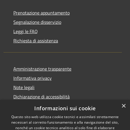
Prenotazione appuntamento
Segnalazione disservizio
Leggi le FAQ
Richiesta di assistenza
Amministrazione trasparente
Informativa privacy
Note legali
Dichiarazione di accessibilità
×
Meccanismo di Feedback
Informazioni sui cookie
Questo sito web utilizza cookie tecnici e assimilati strettamente
necessari al corretto funzionamento e alla navigazione del sito,
nonché un cookie tecnico analitico al solo fine di elaborare