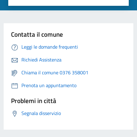
Contatta il comune
Leggi le domande frequenti
Richiedi Assistenza
Chiama il comune 0376 358001
Prenota un appuntamento
Problemi in città
Segnala disservizio