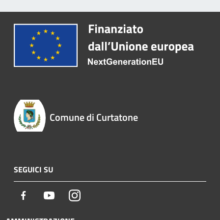
Comune di Curtatone
SEGUICI SU
Facebook
Youtube
Instagram