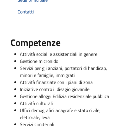
Contatti
Competenze
Attività sociali e assistenziali in genere
Gestione micronido
Servizi per gli anziani, portatori di handicap,
minori e famiglie, immigrati
Attività finanziate con i piani di zona
Iniziative contro il disagio giovanile
Gestione alloggi Edilizia residenziale pubblica
Attività culturali
Uffici demografici anagrafe e stato civile,
elettorale, leva
Servizi cimiteriali