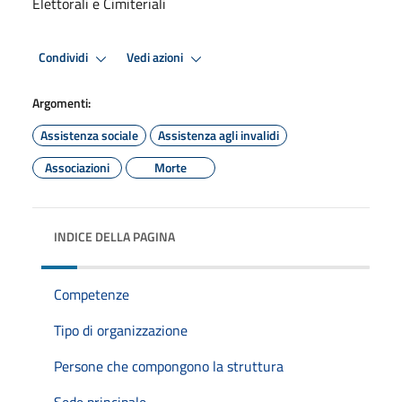
Elettorali e Cimiteriali
Condividi
Vedi azioni
Argomenti:
Assistenza sociale
Assistenza agli invalidi
Associazioni
Morte
INDICE DELLA PAGINA
Competenze
Tipo di organizzazione
Persone che compongono la struttura
Sede principale