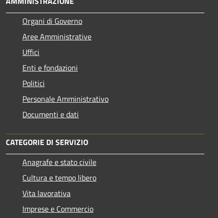
AMMINISTRAZIONE
Organi di Governo
Aree Amministrative
Uffici
Enti e fondazioni
Politici
Personale Amministrativo
Documenti e dati
CATEGORIE DI SERVIZIO
Anagrafe e stato civile
Cultura e tempo libero
Vita lavorativa
Imprese e Commercio