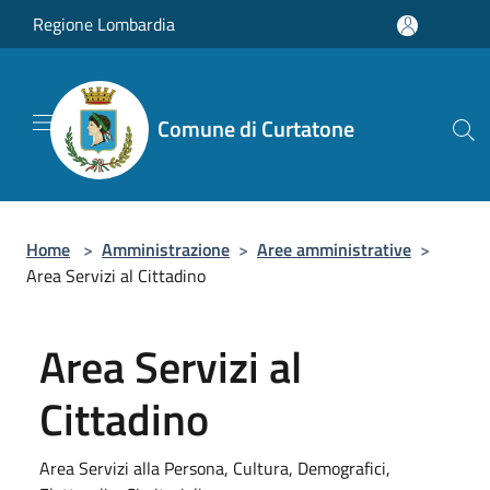
Salta al contenuto principale
Regione Lombardia
Comune di Curtatone
Home
>
Amministrazione
>
Aree amministrative
>
Area Servizi al Cittadino
Area Servizi al
Cittadino
Area Servizi alla Persona, Cultura, Demografici,