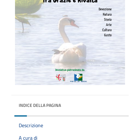
INDICE DELLA PAGINA
Descrizione
A cura di