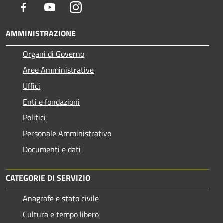
Facebook
Youtube
Instagram
AMMINISTRAZIONE
Organi di Governo
Aree Amministrative
Uffici
Enti e fondazioni
Politici
Personale Amministrativo
Documenti e dati
CATEGORIE DI SERVIZIO
Anagrafe e stato civile
Cultura e tempo libero