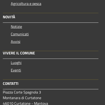
Agricoltura e pesca
NOVITÀ
Notizie
Comunicati
Avvisi
VIVERE IL COMUNE
Luoghi
Eventi
CONTATTI
Piazza Corte Spagnola 3
Montanara di Curtatone
46010 Curtatone - Mantova