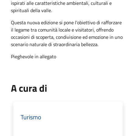
ispirati alle caratteristiche ambientali, culturali e
spirituali della valle.
Questa nuova edizione si pone l’obiettivo di rafforzare
il legame tra comunità locale e visitatori, offrendo
occasioni di scoperta, condivisione ed emozione in uno
scenario naturale di straordinaria bellezza.
Pieghevole in allegato
A cura di
Turismo