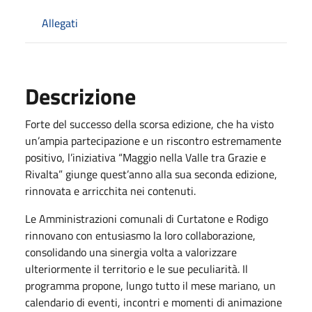
Allegati
Descrizione
Forte del successo della scorsa edizione, che ha visto
un’ampia partecipazione e un riscontro estremamente
positivo, l’iniziativa “Maggio nella Valle tra Grazie e
Rivalta” giunge quest’anno alla sua seconda edizione,
rinnovata e arricchita nei contenuti.
Le Amministrazioni comunali di Curtatone e Rodigo
rinnovano con entusiasmo la loro collaborazione,
consolidando una sinergia volta a valorizzare
ulteriormente il territorio e le sue peculiarità. Il
programma propone, lungo tutto il mese mariano, un
calendario di eventi, incontri e momenti di animazione