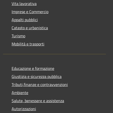
Vita lavorativa
Imprese e Commercio
Appalti pubblici
Catasto e urbanistica
Turismo
Mobilità e trasporti
Educazione e formazione
Giustizia e sicurezza pubblica
Tributi,finanze e contravvenzioni
Ambiente
Salute, benessere e assistenza
Autorizzazioni