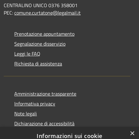
CENTRALINO UNICO 0376 358001
PEC:
comune.curtatone@legalmail.it
Prenotazione appuntamento
Segnalazione disservizio
Leggi le FAQ
Richiesta di assistenza
Amministrazione trasparente
Informativa privacy
Note legali
Dichiarazione di accessibilità
×
Meccanismo di Feedback
Informazioni sui cookie