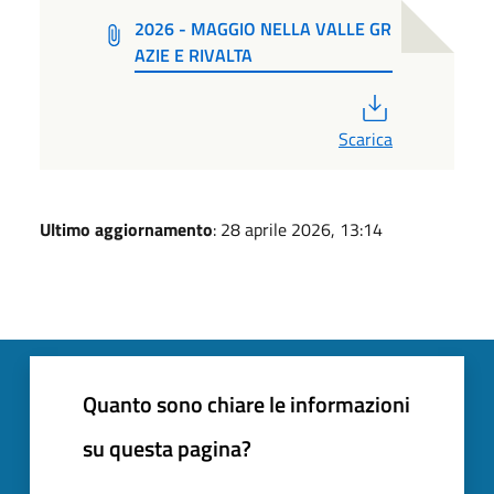
2026 - MAGGIO NELLA VALLE GR
AZIE E RIVALTA
PDF
Scarica
Ultimo aggiornamento
: 28 aprile 2026, 13:14
Quanto sono chiare le informazioni
su questa pagina?