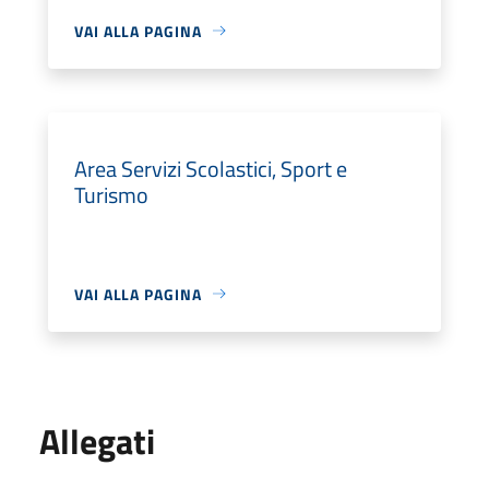
VAI ALLA PAGINA
Area Servizi Scolastici, Sport e
Turismo
VAI ALLA PAGINA
Allegati