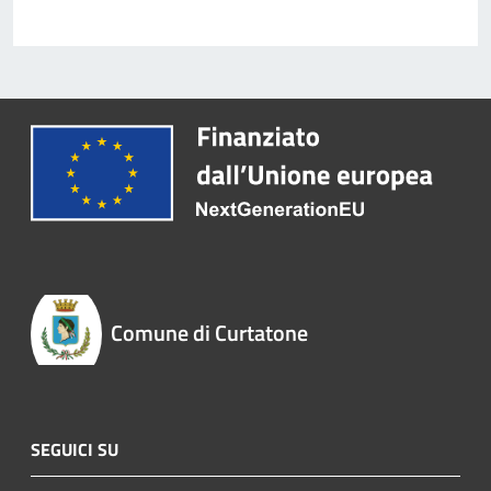
Comune di Curtatone
SEGUICI SU