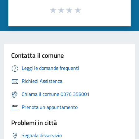
Contatta il comune
Leggi le domande frequenti
Richiedi Assistenza
Chiama il comune 0376 358001
Prenota un appuntamento
Problemi in città
Segnala disservizio