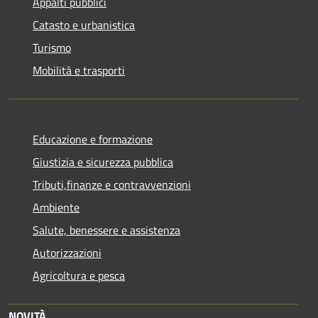
Appalti pubblici
Catasto e urbanistica
Turismo
Mobilità e trasporti
Educazione e formazione
Giustizia e sicurezza pubblica
Tributi,finanze e contravvenzioni
Ambiente
Salute, benessere e assistenza
Autorizzazioni
Agricoltura e pesca
NOVITÀ