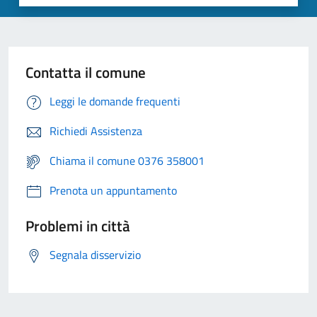
Contatta il comune
Leggi le domande frequenti
Richiedi Assistenza
Chiama il comune 0376 358001
Prenota un appuntamento
Problemi in città
Segnala disservizio