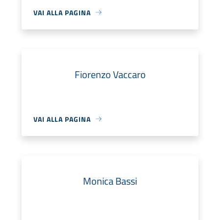
VAI ALLA PAGINA
Fiorenzo Vaccaro
VAI ALLA PAGINA
Monica Bassi