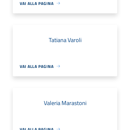
VAI ALLA PAGINA
Tatiana Varoli
VAI ALLA PAGINA
Valeria Marastoni
VAI ALLA PAGINA