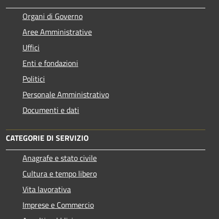
Organi di Governo
Aree Amministrative
Uffici
Enti e fondazioni
Politici
Personale Amministrativo
Documenti e dati
CATEGORIE DI SERVIZIO
Anagrafe e stato civile
Cultura e tempo libero
Vita lavorativa
Imprese e Commercio