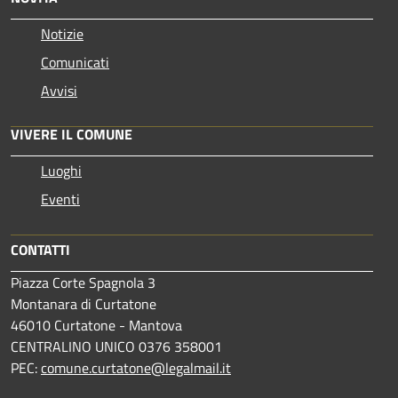
Notizie
Comunicati
Avvisi
VIVERE IL COMUNE
Luoghi
Eventi
CONTATTI
Piazza Corte Spagnola 3
Montanara di Curtatone
46010 Curtatone - Mantova
CENTRALINO UNICO 0376 358001
PEC:
comune.curtatone@legalmail.it