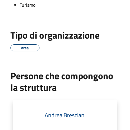
Turismo
Tipo di organizzazione
area
Persone che compongono
la struttura
Andrea Bresciani