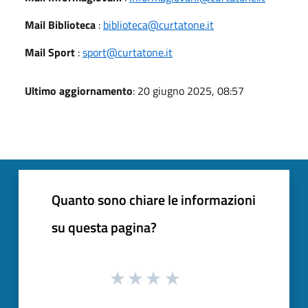
Mail Biblioteca
:
biblioteca@curtatone.it
Mail Sport
:
sport@curtatone.it
Ultimo aggiornamento
: 20 giugno 2025, 08:57
Quanto sono chiare le informazioni
su questa pagina?