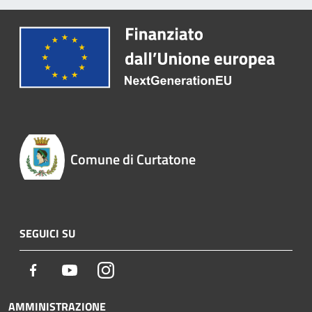
Comune di Curtatone
SEGUICI SU
Facebook
Youtube
Instagram
AMMINISTRAZIONE