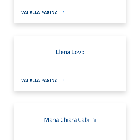
VAI ALLA PAGINA
Elena Lovo
VAI ALLA PAGINA
Maria Chiara Cabrini