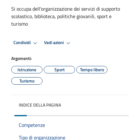
Si occupa dell'organizzazione dei servizi di supporto
scolastico, biblioteca, politiche giovanili, sport e
turismo
Condividi
Vedi azioni
Argomenti:
Istruzione
Sport
Tempo libero
Turismo
INDICE DELLA PAGINA
Competenze
Tipo di organizzazione