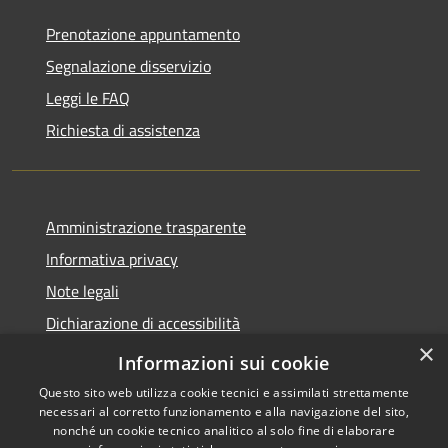
Prenotazione appuntamento
Segnalazione disservizio
Leggi le FAQ
Richiesta di assistenza
Amministrazione trasparente
Informativa privacy
Note legali
Dichiarazione di accessibilità
×
Meccanismo di Feedback
Informazioni sui cookie
Questo sito web utilizza cookie tecnici e assimilati strettamente
necessari al corretto funzionamento e alla navigazione del sito,
nonché un cookie tecnico analitico al solo fine di elaborare