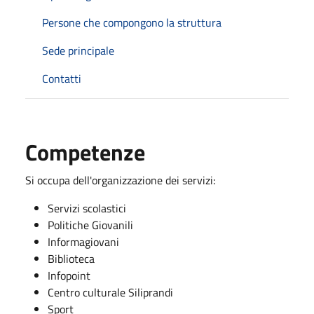
Persone che compongono la struttura
Sede principale
Contatti
Competenze
Si occupa dell'organizzazione dei servizi:
Servizi scolastici
Politiche Giovanili
Informagiovani
Biblioteca
Infopoint
Centro culturale Siliprandi
Sport