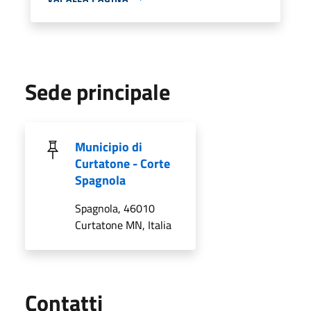
Sede principale
Municipio di
Curtatone - Corte
Spagnola
Spagnola, 46010
Curtatone MN, Italia
Utili
Contatti