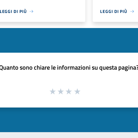
LEGGI DI PIÙ
LEGGI DI PIÙ
Quanto sono chiare le informazioni su questa pagina