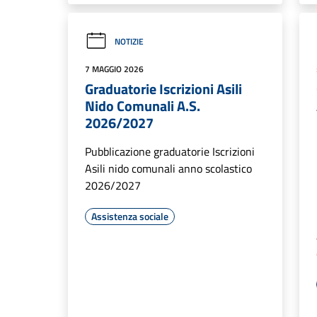
NOTIZIE
7 MAGGIO 2026
Graduatorie Iscrizioni Asili
Nido Comunali A.S.
2026/2027
Pubblicazione graduatorie Iscrizioni
Asili nido comunali anno scolastico
2026/2027
Assistenza sociale