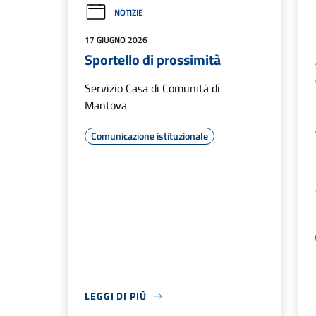
NOTIZIE
17 GIUGNO 2026
Sportello di prossimità
Servizio Casa di Comunità di
Mantova
Comunicazione istituzionale
LEGGI DI PIÙ