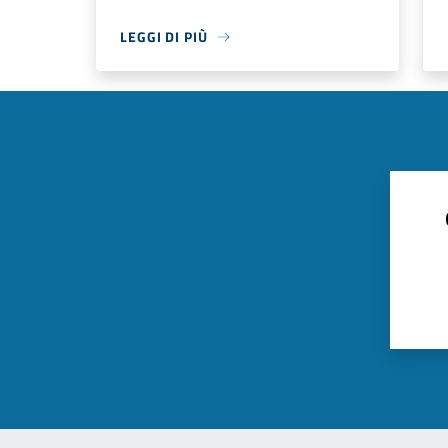
LEGGI DI PIÙ