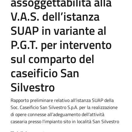
assoggettabilità alla
V.A.S. dell’istanza
SUAP in variante al
P.G.T. per intervento
sul comparto del
caseificio San
Silvestro
Rapporto preliminare relativo all’istanza SUAP della
Soc. Caseificio San Silvestro S.p.A. per la realizzazione
di opere connesse all’adeguamento dell’attività
casearia presso l’impianto sito in località San Silvestro