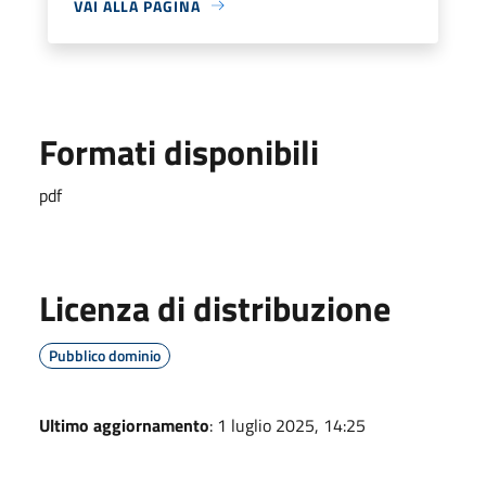
VAI ALLA PAGINA
Formati disponibili
pdf
Licenza di distribuzione
Pubblico dominio
Ultimo aggiornamento
: 1 luglio 2025, 14:25