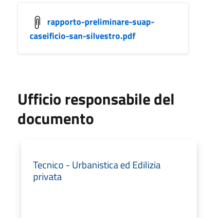
rapporto-preliminare-suap-
caseificio-san-silvestro.pdf
Ufficio responsabile del
documento
Tecnico - Urbanistica ed Edilizia
privata