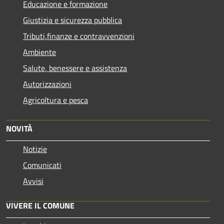
Educazione e formazione
Giustizia e sicurezza pubblica
Tributi,finanze e contravvenzioni
Ambiente
Salute, benessere e assistenza
Autorizzazioni
Agricoltura e pesca
NOVITÀ
Notizie
Comunicati
Avvisi
VIVERE IL COMUNE