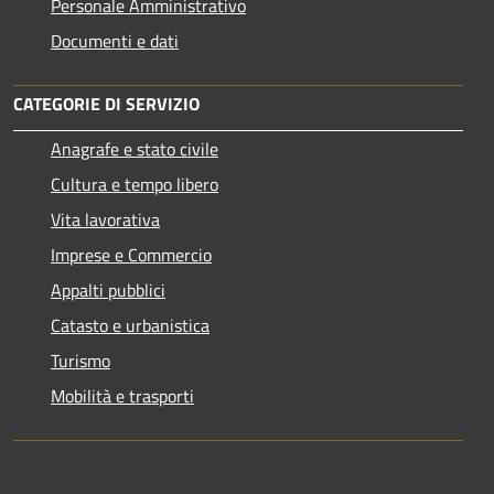
Personale Amministrativo
Documenti e dati
CATEGORIE DI SERVIZIO
Anagrafe e stato civile
Cultura e tempo libero
Vita lavorativa
Imprese e Commercio
Appalti pubblici
Catasto e urbanistica
Turismo
Mobilità e trasporti