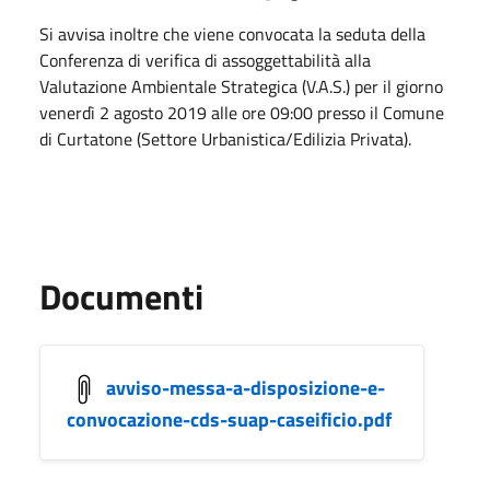
Si avvisa inoltre che viene convocata la seduta della
Conferenza di verifica di assoggettabilità alla
Valutazione Ambientale Strategica (V.A.S.) per il giorno
venerdì 2 agosto 2019 alle ore 09:00 presso il Comune
di Curtatone (Settore Urbanistica/Edilizia Privata).
Documenti
avviso-messa-a-disposizione-e-
convocazione-cds-suap-caseificio.pdf