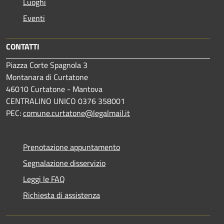
Luoghi
Eventi
CONTATTI
Piazza Corte Spagnola 3
Montanara di Curtatone
46010 Curtatone - Mantova
CENTRALINO UNICO 0376 358001
PEC:
comune.curtatone@legalmail.it
Prenotazione appuntamento
Segnalazione disservizio
Leggi le FAQ
Richiesta di assistenza