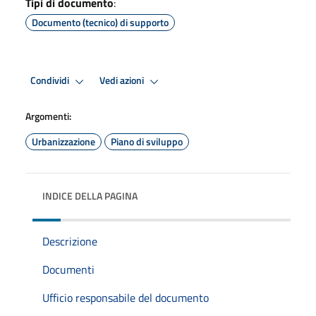
Tipi di documento
:
Documento (tecnico) di supporto
Condividi
Vedi azioni
Argomenti:
Urbanizzazione
Piano di sviluppo
INDICE DELLA PAGINA
Descrizione
Documenti
Ufficio responsabile del documento