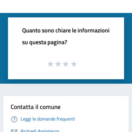
Quanto sono chiare le informazioni
su questa pagina?
Contatta il comune
Leggi le domande frequenti
Richiedi Assistenza