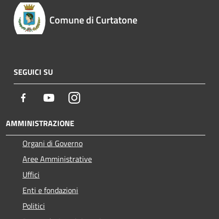
Comune di Curtatone
SEGUICI SU
Facebook
Youtube
Instagram
AMMINISTRAZIONE
Organi di Governo
Aree Amministrative
Uffici
Enti e fondazioni
Politici