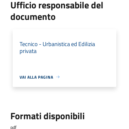
Ufficio responsabile del
documento
Tecnico - Urbanistica ed Edilizia
privata
VAI ALLA PAGINA
Formati disponibili
pdf