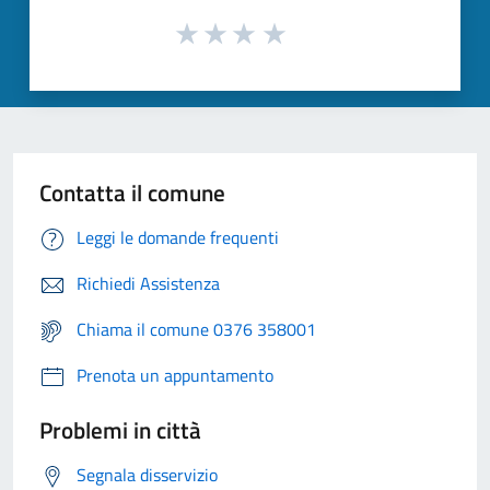
Contatta il comune
Leggi le domande frequenti
Richiedi Assistenza
Chiama il comune 0376 358001
Prenota un appuntamento
Problemi in città
Segnala disservizio