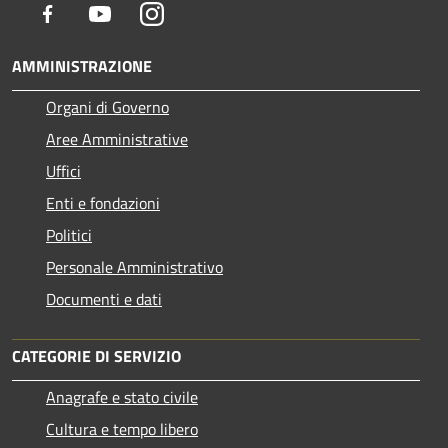
Facebook
Youtube
Instagram
AMMINISTRAZIONE
Organi di Governo
Aree Amministrative
Uffici
Enti e fondazioni
Politici
Personale Amministrativo
Documenti e dati
CATEGORIE DI SERVIZIO
Anagrafe e stato civile
Cultura e tempo libero