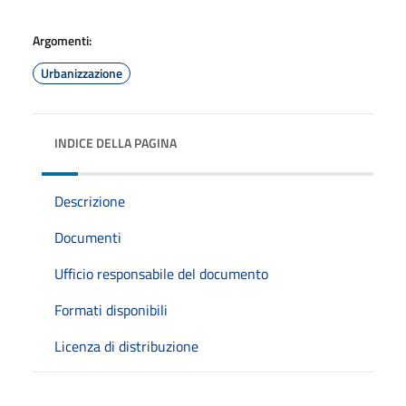
Argomenti:
Urbanizzazione
INDICE DELLA PAGINA
Descrizione
Documenti
Ufficio responsabile del documento
Formati disponibili
Licenza di distribuzione