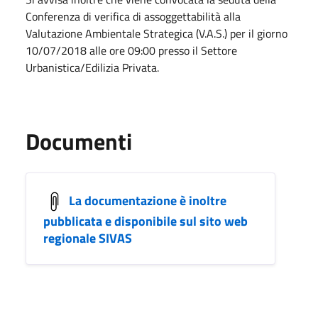
Conferenza di verifica di assoggettabilità alla
Valutazione Ambientale Strategica (V.A.S.) per il giorno
10/07/2018 alle ore 09:00 presso il Settore
Urbanistica/Edilizia Privata.
Documenti
La documentazione è inoltre
pubblicata e disponibile sul sito web
regionale SIVAS