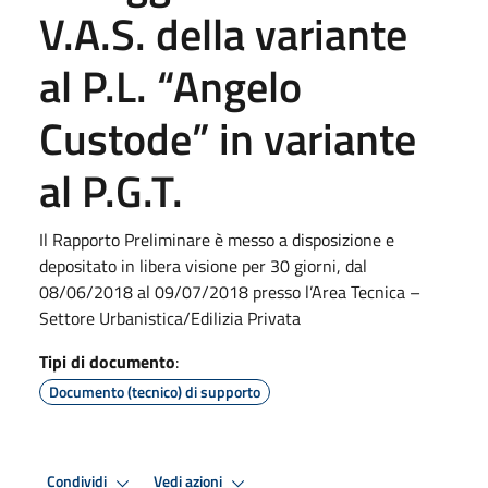
V.A.S. della variante
al P.L. “Angelo
Custode” in variante
al P.G.T.
Il Rapporto Preliminare è messo a disposizione e
depositato in libera visione per 30 giorni, dal
08/06/2018 al 09/07/2018 presso l’Area Tecnica –
Settore Urbanistica/Edilizia Privata
Tipi di documento
:
Documento (tecnico) di supporto
Condividi
Vedi azioni