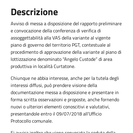
Descrizione
Avviso di messa a disposizione del rapporto preliminare
e convocazione della conferenza di verifica di
assoggettabilità alla VAS della variante al vigente
piano di governo del territorio PGT, contestuale al
procedimento di approvazione della variante al piano di
lottizzazione denominato “Angelo Custode” di area
produttiva in località Curtatone.
Chiunque ne abbia interesse, anche per la tutela degli
interessi diffusi, può prendere visione della
documentazione messa a disposizione e presentare in
forma scritta osservazioni e proposte, anche fornendo
nuovi o ulteriori elementi conoscitivi e valutativi,
presentandole entro il 09/07/2018 all’Ufficio
Protocollo comunale.
Si avvisa inoltre che viene convocata la seduta della