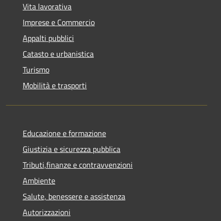
Vita lavorativa
Imprese e Commercio
Appalti pubblici
Catasto e urbanistica
Turismo
Mobilità e trasporti
Educazione e formazione
Giustizia e sicurezza pubblica
Tributi,finanze e contravvenzioni
Ambiente
Salute, benessere e assistenza
Autorizzazioni