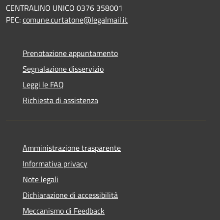
CENTRALINO UNICO 0376 358001
PEC:
comune.curtatone@legalmail.it
Prenotazione appuntamento
Segnalazione disservizio
Leggi le FAQ
Richiesta di assistenza
Amministrazione trasparente
Informativa privacy
Note legali
Dichiarazione di accessibilità
Meccanismo di Feedback