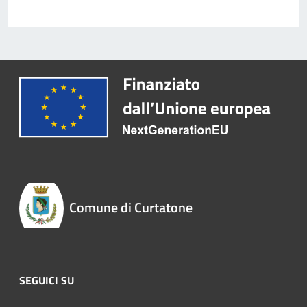
Comune di Curtatone
SEGUICI SU