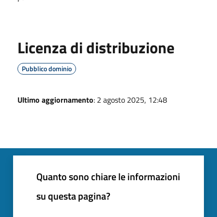
Licenza di distribuzione
Pubblico dominio
Ultimo aggiornamento
: 2 agosto 2025, 12:48
Quanto sono chiare le informazioni
su questa pagina?