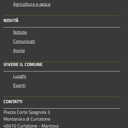
Agricoltura e pesca
NOVITÀ
Notizie
Comunicati
Avvisi
VIVERE IL COMUNE
Luoghi
Eventi
CONTATTI
Piazza Corte Spagnola 3
Montanara di Curtatone
46010 Curtatone - Mantova