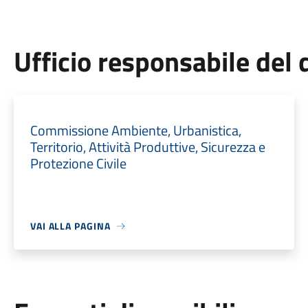
Ufficio responsabile de
Commissione Ambiente, Urbanistica,
Territorio, Attività Produttive, Sicurezza e
Protezione Civile
VAI ALLA PAGINA