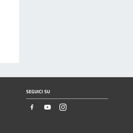
SEGUICI SU
Facebook
Youtube
Instagram