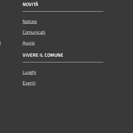
NOVITÀ
Notizie
Comunicati
i
Avvisi
VIVERE IL COMUNE
Luoghi
Eventi