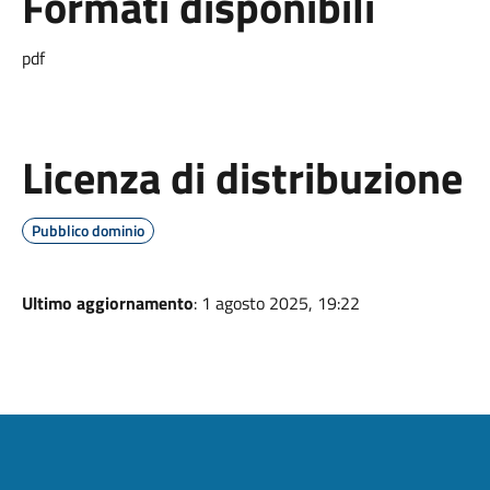
Formati disponibili
pdf
Licenza di distribuzione
Pubblico dominio
Ultimo aggiornamento
: 1 agosto 2025, 19:22