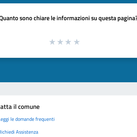
Quanto sono chiare le informazioni su questa pagina
atta il comune
Leggi le domande frequenti
Richiedi Assistenza