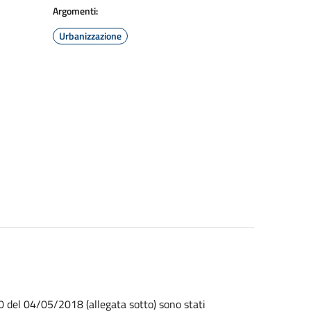
Argomenti:
Urbanizzazione
 del 04/05/2018 (allegata sotto) sono stati