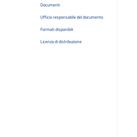
Documenti
Ufficio responsabile del documento
Formati disponibili
Licenza di distribuzione