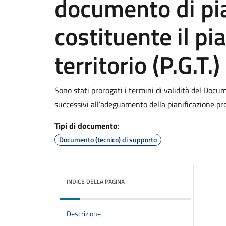
documento di pia
costituente il pi
territorio (P.G.T.)
Sono stati prorogati i termini di validità del Docum
successivi all’adeguamento della pianificazione prov
Tipi di documento
:
Documento (tecnico) di supporto
INDICE DELLA PAGINA
Descrizione