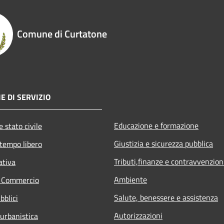
Comune di Curtatone
E DI SERVIZIO
Educazione e formazione
 stato civile
Giustizia e sicurezza pubblica
 tempo libero
Tributi,finanze e contravvenzion
ativa
Ambiente
e Commercio
Salute, benessere e assistenza
bblici
Autorizzazioni
 urbanistica