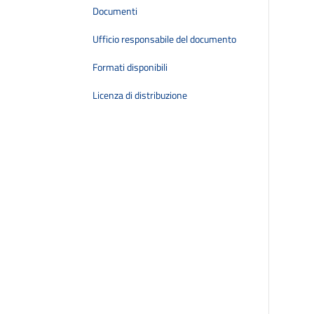
Documenti
Ufficio responsabile del documento
Formati disponibili
Licenza di distribuzione