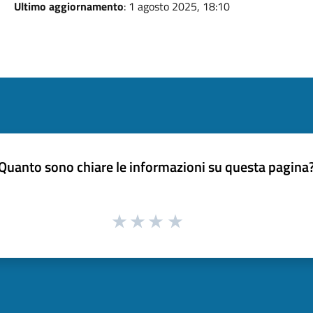
Ultimo aggiornamento
: 1 agosto 2025, 18:10
Quanto sono chiare le informazioni su questa pagina