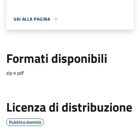
VAI ALLA PAGINA
Formati disponibili
zip e pdf
Licenza di distribuzione
Pubblico dominio