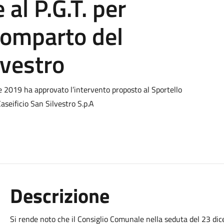
al P.G.T. per
 comparto del
lvestro
e 2019 ha approvato l’intervento proposto al Sportello
aseificio San Silvestro S.p.A
Descrizione
Si rende noto che il Consiglio Comunale nella seduta del 23 di