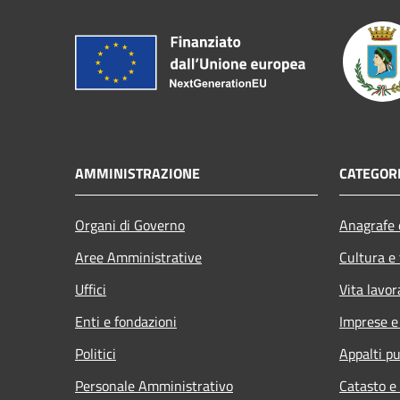
AMMINISTRAZIONE
CATEGORI
Organi di Governo
Anagrafe e
Aree Amministrative
Cultura e
Uffici
Vita lavor
Enti e fondazioni
Imprese 
Politici
Appalti pu
Personale Amministrativo
Catasto e