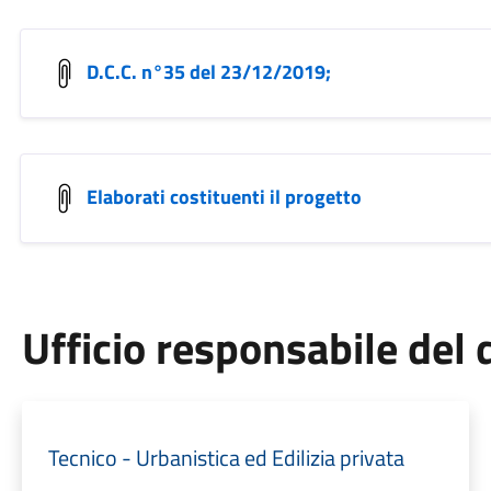
D.C.C. n°35 del 23/12/2019;
Elaborati costituenti il progetto
Ufficio responsabile de
Tecnico - Urbanistica ed Edilizia privata