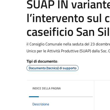
SUAP IN variante 
l’intervento sul
caseificio San Si
il Consiglio Comunale nella seduta del 23 dicembr
Unico per le Attività Produttive (SUAP) dalla Soc. C
Tipi di documento
:
Documento (tecnico) di supporto
INDICE DELLA PAGINA
Descrizione