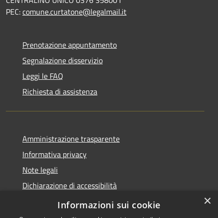
PEC:
comune.curtatone@legalmail.it
Prenotazione appuntamento
Segnalazione disservizio
Leggi le FAQ
Richiesta di assistenza
Amministrazione trasparente
Informativa privacy
Note legali
Dichiarazione di accessibilità
×
Meccanismo di Feedback
Informazioni sui cookie