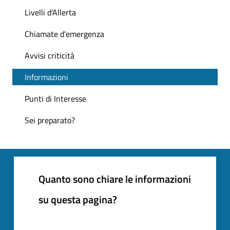
Livelli d'Allerta
Chiamate d'emergenza
Avvisi criticità
Informazioni
Punti di Interesse
Sei preparato?
Quanto sono chiare le informazioni
su questa pagina?