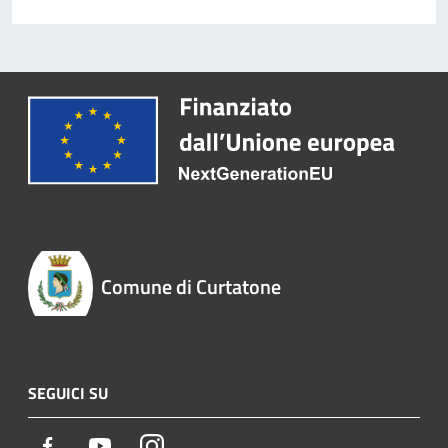
Comune di Curtatone
SEGUICI SU
Facebook
Youtube
Instagram