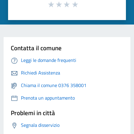
Contatta il comune
Leggi le domande frequenti
Richiedi Assistenza
Chiama il comune 0376 358001
Prenota un appuntamento
Problemi in città
Segnala disservizio