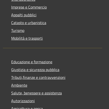
Imprese e Commercio
Appalti pubblici
Catasto e urbanistica
Turismo
Mobilità e trasporti
Educazione e formazione
Giustizia e sicurezza pubblica
Tributi,finanze e contravvenzioni
Ambiente
Salute, benessere e assistenza
Autorizzazioni
Agricoltura e pesca