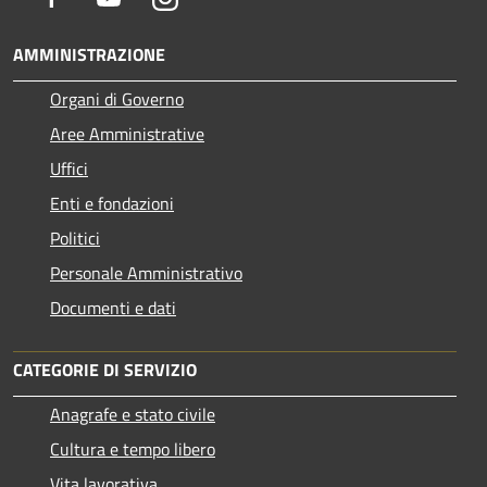
AMMINISTRAZIONE
Organi di Governo
Aree Amministrative
Uffici
Enti e fondazioni
Politici
Personale Amministrativo
Documenti e dati
CATEGORIE DI SERVIZIO
Anagrafe e stato civile
Cultura e tempo libero
Vita lavorativa