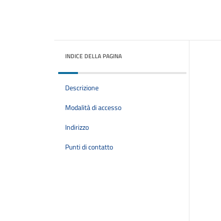
INDICE DELLA PAGINA
Descrizione
Modalità di accesso
Indirizzo
Punti di contatto