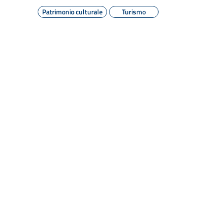
Patrimonio culturale
Turismo