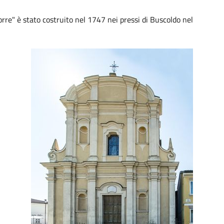
re" è stato costruito nel 1747 nei pressi di Buscoldo nel