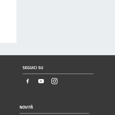
SEGUICI SU
Facebook
Youtube
Instagram
NOVITÀ