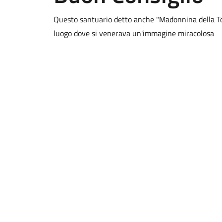
Questo santuario detto anche "Madonnina della Tor
luogo dove si venerava un'immagine miracolosa