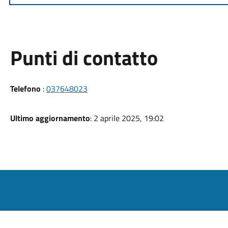
Punti di contatto
Telefono
:
037648023
Ultimo aggiornamento
: 2 aprile 2025, 19:02