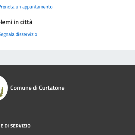
Prenota un appuntamento
lemi in città
Segnala disservizio
Comune di Curtatone
E DI SERVIZIO