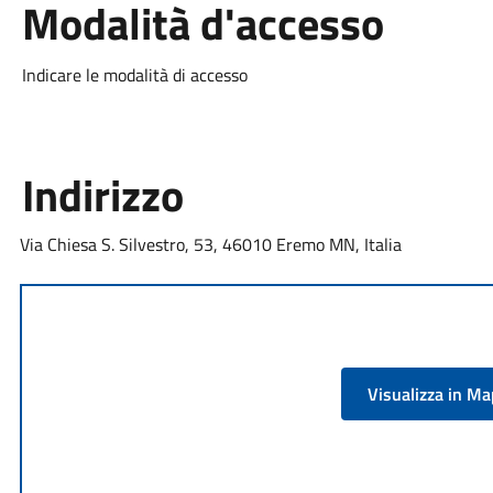
Modalità d'accesso
Indicare le modalità di accesso
Indirizzo
Via Chiesa S. Silvestro, 53, 46010 Eremo MN, Italia
Visualizza in M