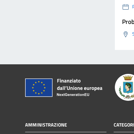
Prob
AMMINISTRAZIONE
CATEGORI