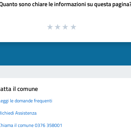
Quanto sono chiare le informazioni su questa pagina
atta il comune
Leggi le domande frequenti
Richiedi Assistenza
Chiama il comune 0376 358001