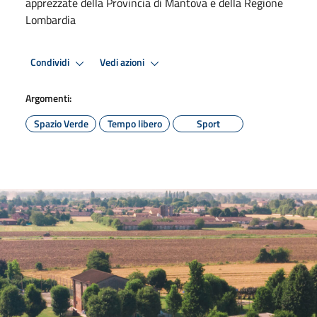
apprezzate della Provincia di Mantova e della Regione
Lombardia
Condividi
Vedi azioni
Argomenti:
Spazio Verde
Tempo libero
Sport