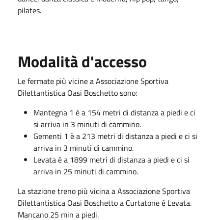
pilates.
Modalità d'accesso
Le fermate più vicine a Associazione Sportiva
Dilettantistica Oasi Boschetto sono:
Mantegna 1 è a 154 metri di distanza a piedi e ci
si arriva in 3 minuti di cammino.
Gementi 1 è a 213 metri di distanza a piedi e ci si
arriva in 3 minuti di cammino.
Levata è a 1899 metri di distanza a piedi e ci si
arriva in 25 minuti di cammino.
La stazione treno più vicina a Associazione Sportiva
Dilettantistica Oasi Boschetto a Curtatone è Levata.
Mancano 25 min a ​​piedi.