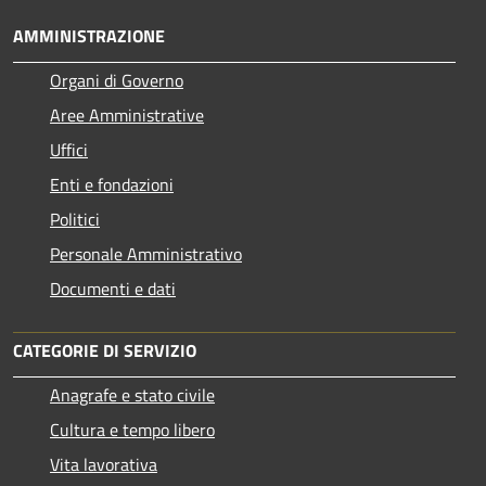
AMMINISTRAZIONE
Organi di Governo
Aree Amministrative
Uffici
Enti e fondazioni
Politici
Personale Amministrativo
Documenti e dati
CATEGORIE DI SERVIZIO
Anagrafe e stato civile
Cultura e tempo libero
Vita lavorativa