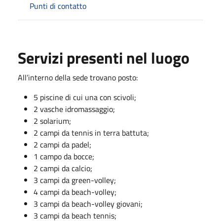
Punti di contatto
Servizi presenti nel luogo
All’interno della sede trovano posto:
5 piscine di cui una con scivoli;
2 vasche idromassaggio;
2 solarium;
2 campi da tennis in terra battuta;
2 campi da padel;
1 campo da bocce;
2 campi da calcio;
3 campi da green-volley;
4 campi da beach-volley;
3 campi da beach-volley giovani;
3 campi da beach tennis;