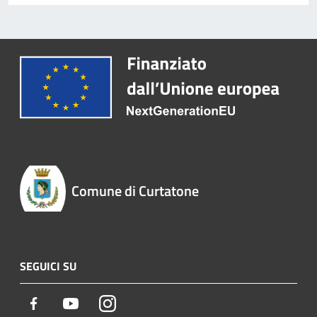
Comune di Curtatone
SEGUICI SU
Facebook
Youtube
Instagram