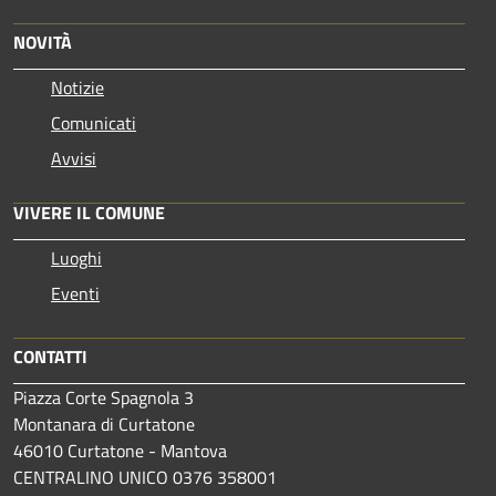
NOVITÀ
Notizie
Comunicati
Avvisi
VIVERE IL COMUNE
Luoghi
Eventi
CONTATTI
Piazza Corte Spagnola 3
Montanara di Curtatone
46010 Curtatone - Mantova
CENTRALINO UNICO 0376 358001