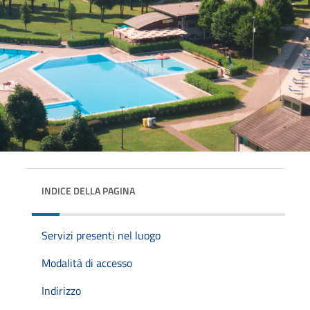
INDICE DELLA PAGINA
Servizi presenti nel luogo
Modalità di accesso
Indirizzo