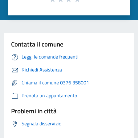
Contatta il comune
Leggi le domande frequenti
Richiedi Assistenza
Chiama il comune 0376 358001
Prenota un appuntamento
Problemi in città
Segnala disservizio