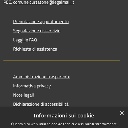
PEC:
comune.curtatone@legalmail.it
Prenotazione appuntamento
Segnalazione disservizio
Leggi le FAQ
Richiesta di assistenza
Amministrazione trasparente
Informativa privacy
Note legali
Dichiarazione di accessibilità
×
Meccanismo di Feedback
Informazioni sui cookie
Questo sito web utilizza cookie tecnici e assimilati strettamente