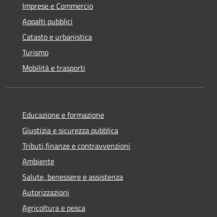
Imprese e Commercio
Appalti pubblici
Catasto e urbanistica
Turismo
Mobilità e trasporti
Educazione e formazione
Giustizia e sicurezza pubblica
Tributi,finanze e contravvenzioni
Ambiente
Salute, benessere e assistenza
Autorizzazioni
Agricoltura e pesca