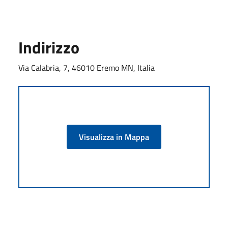
Indirizzo
Via Calabria, 7, 46010 Eremo MN, Italia
Visualizza in Mappa