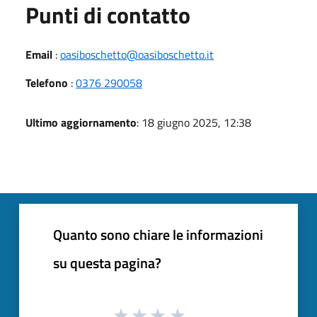
Punti di contatto
Email
:
oasiboschetto@oasiboschetto.it
Telefono
:
0376 290058
Ultimo aggiornamento
: 18 giugno 2025, 12:38
Quanto sono chiare le informazioni
su questa pagina?