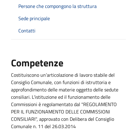
Persone che compongono la struttura
Sede principale
Contatti
Competenze
Costituiscono un’articolazione di lavoro stabile del
Consiglio Comunale, con funzioni di istruttoria e
approfondimento delle materie oggetto delle sedute
consiliari. L'istituzione ed il funzionamento delle
Commissioni è regolamentato dal "REGOLAMENTO
PER IL FUNZIONAMENTO DELLE COMMISSIONI
CONSILIARI", approvato con Delibera del Consiglio
Comunale n. 11 del 26.03.2014