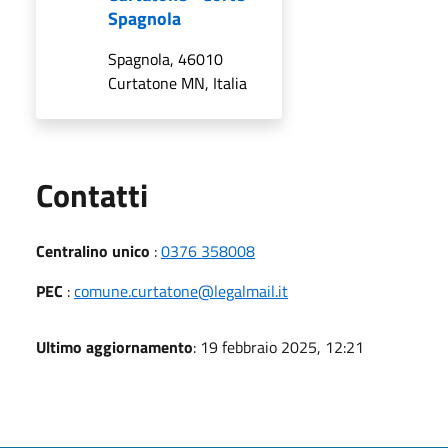
Spagnola
Spagnola, 46010
Curtatone MN, Italia
Utili
Contatti
Centralino unico
:
0376 358008
PEC
:
comune.curtatone@legalmail.it
Ultimo aggiornamento
: 19 febbraio 2025, 12:21