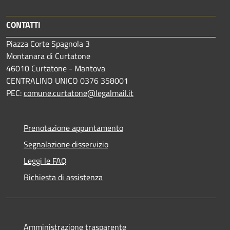
CONTATTI
Piazza Corte Spagnola 3
Montanara di Curtatone
46010 Curtatone - Mantova
CENTRALINO UNICO 0376 358001
PEC:
comune.curtatone@legalmail.it
Prenotazione appuntamento
Segnalazione disservizio
Leggi le FAQ
Richiesta di assistenza
Amministrazione trasparente