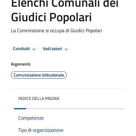
Elenchi Comunali dei
Giudici Popolari
La Commissione si occupa di Giudici Popolari
Condividi
Vedi azioni
Argomenti:
Comunicazione istituzionale
INDICE DELLA PAGINA
Competenze
Tipo di organizzazione