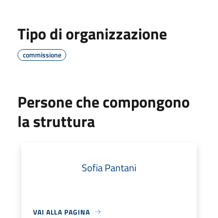
Tipo di organizzazione
commissione
Persone che compongono
la struttura
Sofia Pantani
VAI ALLA PAGINA