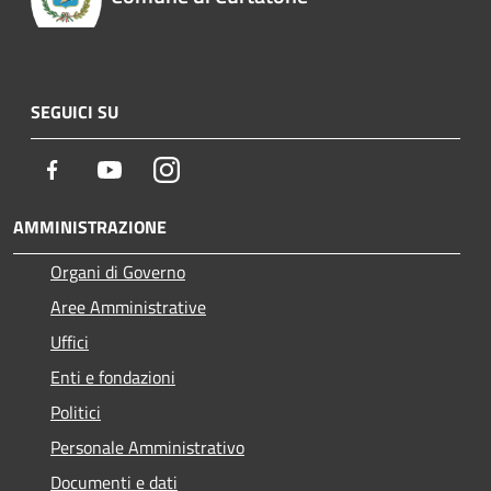
SEGUICI SU
Facebook
Youtube
Instagram
AMMINISTRAZIONE
Organi di Governo
Aree Amministrative
Uffici
Enti e fondazioni
Politici
Personale Amministrativo
Documenti e dati