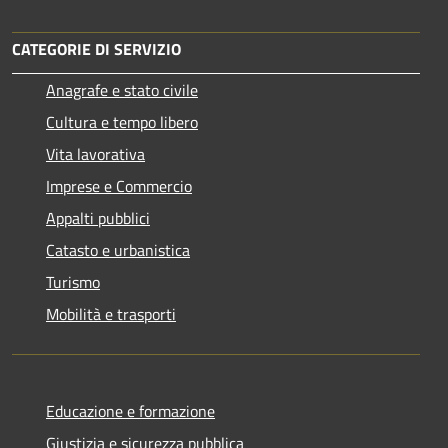
CATEGORIE DI SERVIZIO
Anagrafe e stato civile
Cultura e tempo libero
Vita lavorativa
Imprese e Commercio
Appalti pubblici
Catasto e urbanistica
Turismo
Mobilità e trasporti
Educazione e formazione
Giustizia e sicurezza pubblica