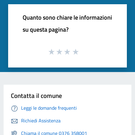
Quanto sono chiare le informazioni
su questa pagina?
Contatta il comune
Leggi le domande frequenti
Richiedi Assistenza
Chiama il comune 0376 358001