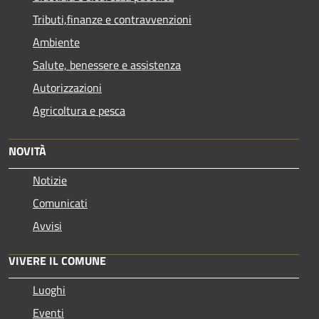
Tributi,finanze e contravvenzioni
Ambiente
Salute, benessere e assistenza
Autorizzazioni
Agricoltura e pesca
NOVITÀ
Notizie
Comunicati
Avvisi
VIVERE IL COMUNE
Luoghi
Eventi