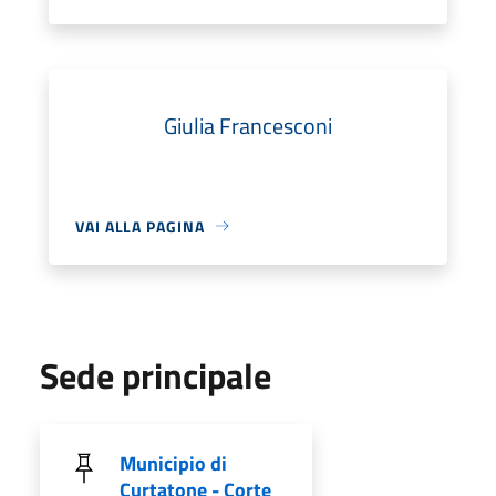
Giulia Francesconi
VAI ALLA PAGINA
Sede principale
Municipio di
Curtatone - Corte