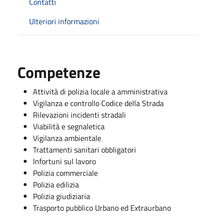
Contatti
Ulteriori informazioni
Competenze
Attività di polizia locale a amministrativa
Vigilanza e controllo Codice della Strada
Rilevazioni incidenti stradali
Viabilità e segnaletica
Vigilanza ambientale
Trattamenti sanitari obbligatori
Infortuni sul lavoro
Polizia commerciale
Polizia edilizia
Polizia giudiziaria
Trasporto pubblico Urbano ed Extraurbano