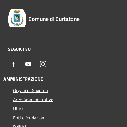
Comune di Curtatone
SEGUICI SU
Facebook
Youtube
Instagram
AMMINISTRAZIONE
Organi di Governo
Aree Amministrative
Uffici
Enti e fondazioni
Politici