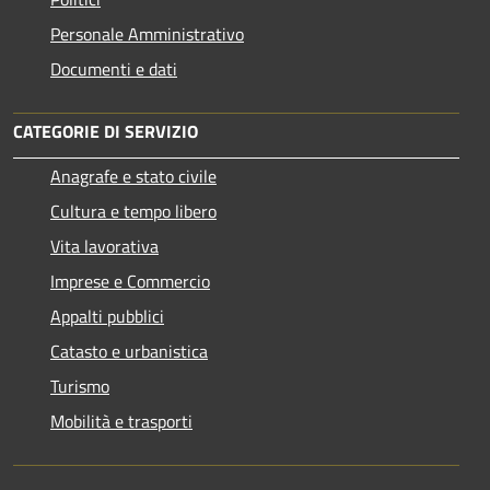
Personale Amministrativo
Documenti e dati
CATEGORIE DI SERVIZIO
Anagrafe e stato civile
Cultura e tempo libero
Vita lavorativa
Imprese e Commercio
Appalti pubblici
Catasto e urbanistica
Turismo
Mobilità e trasporti