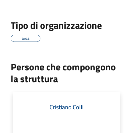
Tipo di organizzazione
area
Persone che compongono
la struttura
Cristiano Colli