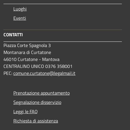
Luoghi
Eventi
CONTATTI
Piazza Corte Spagnola 3
Montanara di Curtatone
46010 Curtatone - Mantova
CENTRALINO UNICO 0376 358001
PEC:
comune.curtatone@legalmail.it
Prenotazione appuntamento
Segnalazione disservizio
Leggi le FAQ
Richiesta di assistenza