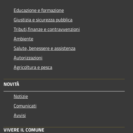
Educazione e formazione
Giustizia e sicurezza pubblica
Tributi,finanze e contravvenzioni
Ambiente
Salute, benessere e assistenza
Autorizzazioni
Agricoltura e pesca
NOVITÀ
Notizie
Comunicati
Avvisi
VIVERE IL COMUNE