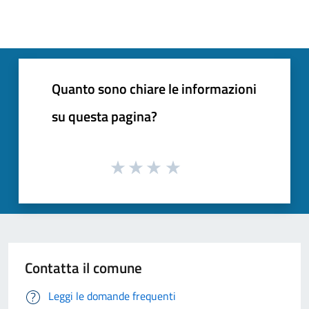
Quanto sono chiare le informazioni
su questa pagina?
Contatta il comune
Leggi le domande frequenti