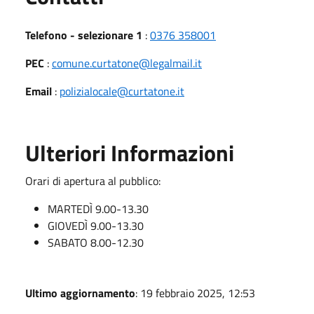
Telefono - selezionare 1
:
0376 358001
PEC
:
comune.curtatone@legalmail.it
Email
:
polizialocale@curtatone.it
Ulteriori Informazioni
Orari di apertura al pubblico:
MARTEDÌ 9.00-13.30
GIOVEDÌ 9.00-13.30
SABATO 8.00-12.30
Ultimo aggiornamento
: 19 febbraio 2025, 12:53