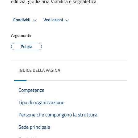
edilizia, giudiziaria Viabilità e segnaletica
Condividi
Vedi azioni
Argomenti:
Polizia
INDICE DELLA PAGINA
Competenze
Tipo di organizzazione
Persone che compongono la struttura
Sede principale