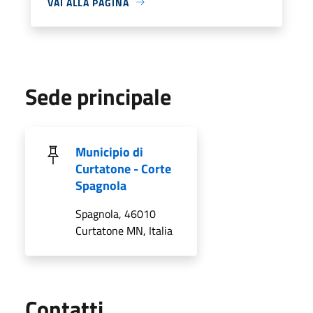
VAI ALLA PAGINA
Sede principale
Municipio di
Curtatone - Corte
Spagnola
Spagnola, 46010
Curtatone MN, Italia
Utili
Contatti