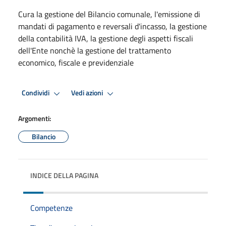
Cura la gestione del Bilancio comunale, l'emissione di
mandati di pagamento e reversali d'incasso, la gestione
della contabilità IVA, la gestione degli aspetti fiscali
dell'Ente nonchè la gestione del trattamento
economico, fiscale e previdenziale
Condividi
Vedi azioni
Argomenti:
Bilancio
INDICE DELLA PAGINA
Competenze