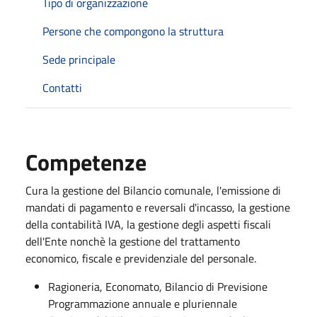
Tipo di organizzazione
Persone che compongono la struttura
Sede principale
Contatti
Competenze
Cura la gestione del Bilancio comunale, l'emissione di
mandati di pagamento e reversali d'incasso, la gestione
della contabilità IVA, la gestione degli aspetti fiscali
dell'Ente nonchè la gestione del trattamento
economico, fiscale e previdenziale del personale.
Ragioneria, Economato, Bilancio di Previsione
Programmazione annuale e pluriennale