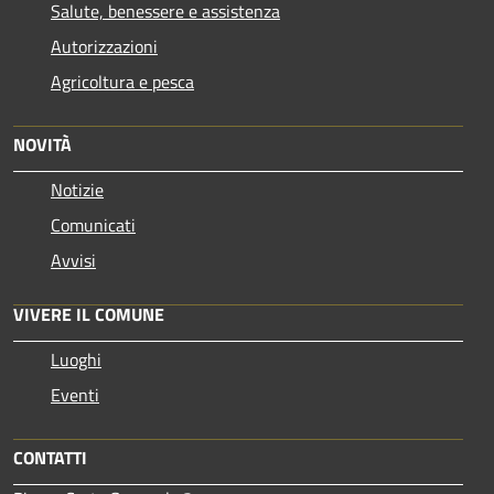
Salute, benessere e assistenza
Autorizzazioni
Agricoltura e pesca
NOVITÀ
Notizie
Comunicati
Avvisi
VIVERE IL COMUNE
Luoghi
Eventi
CONTATTI