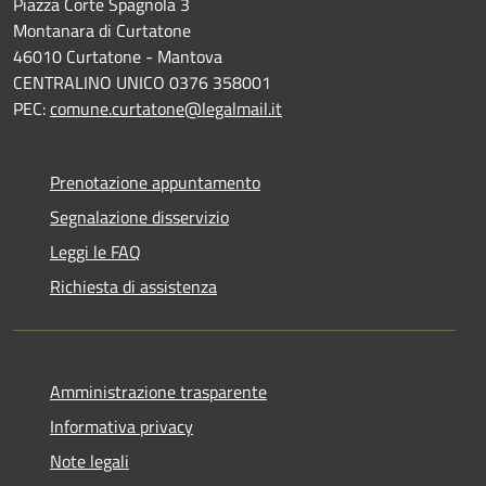
Piazza Corte Spagnola 3
Montanara di Curtatone
46010 Curtatone - Mantova
CENTRALINO UNICO 0376 358001
PEC:
comune.curtatone@legalmail.it
Prenotazione appuntamento
Segnalazione disservizio
Leggi le FAQ
Richiesta di assistenza
Amministrazione trasparente
Informativa privacy
Note legali