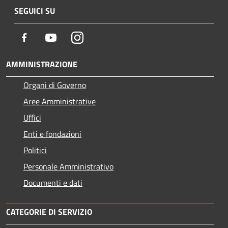
SEGUICI SU
Facebook
Youtube
Instagram
AMMINISTRAZIONE
Organi di Governo
Aree Amministrative
Uffici
Enti e fondazioni
Politici
Personale Amministrativo
Documenti e dati
CATEGORIE DI SERVIZIO