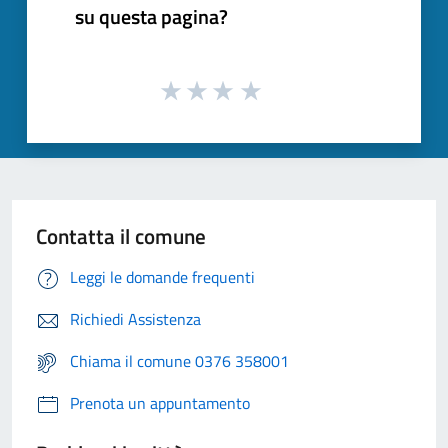
su questa pagina?
Contatta il comune
Leggi le domande frequenti
Richiedi Assistenza
Chiama il comune 0376 358001
Prenota un appuntamento