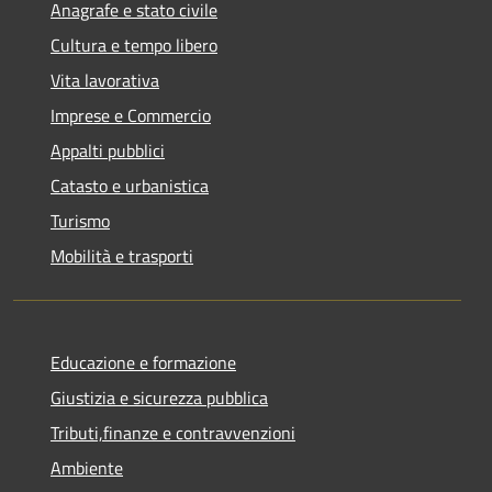
Anagrafe e stato civile
Cultura e tempo libero
Vita lavorativa
Imprese e Commercio
Appalti pubblici
Catasto e urbanistica
Turismo
Mobilità e trasporti
Educazione e formazione
Giustizia e sicurezza pubblica
Tributi,finanze e contravvenzioni
Ambiente