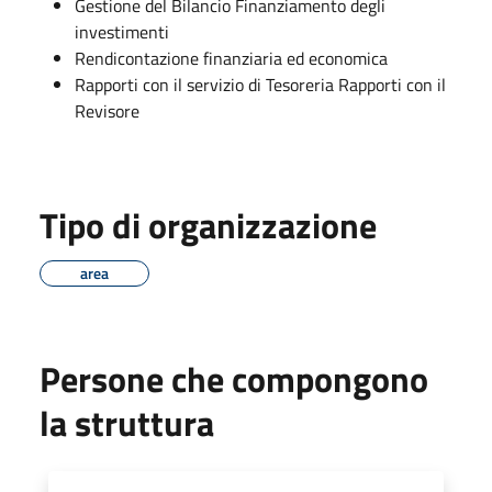
Gestione del Bilancio Finanziamento degli
investimenti
Rendicontazione finanziaria ed economica
Rapporti con il servizio di Tesoreria Rapporti con il
Revisore
Tipo di organizzazione
area
Persone che compongono
la struttura