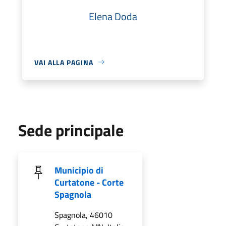
Elena Doda
VAI ALLA PAGINA
Sede principale
Municipio di
Curtatone - Corte
Spagnola
Spagnola, 46010