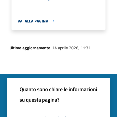
VAI ALLA PAGINA
Ultimo aggiornamento
: 14 aprile 2026, 11:31
Quanto sono chiare le informazioni
su questa pagina?