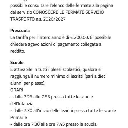
possibile consultare l'elenco delle fermate alla pagina
del servizio CONOSCERE LE FERMATE SERVIZIO
TRASPORTO a.s. 2026/2027
Prescuola
La tariffa per l'intero anno è di € 200,00. E' possibile
chiedere agevolazioni di pagamento collegate al
reddito.
Scuole
È attivabile in tutti i plessi scolastici, qualora si
raggiunga il numero minimo di iscritti (pari a dieci
alunni per plesso).
ORARI
- dalle 7.25 alle 7.55 presso tutte le scuole
dell’Infanzia;
- dalle 7.30 all’inizio delle lezioni presso tutte le scuole
Primarie
- dalle ore 7.30 alle ore 7.45 presso la scuola