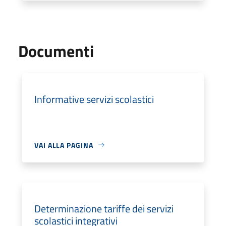
Documenti
Informative servizi scolastici
VAI ALLA PAGINA
Determinazione tariffe dei servizi
scolastici integrativi