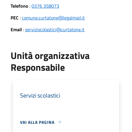
Telefono
:
0376 358073
PEC
:
comune.curtatone@legalmail.it
Email
:
serviziscolastici@curtatone.it
Unità organizzativa
Responsabile
Servizi scolastici
VAI ALLA PAGINA