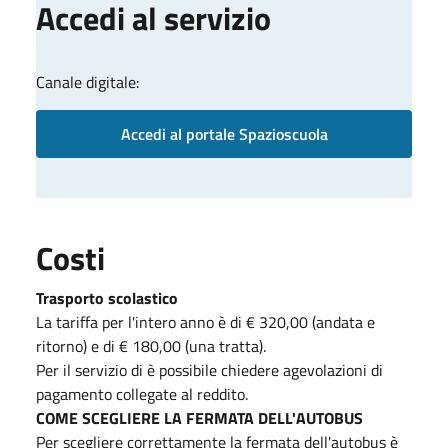
Accedi al servizio
Canale digitale:
Accedi al portale Spazioscuola
Costi
Trasporto scolastico
La tariffa per l'intero anno è di € 320,00 (andata e
ritorno) e di € 180,00 (una tratta).
Per il servizio di è possibile chiedere agevolazioni di
pagamento collegate al reddito.
COME SCEGLIERE LA FERMATA DELL'AUTOBUS
Per scegliere correttamente la fermata dell'autobus è