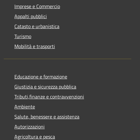
Imprese e Commercio
Appalti pubblici
Catasto e urbanistica
Turismo
Mobilità e trasporti
Educazione e formazione
Giustizia e sicurezza pubblica
Tributi,finanze e contravvenzioni
Ambiente
Salute, benessere e assistenza
Autorizzazioni
Agricoltura e pesca