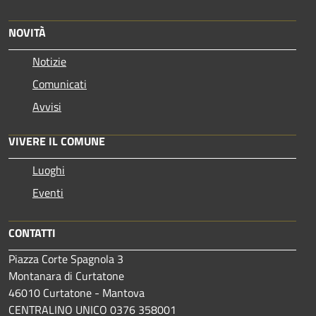
NOVITÀ
Notizie
Comunicati
Avvisi
VIVERE IL COMUNE
Luoghi
Eventi
CONTATTI
Piazza Corte Spagnola 3
Montanara di Curtatone
46010 Curtatone - Mantova
CENTRALINO UNICO 0376 358001