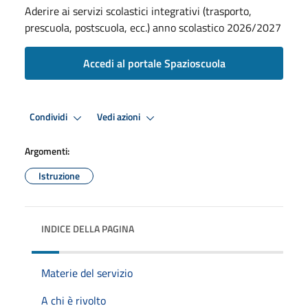
Aderire ai servizi scolastici integrativi (trasporto,
prescuola, postscuola, ecc.) anno scolastico 2026/2027
Accedi al portale Spazioscuola
Condividi
Vedi azioni
Argomenti:
Istruzione
INDICE DELLA PAGINA
Materie del servizio
A chi è rivolto