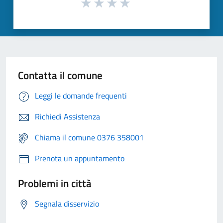
Contatta il comune
Leggi le domande frequenti
Richiedi Assistenza
Chiama il comune 0376 358001
Prenota un appuntamento
Problemi in città
Segnala disservizio