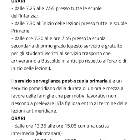
ORARI
- dalle 7.25 alle 7.55 presso tutte le scuole
dell’Infanzia;
- dalle 7.30 all’inizio delle lezioni presso tutte le scuole
Primarie
- dalle ore 7.30 alle ore 7.45 presso la scuola
secondaria di primo grado (questo servizio è gratuito
per gli studenti iscritti al servizio trasporto che
arriveranno a Buscoldo in anticipo rispetto all'orario di
inizio delle lezioni).
Il
servizio sorveglianza post-scuola primaria
è è un
servizio pomeridiano della durata di un’ora e mezza a
favore delle famiglie che per motivi lavorativi non
riescono a prelevare il/la figlio/a entro al termine delle
lezioni antimeridiane.
ORARI
- dalle ore 13.35 alle ore 15.05 con una uscita
intermedia (Montanara)