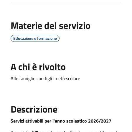
Materie del servizio
Educazione e formazione
A chi è rivolto
Alle famiglie con figli in età scolare
Descrizione
Servizi attivabili per l'anno scolastico 2026/2027