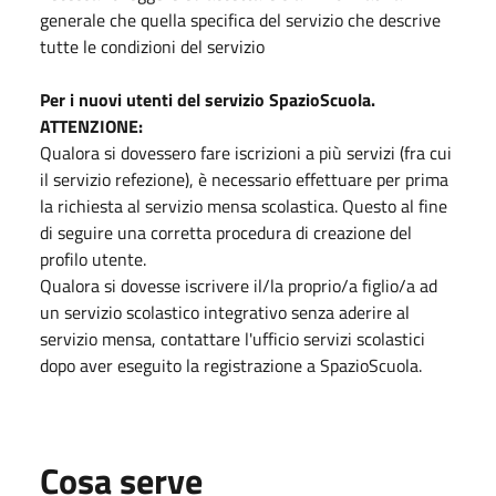
generale che quella specifica del servizio che descrive
tutte le condizioni del servizio
Per i nuovi utenti del servizio SpazioScuola.
ATTENZIONE:
Qualora si dovessero fare iscrizioni a più servizi (fra cui
il servizio refezione), è necessario effettuare per prima
la richiesta al servizio mensa scolastica. Questo al fine
di seguire una corretta procedura di creazione del
profilo utente.
Qualora si dovesse iscrivere il/la proprio/a figlio/a ad
un servizio scolastico integrativo senza aderire al
servizio mensa, contattare l'ufficio servizi scolastici
dopo aver eseguito la registrazione a SpazioScuola.
Cosa serve