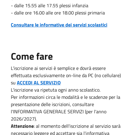
- dalle 15.55 alle 17.55 plessi infanzia
- dalle ore 16.00 alle ore 18.00 plessi primaria
Consultare le informative dei servizi scolastici
Come fare
L'iscrizione ai servizi è semplice e dovrà essere
effettuata esclusivamente on-line da PC (no cellulare)
su
ACCEDI AL SERVIZIO
L'iscrizione va ripetuta ogni anno scolastico.
Per informazioni circa le modalità e le scadenze per la
presentazione delle iscrizioni, consultare
l'INFORMATIVA GENERALE SERVIZI (per l'anno
2026/2027).
Attenzione
: al momento dell'iscrizione al servizio sarà
necessario leggere ed accettare sia l'informativa