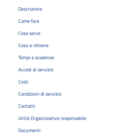
Descrizione
Come fare
Cosa serve
Cosa si ottiene
Tempi e scadenze
Accedi al servizio
Costi
Condizioni di servizio
Contatti
Unità Organizzativa responsabile
Documenti