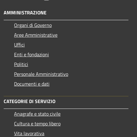
AMMINISTRAZIONE
Organi di Governo
Aree Amministrative
Uffici
Enti e fondazioni
Politici
Personale Amministrativo
Documenti e dati
CATEGORIE DI SERVIZIO
Anagrafe e stato civile
Cultura e tempo libero
Vita lavorativa