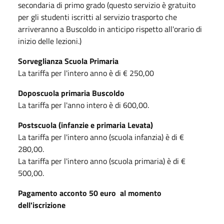
secondaria di primo grado (questo servizio è gratuito
per gli studenti iscritti al servizio trasporto che
arriveranno a Buscoldo in anticipo rispetto all'orario di
inizio delle lezioni.)
Sorveglianza Scuola Primaria
La tariffa per l'intero anno è di € 250,00
Doposcuola primaria Buscoldo
La tariffa per l'anno intero è di 600,00.
Postscuola (infanzie e primaria Levata)
La tariffa per l'intero anno (scuola infanzia) è di €
280,00.
La tariffa per l'intero anno (scuola primaria) è di €
500,00.
Pagamento acconto 50 euro al momento
dell'iscrizione