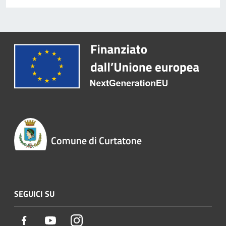
Comune di Curtatone
SEGUICI SU
Facebook
Youtube
Instagram