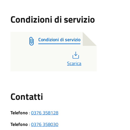
Condizioni di servizio
Condizioni di servizio
PDF
Scarica
Utili
Contatti
Telefono
:
0376 358128
Telefono
:
0376 358030