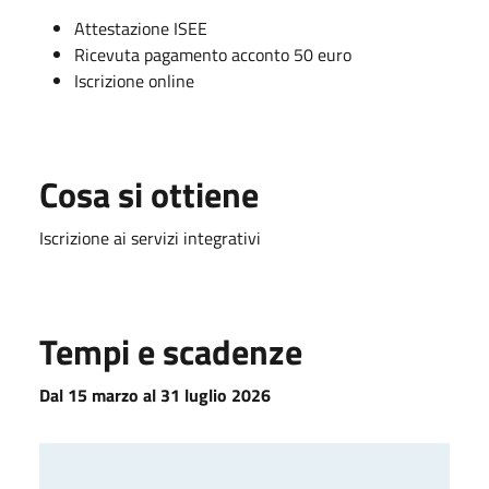
Attestazione ISEE
Ricevuta pagamento acconto 50 euro
Iscrizione online
Cosa si ottiene
Iscrizione ai servizi integrativi
Tempi e scadenze
Dal 15 marzo al 31 luglio 2026