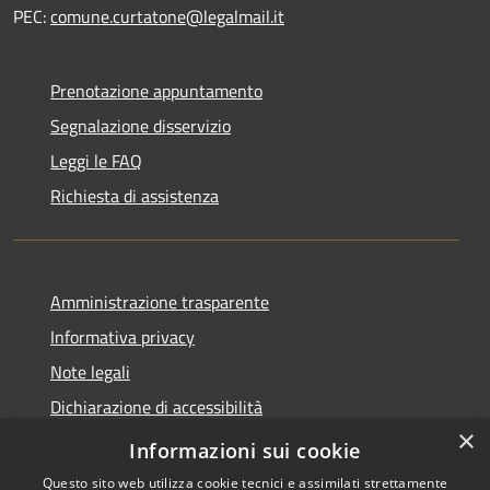
PEC:
comune.curtatone@legalmail.it
Prenotazione appuntamento
Segnalazione disservizio
Leggi le FAQ
Richiesta di assistenza
Amministrazione trasparente
Informativa privacy
Note legali
Dichiarazione di accessibilità
×
Meccanismo di Feedback
Informazioni sui cookie
Questo sito web utilizza cookie tecnici e assimilati strettamente