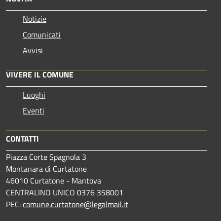
Notizie
Comunicati
Avvisi
VIVERE IL COMUNE
Luoghi
Eventi
CONTATTI
Piazza Corte Spagnola 3
Montanara di Curtatone
46010 Curtatone - Mantova
CENTRALINO UNICO 0376 358001
PEC:
comune.curtatone@legalmail.it