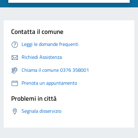
Contatta il comune
Leggi le domande frequenti
Richiedi Assistenza
Chiama il comune 0376 358001
Prenota un appuntamento
Problemi in città
Segnala disservizio