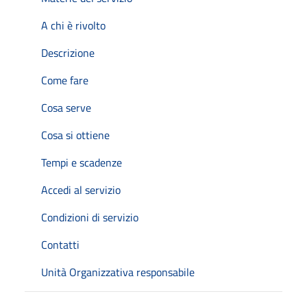
A chi è rivolto
Descrizione
Come fare
Cosa serve
Cosa si ottiene
Tempi e scadenze
Accedi al servizio
Condizioni di servizio
Contatti
Unità Organizzativa responsabile