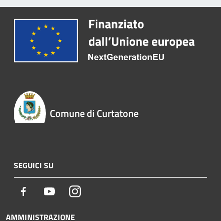
Comune di Curtatone
SEGUICI SU
Facebook
Youtube
Instagram
AMMINISTRAZIONE