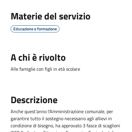
Materie del servizio
Educazione e formazione
A chi è rivolto
Alle famiglie con figli in età scolare
Descrizione
Anche quest’anno l'Amministrazione comunale, per
garantire tutto il sostegno necessario agli allievi in
condizione di bisogno, ha approvato 3 fasce di scaglioni