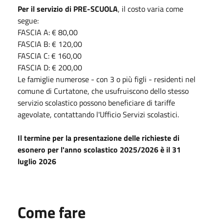
Per il servizio di PRE-SCUOLA
, il costo varia come
segue:
FASCIA A: € 80,00
FASCIA B: € 120,00
FASCIA C: € 160,00
FASCIA D: € 200,00
Le famiglie numerose - con 3 o più figli - residenti nel
comune di Curtatone, che usufruiscono dello stesso
servizio scolastico possono beneficiare di tariffe
agevolate, contattando l'Ufficio Servizi scolastici.
Il termine per la presentazione delle richieste di
esonero per l'anno scolastico 2025/2026 è il 31
luglio 2026
Come fare