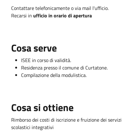
Contattare telefonicamente o via mail l'ufficio.
Recarsi in
ufficio in orario di apertura
Cosa serve
ISEE in corso di validità.
Residenza presso il comune di Curtatone.
Compilazione della modulistica.
Cosa si ottiene
Rimborso dei costi di iscrizione e fruizione dei servizi
scolastici integrativi