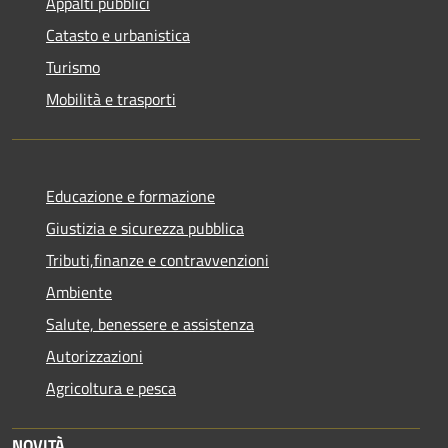
Appalti pubblici
Catasto e urbanistica
Turismo
Mobilità e trasporti
Educazione e formazione
Giustizia e sicurezza pubblica
Tributi,finanze e contravvenzioni
Ambiente
Salute, benessere e assistenza
Autorizzazioni
Agricoltura e pesca
NOVITÀ