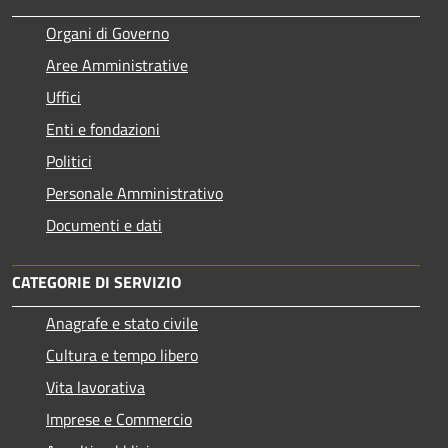
Organi di Governo
Aree Amministrative
Uffici
Enti e fondazioni
Politici
Personale Amministrativo
Documenti e dati
CATEGORIE DI SERVIZIO
Anagrafe e stato civile
Cultura e tempo libero
Vita lavorativa
Imprese e Commercio