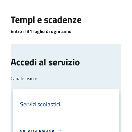
Tempi e scadenze
Entro il 31 luglio di ogni anno
Accedi al servizio
Canale fisico:
Servizi scolastici
VAI ALLA PAGINA