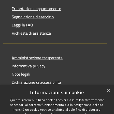
Prenotazione appuntamento
Segnalazione disservizio
Leggi le FAQ
Richiesta di assistenza
Amministrazione trasparente
Informativa privacy
Note legali
Dichiarazione di accessibilità
×
Meccanismo di Feedback
Informazioni sui cookie
Questo sito web utilizza cookie tecnici e assimilati strettamente
necessari al corretto funzionamento e alla navigazione del sito,
nonché un cookie tecnico analitico al solo fine di elaborare