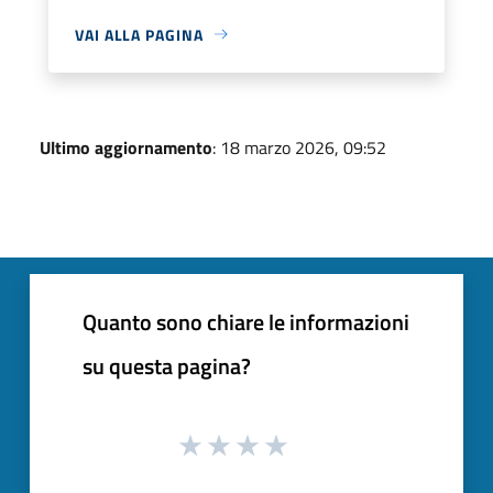
VAI ALLA PAGINA
Ultimo aggiornamento
: 18 marzo 2026, 09:52
Quanto sono chiare le informazioni
su questa pagina?