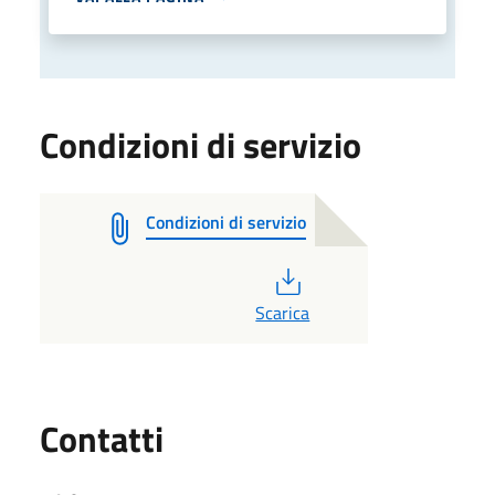
Condizioni di servizio
Condizioni di servizio
PDF
Scarica
Utili
Contatti