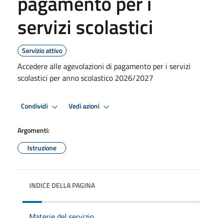
pagamento per i
servizi scolastici
Servizio attivo
Accedere alle agevolazioni di pagamento per i servizi
scolastici per anno scolastico 2026/2027
Condividi
Vedi azioni
Argomenti:
Istruzione
INDICE DELLA PAGINA
Materie del servizio