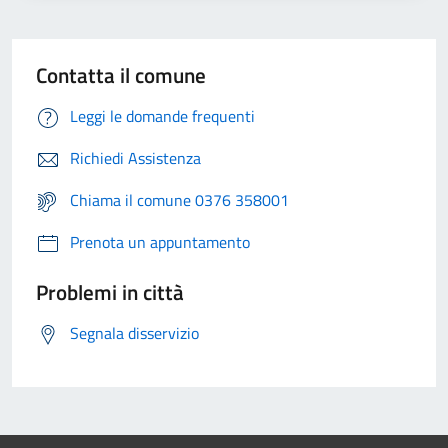
Contatta il comune
Leggi le domande frequenti
Richiedi Assistenza
Chiama il comune 0376 358001
Prenota un appuntamento
Problemi in città
Segnala disservizio