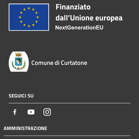
Comune di Curtatone
SEGUICI SU
Facebook
Youtube
Instagram
AMMINISTRAZIONE