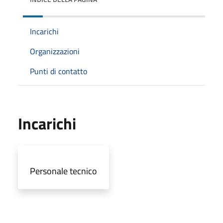
Incarichi
Organizzazioni
Punti di contatto
Incarichi
Personale tecnico