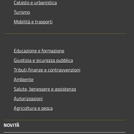
Catasto e urbanistica
Turismo
Mobilità e trasporti
Educazione e formazione
Giustizia e sicurezza pubblica
Tributi,finanze e contravvenzioni
Ambiente
Salute, benessere e assistenza
Autorizzazioni
Agricoltura e pesca
NOVITÀ