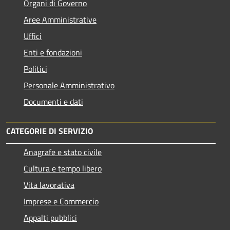
Organi di Governo
Aree Amministrative
Uffici
Enti e fondazioni
Politici
Personale Amministrativo
Documenti e dati
CATEGORIE DI SERVIZIO
Anagrafe e stato civile
Cultura e tempo libero
Vita lavorativa
Imprese e Commercio
Appalti pubblici