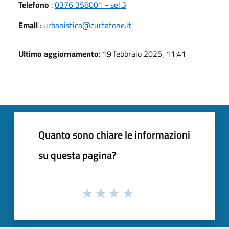
Telefono
:
0376 358001 - sel.3
Email
:
urbanistica@curtatone.it
Ultimo aggiornamento
: 19 febbraio 2025, 11:41
Quanto sono chiare le informazioni
su questa pagina?