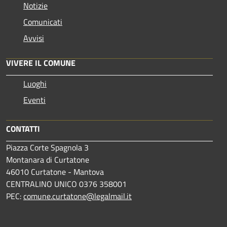
Notizie
Comunicati
Avvisi
VIVERE IL COMUNE
Luoghi
Eventi
CONTATTI
Piazza Corte Spagnola 3
Montanara di Curtatone
46010 Curtatone - Mantova
CENTRALINO UNICO 0376 358001
PEC:
comune.curtatone@legalmail.it