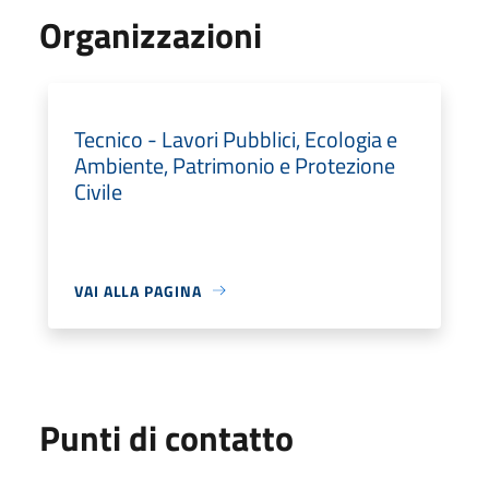
Organizzazioni
Tecnico - Lavori Pubblici, Ecologia e
Ambiente, Patrimonio e Protezione
Civile
VAI ALLA PAGINA
Punti di contatto