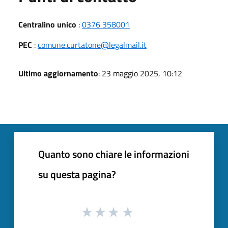
Centralino unico
:
0376 358001
PEC
:
comune.curtatone@legalmail.it
Ultimo aggiornamento
: 23 maggio 2025, 10:12
Quanto sono chiare le informazioni
su questa pagina?