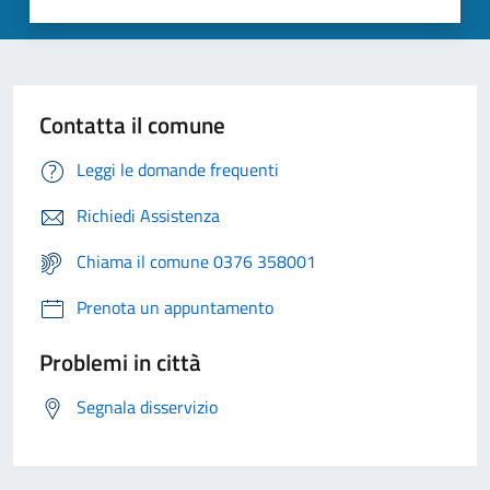
Contatta il comune
Leggi le domande frequenti
Richiedi Assistenza
Chiama il comune 0376 358001
Prenota un appuntamento
Problemi in città
Segnala disservizio