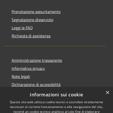
Prenotazione appuntamento
Segnalazione disservizio
Leggi le FAQ
Richiesta di assistenza
Amministrazione trasparente
Informativa privacy
Note legali
Dichiarazione di accessibilità
×
Meccanismo di Feedback
Informazioni sui cookie
Questo sito web utilizza cookie tecnici e assimilati strettamente
necessari al corretto funzionamento e alla navigazione del sito,
nonché un cookie tecnico analitico al solo fine di elaborare