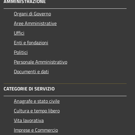
AMMINISTRAZIONE
Organi di Governo
Aree Amministrative
Uffici
Enti e fondazioni
Politici
Personale Amministrativo
Documenti e dati
CATEGORIE DI SERVIZIO
Anagrafe e stato civile
Cultura e tempo libero
Vita lavorativa
Imprese e Commercio