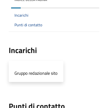
Incarichi
Punti di contatto
Incarichi
Gruppo redazionale sito
Punti di contatto