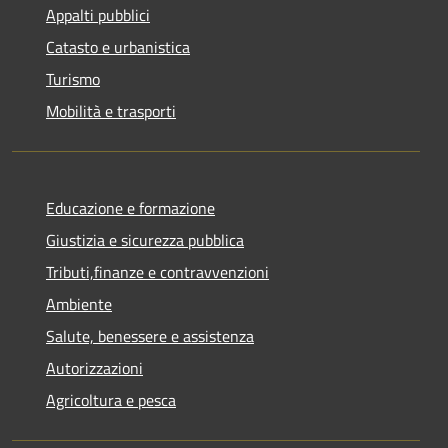
Appalti pubblici
Catasto e urbanistica
Turismo
Mobilità e trasporti
Educazione e formazione
Giustizia e sicurezza pubblica
Tributi,finanze e contravvenzioni
Ambiente
Salute, benessere e assistenza
Autorizzazioni
Agricoltura e pesca