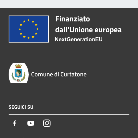
Comune di Curtatone
SEGUICI SU
Facebook
Youtube
Instagram