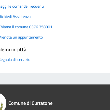
Leggi le domande frequenti
Richiedi Assistenza
Chiama il comune 0376 358001
Prenota un appuntamento
lemi in città
Segnala disservizio
Comune di Curtatone