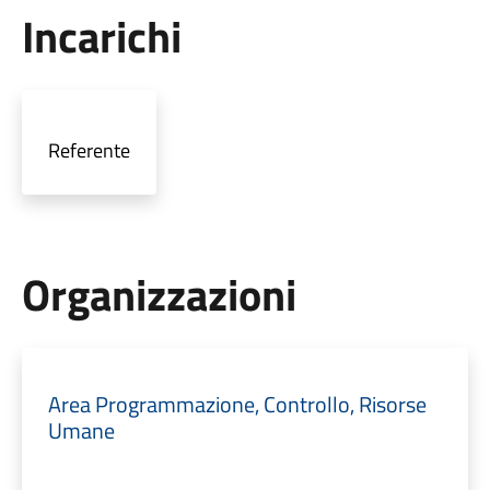
Incarichi
Referente
Organizzazioni
Area Programmazione, Controllo, Risorse
Umane