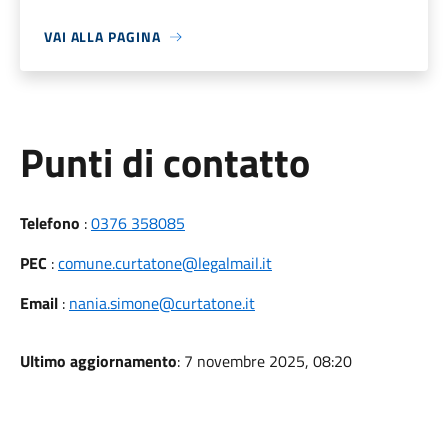
VAI ALLA PAGINA
Punti di contatto
Telefono
:
0376 358085
PEC
:
comune.curtatone@legalmail.it
Email
:
nania.simone@curtatone.it
Ultimo aggiornamento
: 7 novembre 2025, 08:20