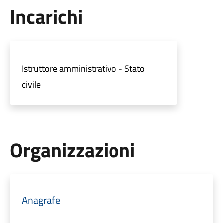
Incarichi
Istruttore amministrativo - Stato
civile
Organizzazioni
Anagrafe