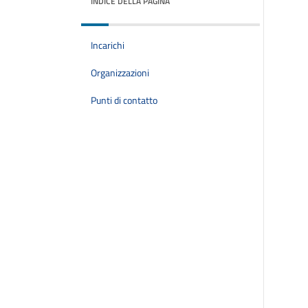
INDICE DELLA PAGINA
Incarichi
Organizzazioni
Punti di contatto