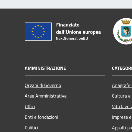
AMMINISTRAZIONE
CATEGORI
Organi di Governo
Anagrafe e
Aree Amministrative
Cultura e
Uffici
Vita lavor
Enti e fondazioni
Imprese 
Politici
Appalti pu