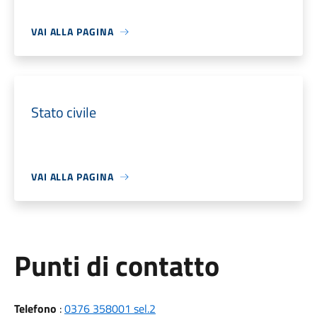
VAI ALLA PAGINA
Stato civile
VAI ALLA PAGINA
Punti di contatto
Telefono
:
0376 358001 sel.2