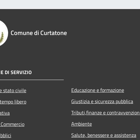
Comune di Curtatone
E DI SERVIZIO
Educazione e formazione
 stato civile
Giustizia e sicurezza pubblica
 tempo libero
Tributi,finanze e contravvenzion
ativa
Ambiente
e Commercio
Salute, benessere e assistenza
bblici