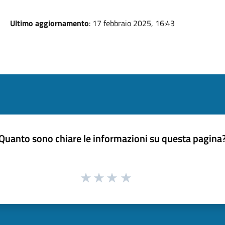
Ultimo aggiornamento
: 17 febbraio 2025, 16:43
Quanto sono chiare le informazioni su questa pagina