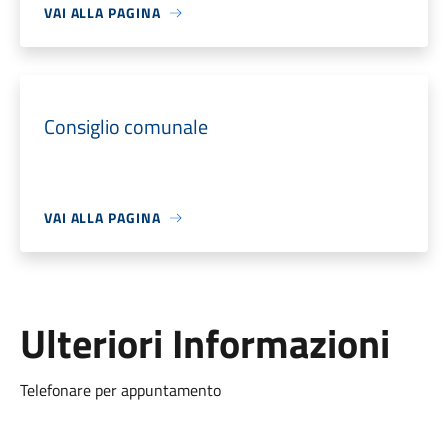
VAI ALLA PAGINA
Consiglio comunale
VAI ALLA PAGINA
Ulteriori Informazioni
Telefonare per appuntamento