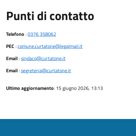
Punti di contatto
Telefono
:
0376 358062
PEC
:
comune.curtatone@legalmail.it
Email
:
sindaco@curtatone.it
Email
:
segreteria@curtatone.it
Ultimo aggiornamento
: 15 giugno 2026, 13:13