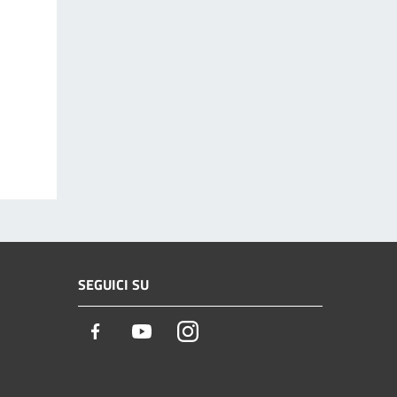
SEGUICI SU
Facebook
Youtube
Instagram