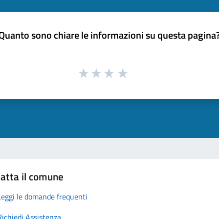
Quanto sono chiare le informazioni su questa pagina
atta il comune
Leggi le domande frequenti
Richiedi Assistenza