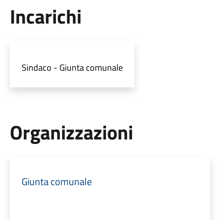
Incarichi
Sindaco - Giunta comunale
Organizzazioni
Giunta comunale