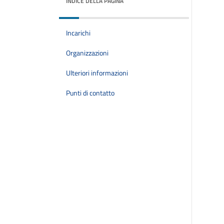
INDICE DELLA PAGINA
Incarichi
Organizzazioni
Ulteriori informazioni
Punti di contatto