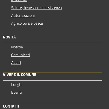
Salute, benessere e assistenza
Autorizzazioni
Agricoltura e pesca
NOVITÀ
Notizie
Comunicati
Avvisi
VIVERE IL COMUNE
Luoghi
Eventi
CONTATTI