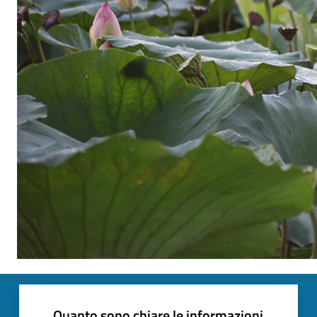
Quanto sono chiare le informazioni