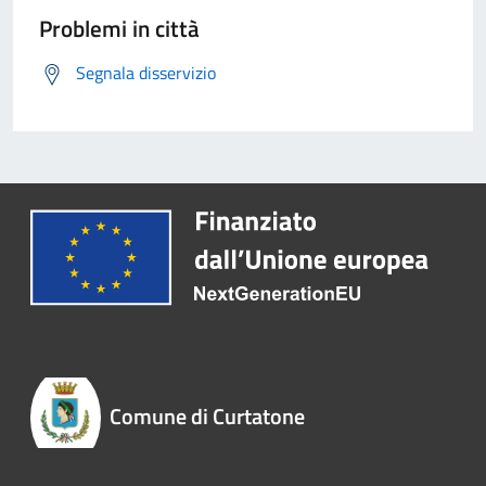
Problemi in città
Segnala disservizio
Comune di Curtatone