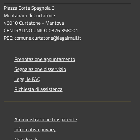
Piazza Corte Spagnola 3
Montanara di Curtatone
46010 Curtatone - Mantova
CENTRALINO UNICO 0376 358001
PEC:
comune.curtatone@legalmail.it
Prenotazione appuntamento
Segnalazione disservizio
Leggi le FAQ
Richiesta di assistenza
Amministrazione trasparente
Informativa privacy
Note legali