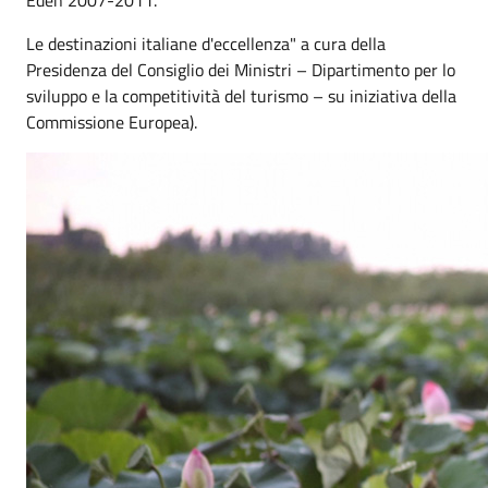
Le destinazioni italiane d'eccellenza" a cura della
Presidenza del Consiglio dei Ministri – Dipartimento per lo
sviluppo e la competitività del turismo – su iniziativa della
Commissione Europea).