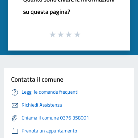
su questa pagina?
Contatta il comune
Leggi le domande frequenti
Richiedi Assistenza
Chiama il comune 0376 358001
Prenota un appuntamento