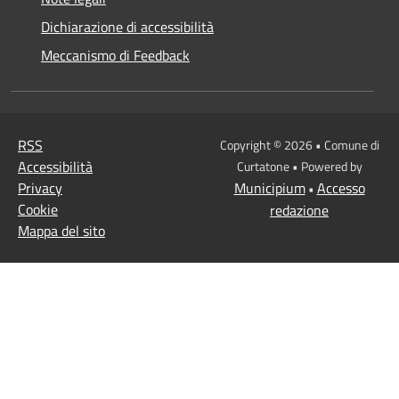
Dichiarazione di accessibilità
Meccanismo di Feedback
RSS
Copyright © 2026 • Comune di
Accessibilità
Curtatone • Powered by
Privacy
Municipium
Accesso
•
Cookie
redazione
Mappa del sito