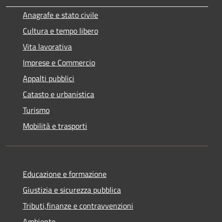
Anagrafe e stato civile
Cultura e tempo libero
Vita lavorativa
Imprese e Commercio
Appalti pubblici
Catasto e urbanistica
Turismo
Mobilità e trasporti
Educazione e formazione
Giustizia e sicurezza pubblica
Tributi,finanze e contravvenzioni
Ambiente