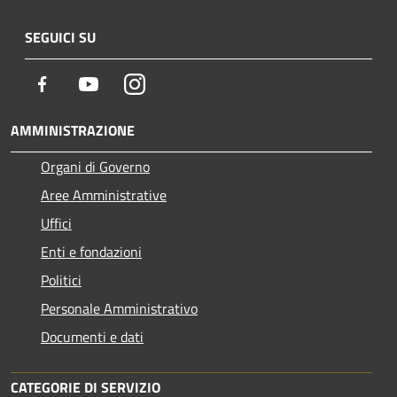
SEGUICI SU
Facebook
Youtube
Instagram
AMMINISTRAZIONE
Organi di Governo
Aree Amministrative
Uffici
Enti e fondazioni
Politici
Personale Amministrativo
Documenti e dati
CATEGORIE DI SERVIZIO