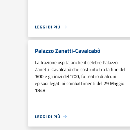
LEGGI DI PIÙ
Palazzo Zanetti-Cavalcabò
La frazione ospita anche il celebre Palazzo
Zanetti-Cavalcabò che costruito tra la fine del
'600 e gli inizi del '700, fu teatro di alcuni
episodi legati ai combattimenti del 29 Maggio
1848
LEGGI DI PIÙ