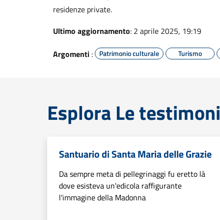
residenze private.
Ultimo aggiornamento
: 2 aprile 2025, 19:19
Argomenti
:
Patrimonio culturale
Turismo
Esplora Le testimoni
Santuario di Santa Maria delle Grazie
Da sempre meta di pellegrinaggi fu eretto là
dove esisteva un'edicola raffigurante
l'immagine della Madonna