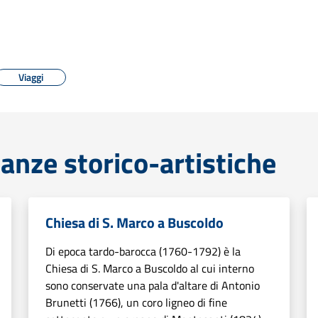
Viaggi
anze storico-artistiche
Chiesa di S. Marco a Buscoldo
Di epoca tardo-barocca (1760-1792) è la
Chiesa di S. Marco a Buscoldo al cui interno
sono conservate una pala d'altare di Antonio
Brunetti (1766), un coro ligneo di fine