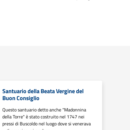
Santuario della Beata Vergine del
Buon Consiglio
Questo santuario detto anche "Madonnina
della Torre" è stato costruito nel 1747 nei
pressi di Buscoldo nel luogo dove si venerava