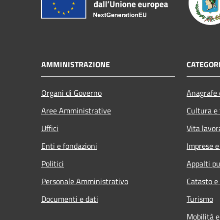
AMMINISTRAZIONE
CATEGORI
Organi di Governo
Anagrafe e
Aree Amministrative
Cultura e
Uffici
Vita lavor
Enti e fondazioni
Imprese 
Politici
Appalti pu
Personale Amministrativo
Catasto e
Documenti e dati
Turismo
Mobilità e