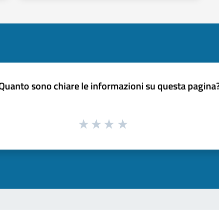
Quanto sono chiare le informazioni su questa pagina