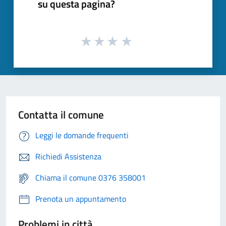
su questa pagina?
Contatta il comune
Leggi le domande frequenti
Richiedi Assistenza
Chiama il comune 0376 358001
Prenota un appuntamento
Problemi in città