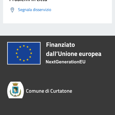
Segnala disservizio
Comune di Curtatone