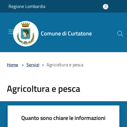
Salta al contenuto principale
Regione Lombardia
Comune di Curtatone
Home
>
Servizi
>
Agricoltura e pesca
Agricoltura e pesca
Quanto sono chiare le informazioni