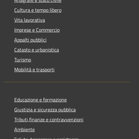
Cultura e tempo libero
Vita lavorativa
Imprese e Commercio
Appalti pubblici
Catasto e urbanistica
Turismo
Mobilità e trasporti
Educazione e formazione
Giustizia e sicurezza pubblica
Tributi,finanze e contravvenzioni
Ambiente