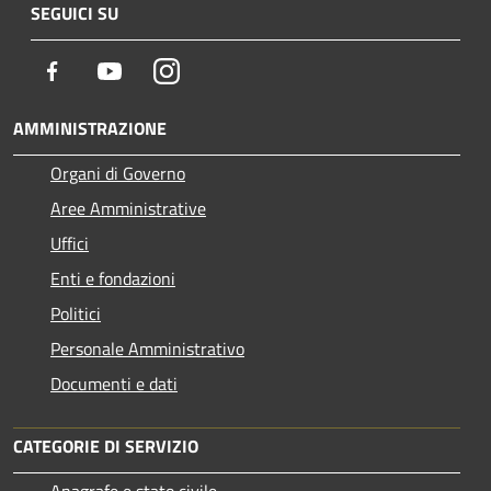
SEGUICI SU
Facebook
Youtube
Instagram
AMMINISTRAZIONE
Organi di Governo
Aree Amministrative
Uffici
Enti e fondazioni
Politici
Personale Amministrativo
Documenti e dati
CATEGORIE DI SERVIZIO
Anagrafe e stato civile