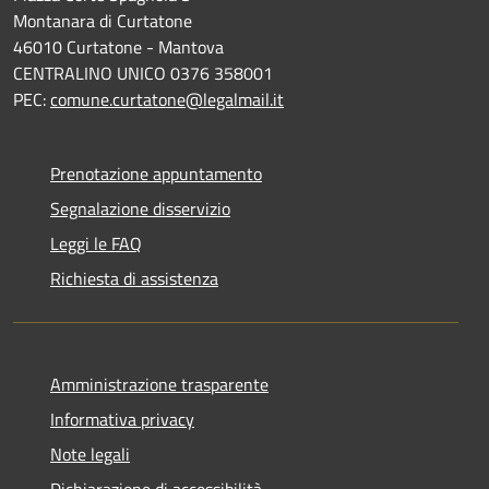
Montanara di Curtatone
46010 Curtatone - Mantova
CENTRALINO UNICO 0376 358001
PEC:
comune.curtatone@legalmail.it
Prenotazione appuntamento
Segnalazione disservizio
Leggi le FAQ
Richiesta di assistenza
Amministrazione trasparente
Informativa privacy
Note legali
Dichiarazione di accessibilità