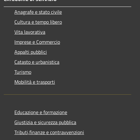
Anagrafe e stato civile
Cultura e tempo libero
Vita lavorativa
Imprese e Commercio
Appalti pubblici
Catasto e urbanistica
Turismo
Mobilità e trasporti
Educazione e formazione
Giustizia e sicurezza pubblica
Tributi,finanze e contravvenzioni