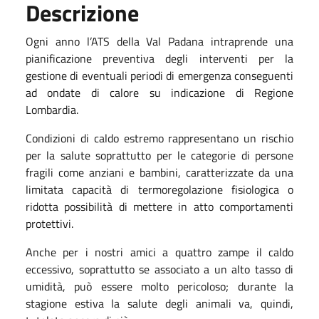
Descrizione
Ogni anno l’ATS della Val Padana intraprende una
pianificazione preventiva degli interventi per la
gestione di eventuali periodi di emergenza conseguenti
ad ondate di calore su indicazione di Regione
Lombardia.
Condizioni di caldo estremo rappresentano un rischio
per la salute soprattutto per le categorie di persone
fragili come anziani e bambini, caratterizzate da una
limitata capacità di termoregolazione fisiologica o
ridotta possibilità di mettere in atto comportamenti
protettivi.
Anche per i nostri amici a quattro zampe il caldo
eccessivo, soprattutto se associato a un alto tasso di
umidità, può essere molto pericoloso; durante la
stagione estiva la salute degli animali va, quindi,