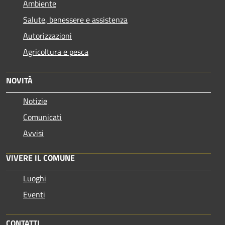
Ambiente
Salute, benessere e assistenza
Autorizzazioni
Agricoltura e pesca
NOVITÀ
Notizie
Comunicati
Avvisi
VIVERE IL COMUNE
Luoghi
Eventi
CONTATTI