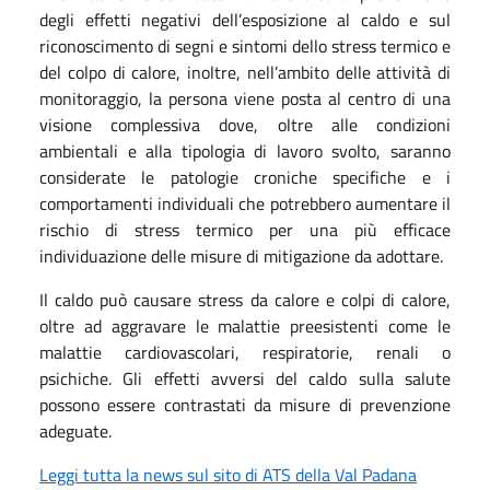
degli effetti negativi dell’esposizione al caldo e sul
riconoscimento di segni e sintomi dello stress termico e
del colpo di calore, inoltre, nell’ambito delle attività di
monitoraggio, la persona viene posta al centro di una
visione complessiva dove, oltre alle condizioni
ambientali e alla tipologia di lavoro svolto, saranno
considerate le patologie croniche specifiche e i
comportamenti individuali che potrebbero aumentare il
rischio di stress termico per una più efficace
individuazione delle misure di mitigazione da adottare.
Il caldo può causare stress da calore e colpi di calore,
oltre ad aggravare le malattie preesistenti come le
malattie cardiovascolari, respiratorie, renali o
psichiche. Gli effetti avversi del caldo sulla salute
possono essere contrastati da misure di prevenzione
adeguate.
Leggi tutta la news sul sito di ATS della Val Padana