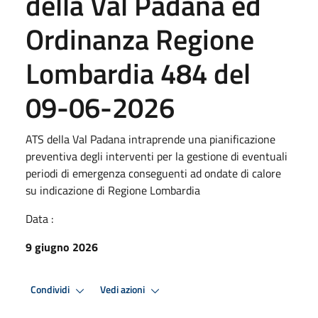
della Val Padana ed
Ordinanza Regione
Lombardia 484 del
09-06-2026
ATS della Val Padana intraprende una pianificazione
preventiva degli interventi per la gestione di eventuali
periodi di emergenza conseguenti ad ondate di calore
su indicazione di Regione Lombardia
Data :
9 giugno 2026
Condividi
Vedi azioni