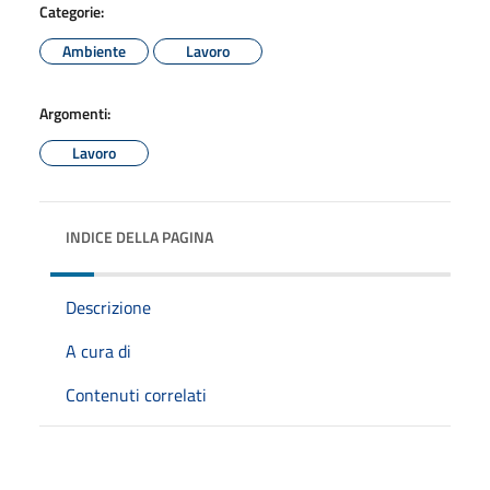
Categorie:
Ambiente
Lavoro
Argomenti:
Lavoro
INDICE DELLA PAGINA
Descrizione
A cura di
Contenuti correlati