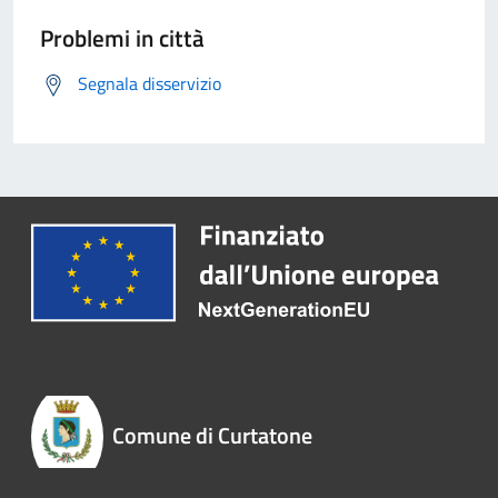
Problemi in città
Segnala disservizio
Comune di Curtatone