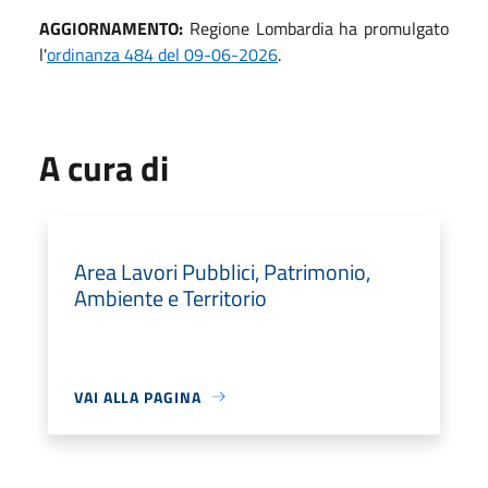
AGGIORNAMENTO:
Regione Lombardia ha promulgato
l'
ordinanza 484 del 09-06-2026
.
A cura di
Area Lavori Pubblici, Patrimonio,
Ambiente e Territorio
VAI ALLA PAGINA