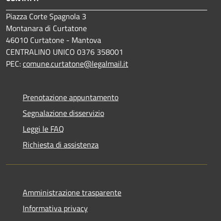
Piazza Corte Spagnola 3
Montanara di Curtatone
46010 Curtatone - Mantova
CENTRALINO UNICO 0376 358001
PEC:
comune.curtatone@legalmail.it
Prenotazione appuntamento
Segnalazione disservizio
Leggi le FAQ
Richiesta di assistenza
Amministrazione trasparente
Informativa privacy