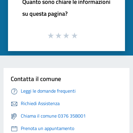
Quanto sono chiare le informazioni
su questa pagina?
Contatta il comune
Leggi le domande frequenti
Richiedi Assistenza
Chiama il comune 0376 358001
Prenota un appuntamento