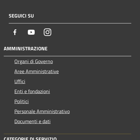
SEGUICI SU
Facebook
Youtube
Instagram
AMMINISTRAZIONE
Organi di Governo
Aree Amministrative
Uffici
Enti e fondazioni
Politici
Personale Amministrativo
Documenti e dati
CATEGORIE DI SERVIZIO