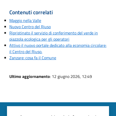
Contenuti correlati
Maggio nella Valle
Nuovo Centro del Riuso
Ripristinato il servizio di conferimento del verde in
piazzola ecologica per gli operatori
Attivo il nuovo portale dedicato alla economia circolare:
il Centro del Riuso.
Zanzare: cosa fa il Comune
Ultimo aggiornamento
: 12 giugno 2026, 12:49