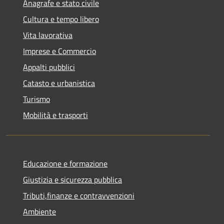
Anagrafe e stato civile
Cultura e tempo libero
Vita lavorativa
Imprese e Commercio
Appalti pubblici
Catasto e urbanistica
Turismo
Mobilità e trasporti
Educazione e formazione
Giustizia e sicurezza pubblica
Tributi,finanze e contravvenzioni
Ambiente