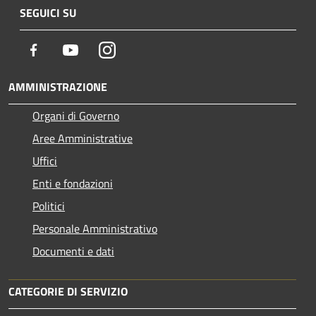
SEGUICI SU
Facebook
Youtube
Instagram
AMMINISTRAZIONE
Organi di Governo
Aree Amministrative
Uffici
Enti e fondazioni
Politici
Personale Amministrativo
Documenti e dati
CATEGORIE DI SERVIZIO