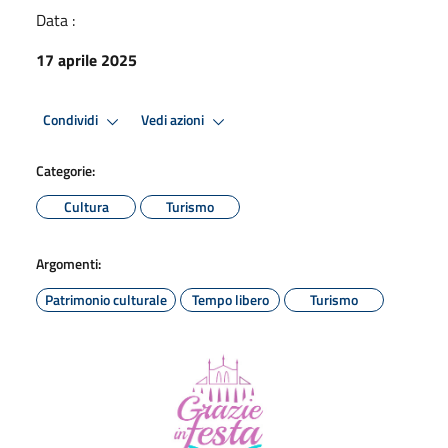
Data :
17 aprile 2025
Condividi
Vedi azioni
Categorie:
Cultura
Turismo
Argomenti:
Patrimonio culturale
Tempo libero
Turismo