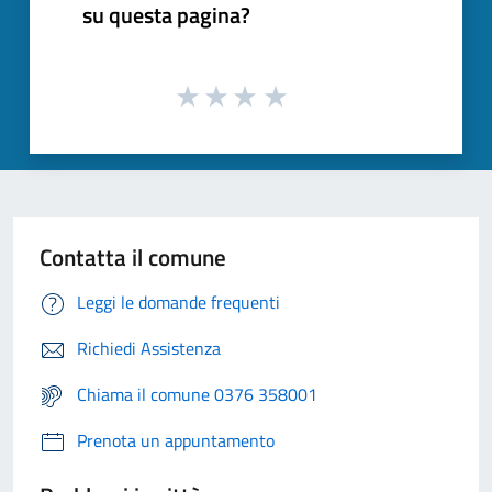
su questa pagina?
Contatta il comune
Leggi le domande frequenti
Richiedi Assistenza
Chiama il comune 0376 358001
Prenota un appuntamento