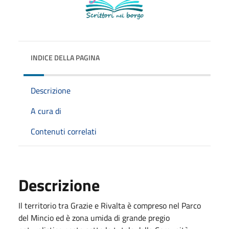
INDICE DELLA PAGINA
Descrizione
A cura di
Contenuti correlati
Descrizione
Il territorio tra Grazie e Rivalta è compreso nel Parco
del Mincio ed è zona umida di grande pregio