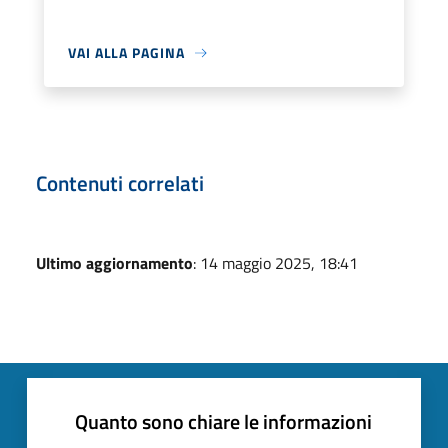
VAI ALLA PAGINA
Contenuti correlati
Ultimo aggiornamento
: 14 maggio 2025, 18:41
Quanto sono chiare le informazioni