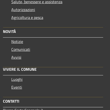
Salute, benessere e assistenza
Autorizzazioni
Agricoltura e pesca
NOVITÀ
Notizie
Comunicati
Avvisi
VIVERE IL COMUNE
Luoghi
Eventi
CONTATTI