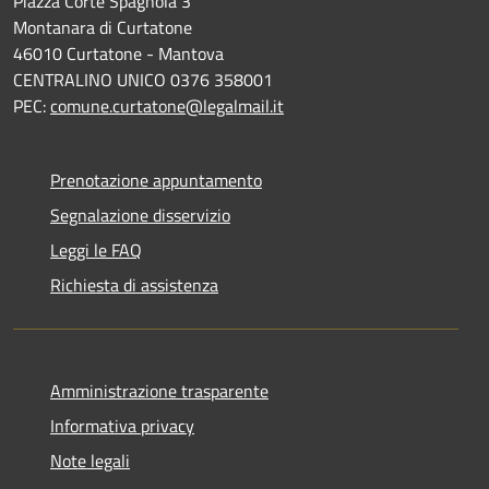
Piazza Corte Spagnola 3
Montanara di Curtatone
46010 Curtatone - Mantova
CENTRALINO UNICO 0376 358001
PEC:
comune.curtatone@legalmail.it
Prenotazione appuntamento
Segnalazione disservizio
Leggi le FAQ
Richiesta di assistenza
Amministrazione trasparente
Informativa privacy
Note legali