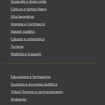
Anagrafe e stato civile
Cultura e tempo libero
Vita lavorativa
Imprese e Commercio
Appalti pubblici
Catasto e urbanistica
Turismo
Mobilità e trasporti
Educazione e formazione
Giustizia e sicurezza pubblica
Tributi,finanze e contravvenzioni
Ambiente