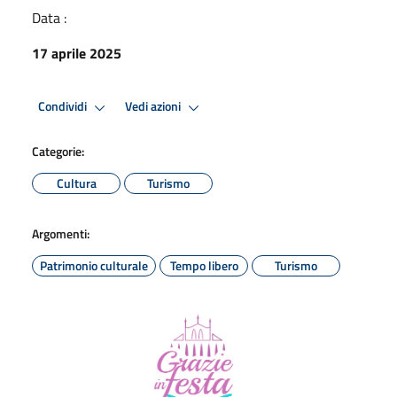
Data :
17 aprile 2025
Condividi
Vedi azioni
Categorie:
Cultura
Turismo
Argomenti:
Patrimonio culturale
Tempo libero
Turismo