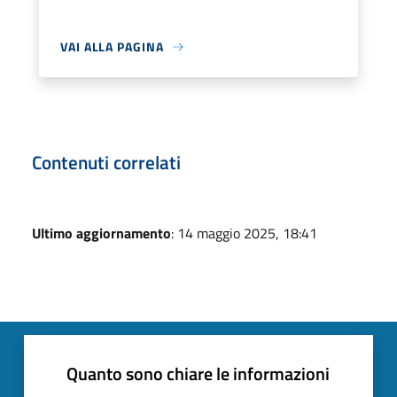
VAI ALLA PAGINA
Contenuti correlati
Ultimo aggiornamento
: 14 maggio 2025, 18:41
Quanto sono chiare le informazioni