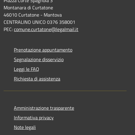
Piazza Corte Spagnola 3
Montanara di Curtatone
46010 Curtatone - Mantova
CENTRALINO UNICO 0376 358001
PEC:
comune.curtatone@legalmail.it
Prenotazione appuntamento
Segnalazione disservizio
Leggi le FAQ
Richiesta di assistenza
Amministrazione trasparente
Informativa privacy
Note legali