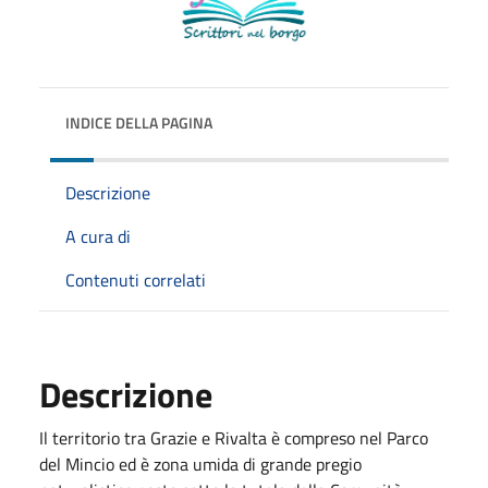
INDICE DELLA PAGINA
Descrizione
A cura di
Contenuti correlati
Descrizione
Il territorio tra Grazie e Rivalta è compreso nel Parco
del Mincio ed è zona umida di grande pregio