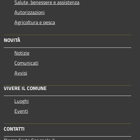
Salute, benessere e assistenza
Autorizzazioni
Agricoltura e pesca
NOVITÀ
Notizie
Comunicati
Avvisi
VIVERE IL COMUNE
Luoghi
Eventi
CONTATTI