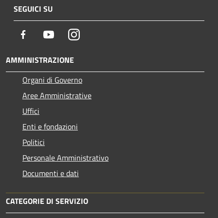
SEGUICI SU
Facebook
Youtube
Instagram
AMMINISTRAZIONE
Organi di Governo
Aree Amministrative
Uffici
Enti e fondazioni
Politici
Personale Amministrativo
Documenti e dati
CATEGORIE DI SERVIZIO