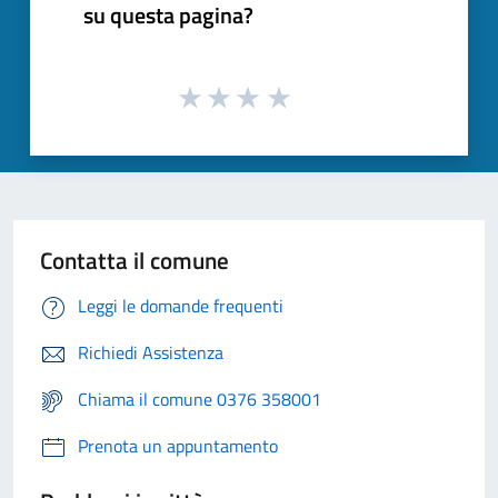
su questa pagina?
Contatta il comune
Leggi le domande frequenti
Richiedi Assistenza
Chiama il comune 0376 358001
Prenota un appuntamento