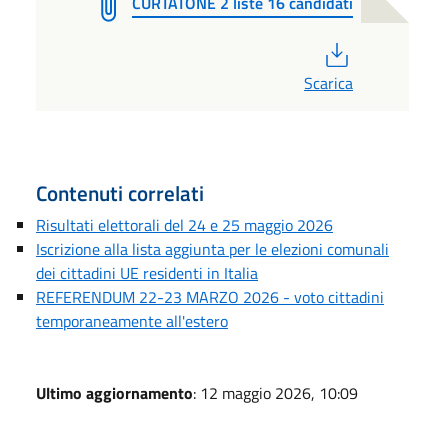
CURTATONE 2 liste 16 candidati
PDF
Scarica
Contenuti correlati
Risultati elettorali del 24 e 25 maggio 2026
Iscrizione alla lista aggiunta per le elezioni comunali
dei cittadini UE residenti in Italia
REFERENDUM 22-23 MARZO 2026 - voto cittadini
temporaneamente all'estero
Ultimo aggiornamento
: 12 maggio 2026, 10:09