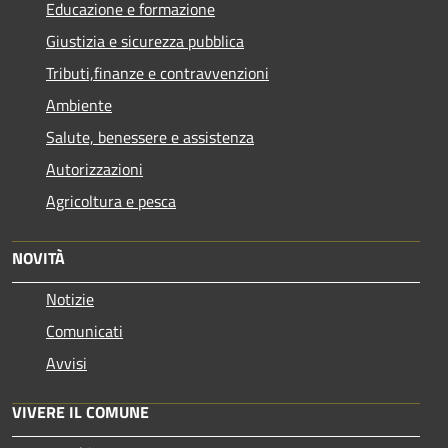
Educazione e formazione
Giustizia e sicurezza pubblica
Tributi,finanze e contravvenzioni
Ambiente
Salute, benessere e assistenza
Autorizzazioni
Agricoltura e pesca
NOVITÀ
Notizie
Comunicati
Avvisi
VIVERE IL COMUNE