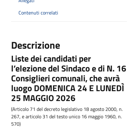
Allegati
Contenuti correlati
Descrizione
Liste dei candidati per
l’elezione del Sindaco e di N. 16
Consiglieri comunali, che avrà
luogo DOMENICA 24 E LUNEDÌ
25 MAGGIO 2026
(Articolo 71 del decreto legislativo 18 agosto 2000, n.
267, e articolo 31 del testo unico 16 maggio 1960, n.
570)