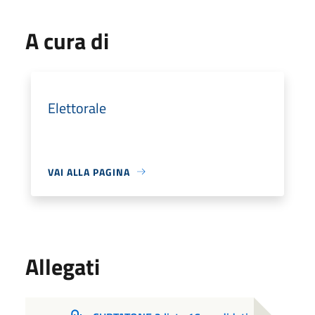
A cura di
Elettorale
VAI ALLA PAGINA
Allegati