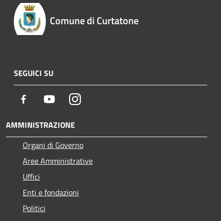
Comune di Curtatone
SEGUICI SU
Facebook
Youtube
Instagram
AMMINISTRAZIONE
Organi di Governo
Aree Amministrative
Uffici
Enti e fondazioni
Politici