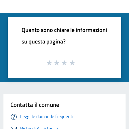
Quanto sono chiare le informazioni
su questa pagina?
Contatta il comune
Leggi le domande frequenti
Richiedi Assistenza