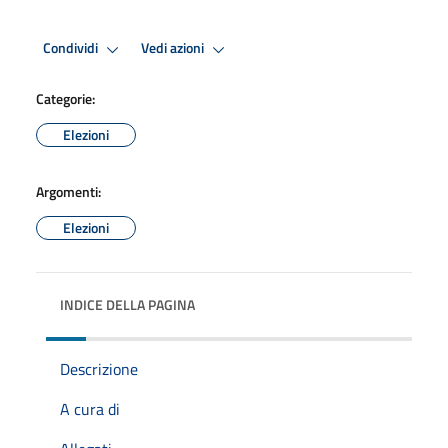
Condividi
Vedi azioni
Categorie:
Elezioni
Argomenti:
Elezioni
INDICE DELLA PAGINA
Descrizione
A cura di