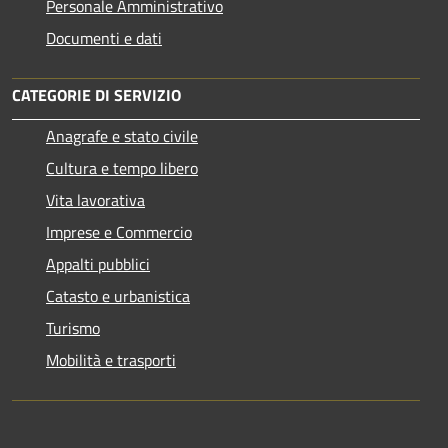
Personale Amministrativo
Documenti e dati
CATEGORIE DI SERVIZIO
Anagrafe e stato civile
Cultura e tempo libero
Vita lavorativa
Imprese e Commercio
Appalti pubblici
Catasto e urbanistica
Turismo
Mobilità e trasporti