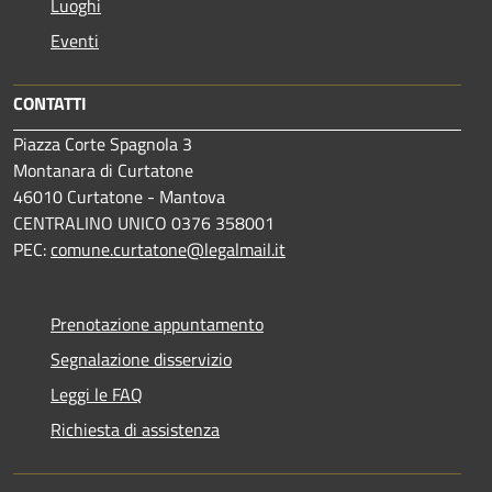
Luoghi
Eventi
CONTATTI
Piazza Corte Spagnola 3
Montanara di Curtatone
46010 Curtatone - Mantova
CENTRALINO UNICO 0376 358001
PEC:
comune.curtatone@legalmail.it
Prenotazione appuntamento
Segnalazione disservizio
Leggi le FAQ
Richiesta di assistenza