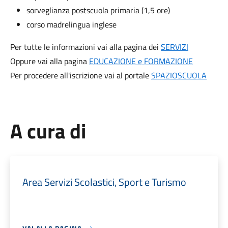
sorveglianza postscuola primaria (1,5 ore)
corso madrelingua inglese
Per tutte le informazioni vai alla pagina dei
SERVIZI
Oppure vai alla pagina
EDUCAZIONE e FORMAZIONE
Per procedere all'iscrizione vai al portale
SPAZIOSCUOLA
A cura di
Area Servizi Scolastici, Sport e Turismo