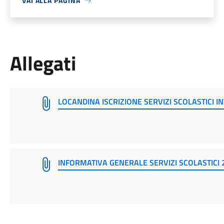
VAI ALLA PAGINA
Allegati
LOCANDINA ISCRIZIONE SERVIZI SCOLASTICI I
INFORMATIVA GENERALE SERVIZI SCOLASTICI 