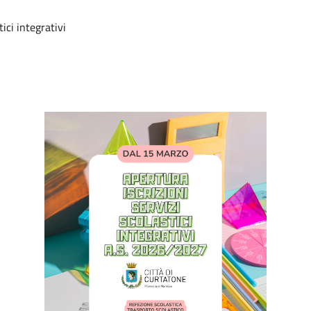
tici integrativi