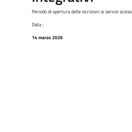
Periodo di apertura delle iscrizioni ai servizi scolas
Data :
14 marzo 2026