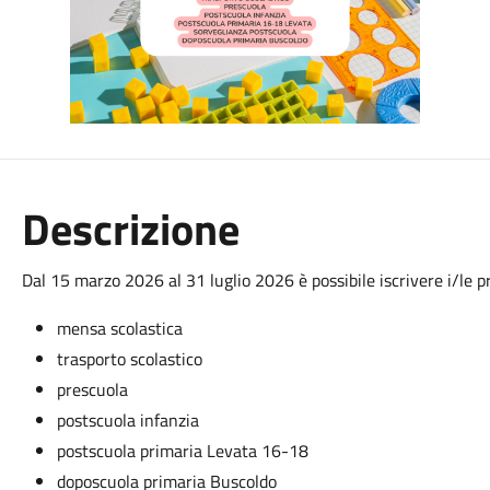
Descrizione
Dal 15 marzo 2026 al 31 luglio 2026 è possibile iscrivere i/le prop
mensa scolastica
trasporto scolastico
prescuola
postscuola infanzia
postscuola primaria Levata 16-18
doposcuola primaria Buscoldo