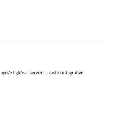
ri/e figli/e ai servizi scolastici integrativi: