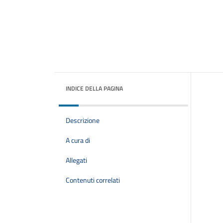
INDICE DELLA PAGINA
Descrizione
A cura di
Allegati
Contenuti correlati