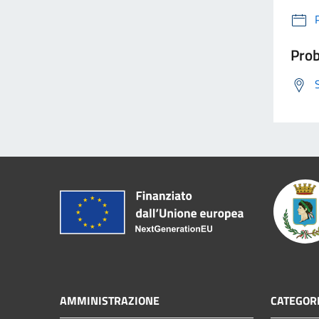
Prob
AMMINISTRAZIONE
CATEGORI