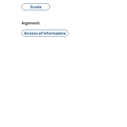
Scuola
Argomenti:
Accesso all'informazione