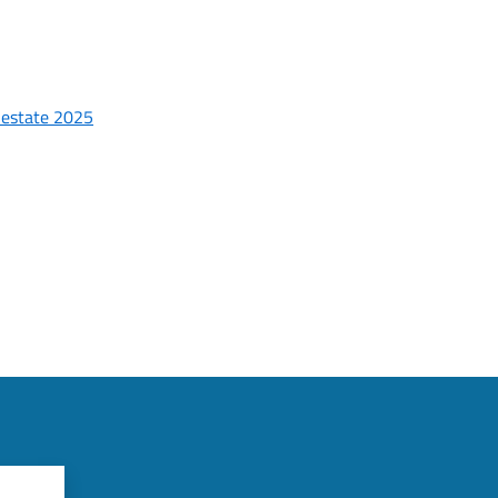
- estate 2025