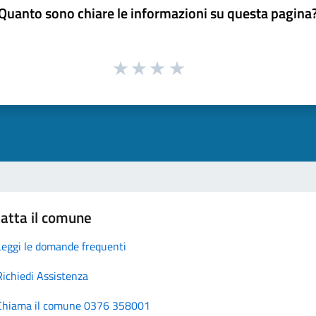
Quanto sono chiare le informazioni su questa pagina
atta il comune
Leggi le domande frequenti
Richiedi Assistenza
Chiama il comune 0376 358001