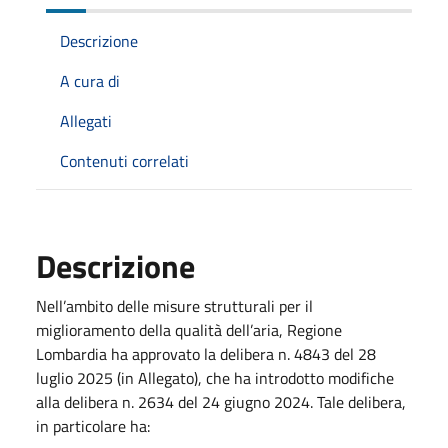
Descrizione
A cura di
Allegati
Contenuti correlati
Descrizione
Nell’ambito delle misure strutturali per il
miglioramento della qualità dell’aria, Regione
Lombardia ha approvato la delibera n. 4843 del 28
luglio 2025 (in Allegato), che ha introdotto modifiche
alla delibera n. 2634 del 24 giugno 2024. Tale delibera,
in particolare ha: