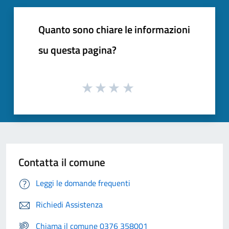
Quanto sono chiare le informazioni
su questa pagina?
Contatta il comune
Leggi le domande frequenti
Richiedi Assistenza
Chiama il comune 0376 358001