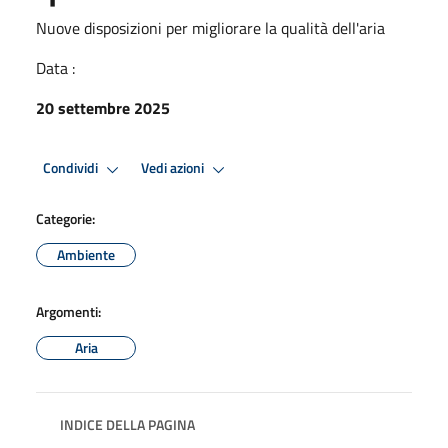
Nuove disposizioni per migliorare la qualità dell'aria
Data :
20 settembre 2025
Condividi
Vedi azioni
Categorie:
Ambiente
Argomenti:
Aria
INDICE DELLA PAGINA