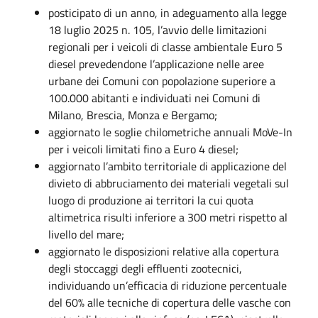
posticipato di un anno, in adeguamento alla legge
18 luglio 2025 n. 105, l’avvio delle limitazioni
regionali per i veicoli di classe ambientale Euro 5
diesel prevedendone l’applicazione nelle aree
urbane dei Comuni con popolazione superiore a
100.000 abitanti e individuati nei Comuni di
Milano, Brescia, Monza e Bergamo;
aggiornato le soglie chilometriche annuali MoVe-In
per i veicoli limitati fino a Euro 4 diesel;
aggiornato l’ambito territoriale di applicazione del
divieto di abbruciamento dei materiali vegetali sul
luogo di produzione ai territori la cui quota
altimetrica risulti inferiore a 300 metri rispetto al
livello del mare;
aggiornato le disposizioni relative alla copertura
degli stoccaggi degli effluenti zootecnici,
individuando un’efficacia di riduzione percentuale
del 60% alle tecniche di copertura delle vasche con