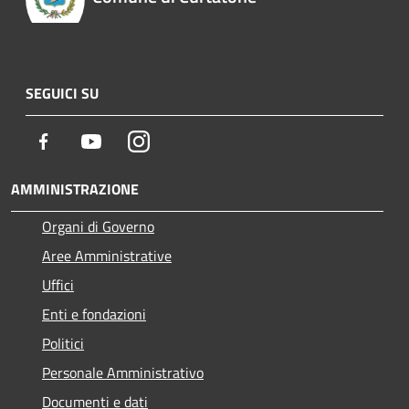
SEGUICI SU
Facebook
Youtube
Instagram
AMMINISTRAZIONE
Organi di Governo
Aree Amministrative
Uffici
Enti e fondazioni
Politici
Personale Amministrativo
Documenti e dati