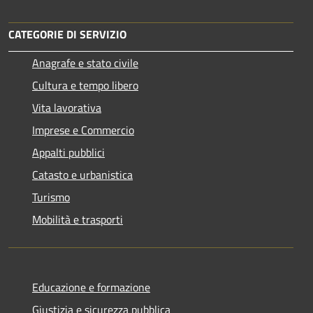
CATEGORIE DI SERVIZIO
Anagrafe e stato civile
Cultura e tempo libero
Vita lavorativa
Imprese e Commercio
Appalti pubblici
Catasto e urbanistica
Turismo
Mobilità e trasporti
Educazione e formazione
Giustizia e sicurezza pubblica