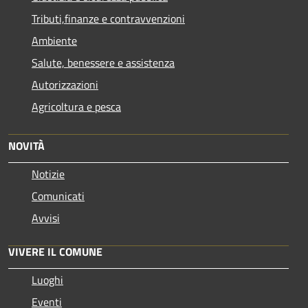
Tributi,finanze e contravvenzioni
Ambiente
Salute, benessere e assistenza
Autorizzazioni
Agricoltura e pesca
NOVITÀ
Notizie
Comunicati
Avvisi
VIVERE IL COMUNE
Luoghi
Eventi