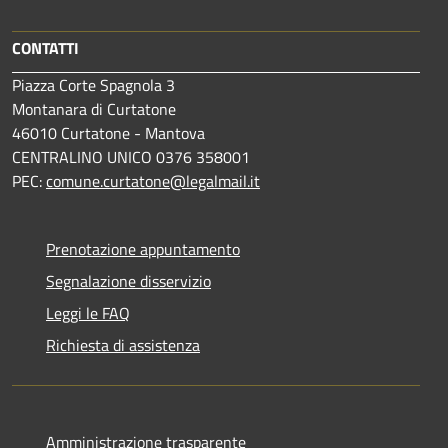
CONTATTI
Piazza Corte Spagnola 3
Montanara di Curtatone
46010 Curtatone - Mantova
CENTRALINO UNICO 0376 358001
PEC:
comune.curtatone@legalmail.it
Prenotazione appuntamento
Segnalazione disservizio
Leggi le FAQ
Richiesta di assistenza
Amministrazione trasparente