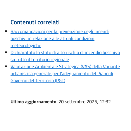
Contenuti correlati
Raccomandazioni per la prevenzione degli incendi
boschivi in relazione alle attuali condizioni
meteorologiche
Dichiaratato lo stato di alto rischio di incendio boschivo
su tutto il territorio regionale
Valutazione Ambientale Strategica (VAS) della Variante
urbanistica generale per l'adeguamento del Piano di
Governo del Territorio (PGT)
Ultimo aggiornamento
: 20 settembre 2025, 12:32