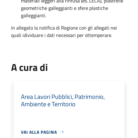
materiali leggeri alla rinfusa (es. LECA), piastrelle
geometriche galleggianti e sfere plastiche
galleggianti.
In allegato la notifica di Regione con gli allegati nei
quali idividuare i dati necessari per ottemperare.
A cura di
Area Lavori Pubblici, Patrimonio,
Ambiente e Territorio
VAI ALLA PAGINA