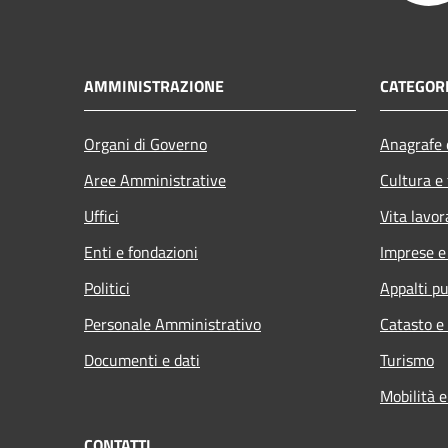
AMMINISTRAZIONE
CATEGORI
Organi di Governo
Anagrafe e
Aree Amministrative
Cultura e
Uffici
Vita lavor
Enti e fondazioni
Imprese 
Politici
Appalti pu
Personale Amministrativo
Catasto e
Documenti e dati
Turismo
Mobilità e
CONTATTI