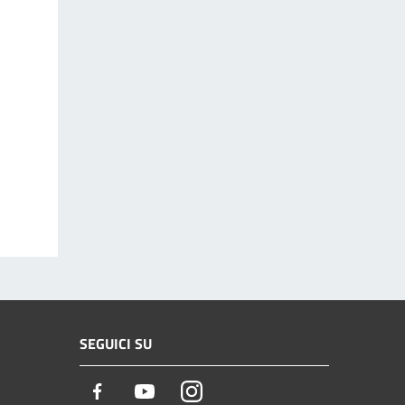
SEGUICI SU
Facebook
Youtube
Instagram