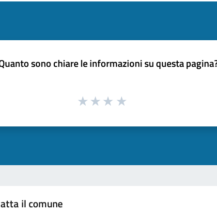
Quanto sono chiare le informazioni su questa pagina
atta il comune