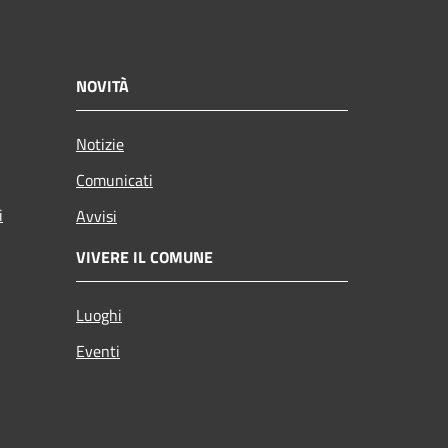
NOVITÀ
Notizie
Comunicati
i
Avvisi
VIVERE IL COMUNE
Luoghi
Eventi