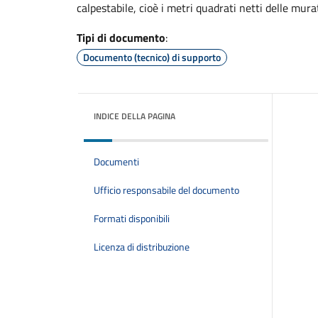
calpestabile, cioè i metri quadrati netti delle mur
Tipi di documento
:
Documento (tecnico) di supporto
INDICE DELLA PAGINA
Documenti
Ufficio responsabile del documento
Formati disponibili
Licenza di distribuzione