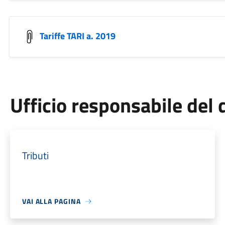
Tariffe TARI a. 2019
Ufficio responsabile de
Tributi
VAI ALLA PAGINA