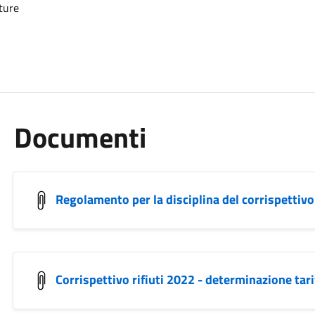
ature
Documenti
Regolamento per la disciplina del corrispettivo p
Corrispettivo rifiuti 2022 - determinazione tari