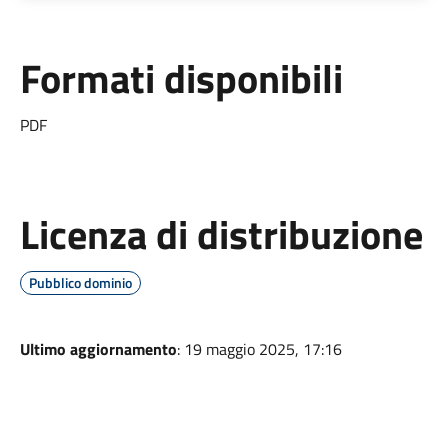
Formati disponibili
PDF
Licenza di distribuzione
Pubblico dominio
Ultimo aggiornamento
: 19 maggio 2025, 17:16