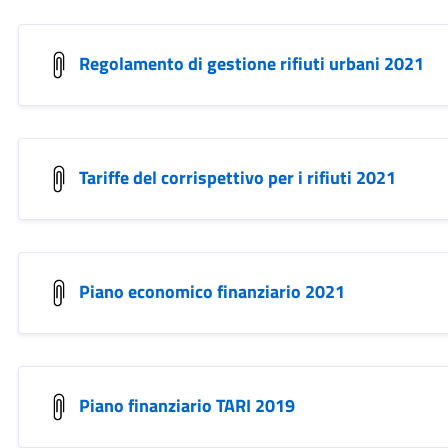
Regolamento di gestione rifiuti urbani 2021
Tariffe del corrispettivo per i rifiuti 2021
Piano economico finanziario 2021
Piano finanziario TARI 2019