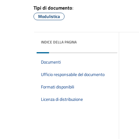
Tipi di documento
:
Modulistica
INDICE DELLA PAGINA
Documenti
Ufficio responsabile del documento
Formati disponibili
Licenza di distribuzione