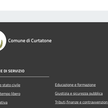
Comune di Curtatone
E DI SERVIZIO
Educazione e formazione
 stato civile
Giustizia e sicurezza pubblica
 tempo libero
Tributi,finanze e contravvenzion
ativa