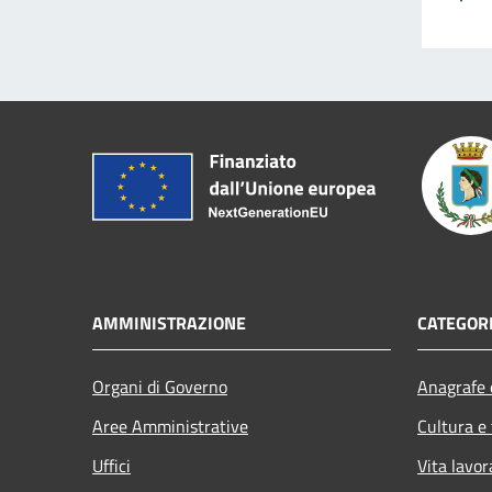
AMMINISTRAZIONE
CATEGORI
Organi di Governo
Anagrafe e
Aree Amministrative
Cultura e
Uffici
Vita lavor