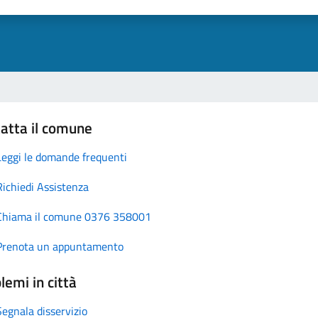
atta il comune
Leggi le domande frequenti
Richiedi Assistenza
Chiama il comune 0376 358001
Prenota un appuntamento
lemi in città
Segnala disservizio