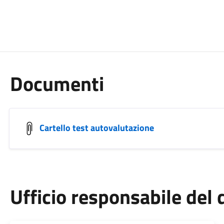
Documenti
Cartello test autovalutazione
Ufficio responsabile de