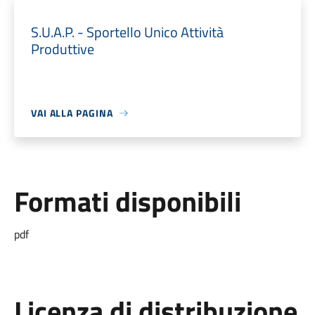
S.U.A.P. - Sportello Unico Attività
Produttive
VAI ALLA PAGINA
Formati disponibili
pdf
Licenza di distribuzione