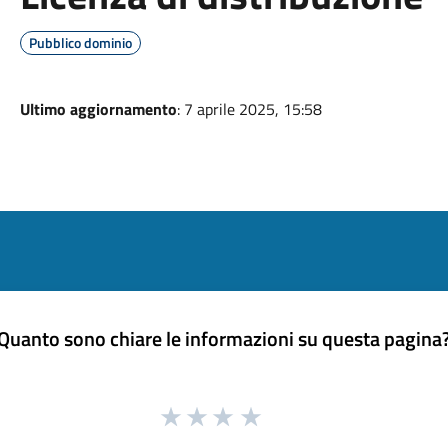
Pubblico dominio
Ultimo aggiornamento
: 7 aprile 2025, 15:58
Quanto sono chiare le informazioni su questa pagina