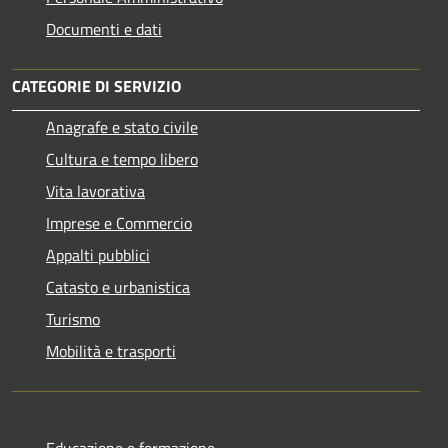
Documenti e dati
CATEGORIE DI SERVIZIO
Anagrafe e stato civile
Cultura e tempo libero
Vita lavorativa
Imprese e Commercio
Appalti pubblici
Catasto e urbanistica
Turismo
Mobilità e trasporti
Educazione e formazione