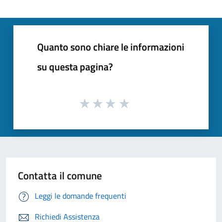
Quanto sono chiare le informazioni
su questa pagina?
Contatta il comune
Leggi le domande frequenti
Richiedi Assistenza