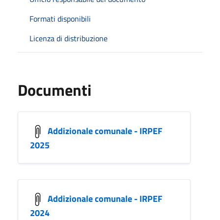
Formati disponibili
Licenza di distribuzione
Documenti
Addizionale comunale - IRPEF
2025
Addizionale comunale - IRPEF
2024