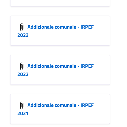
Addizionale comunale - IRPEF
2023
Addizionale comunale - IRPEF
2022
Addizionale comunale - IRPEF
2021